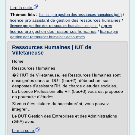
Lire la suite
Thèmes liés :
/
licence pro gestion des ressources humaines (grh)
licence pro assistant de gestion des ressources humaines
/
/
apres
licence pro gestion des ressources humaines en pme
licence pro gestion des ressources humaines
/
licence pro
gestion des ressources humaines debouches
Ressources Humaines | IUT de
Villetaneuse
Home
Ressources Humaines
�? l'IUT de Villetaneuse, les Ressources Humaines sont
enseignées dans un DUT (bac+2), débouchant sur
despostes d'assistant RH, de chargé d'études sociales...
La Licence Professionnelle RH (bac+3) vous est proposée
en poursuite d'études.
Si vous êtes titulaire du baccalauréat, vous pouvez
intégrer ...
Le DUT Gestion des Entreprises et des Administrations
(GEA) avec...
Lire la suite