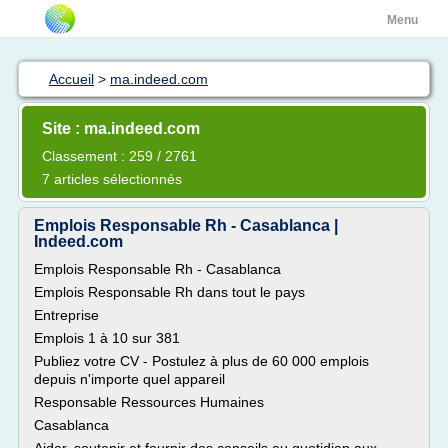
Menu
Accueil
>
ma.indeed.com
Site : ma.indeed.com
Classement : 259 / 2761
7 articles sélectionnés
Emplois Responsable Rh - Casablanca |
Indeed.com
Emplois Responsable Rh - Casablanca
Emplois Responsable Rh dans tout le pays
Entreprise
Emplois 1 à 10 sur 381
Publiez votre CV - Postulez à plus de 60 000 emplois
depuis n'importe quel appareil
Responsable Ressources Humaines
Casablanca