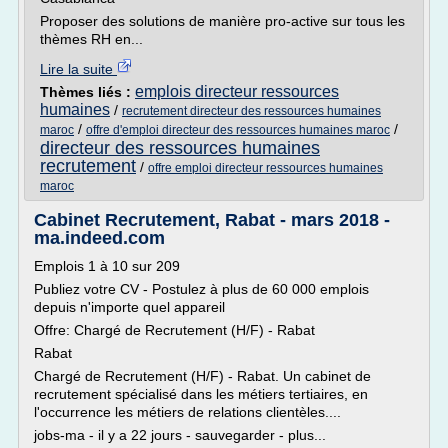
Proposer des solutions de manière pro-active sur tous les
thèmes RH en...
Lire la suite
emplois directeur ressources
Thèmes liés :
humaines
/
recrutement directeur des ressources humaines
/
/
maroc
offre d'emploi directeur des ressources humaines maroc
directeur des ressources humaines
recrutement
/
offre emploi directeur ressources humaines
maroc
Cabinet Recrutement, Rabat - mars 2018 -
ma.indeed.com
Emplois 1 à 10 sur 209
Publiez votre CV - Postulez à plus de 60 000 emplois
depuis n'importe quel appareil
Offre: Chargé de Recrutement (H/F) - Rabat
Rabat
Chargé de Recrutement (H/F) - Rabat. Un cabinet de
recrutement spécialisé dans les métiers tertiaires, en
l'occurrence les métiers de relations clientèles....
jobs-ma - il y a 22 jours - sauvegarder - plus...