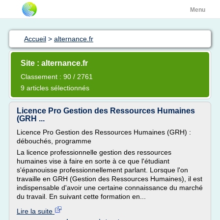
Menu
Accueil
>
alternance.fr
Site : alternance.fr
Classement : 90 / 2761
9 articles sélectionnés
Licence Pro Gestion des Ressources Humaines
(GRH ...
Licence Pro Gestion des Ressources Humaines (GRH) :
débouchés, programme
La licence professionnelle gestion des ressources
humaines vise à faire en sorte à ce que l'étudiant
s'épanouisse professionnellement parlant. Lorsque l'on
travaille en GRH (Gestion des Ressources Humaines), il est
indispensable d'avoir une certaine connaissance du marché
du travail. En suivant cette formation en...
Lire la suite