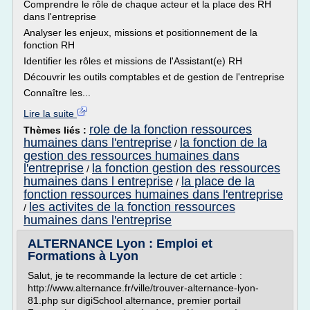
Comprendre le rôle de chaque acteur et la place des RH
dans l'entreprise
Analyser les enjeux, missions et positionnement de la
fonction RH
Identifier les rôles et missions de l'Assistant(e) RH
Découvrir les outils comptables et de gestion de l'entreprise
Connaître les...
Lire la suite
role de la fonction ressources
Thèmes liés :
humaines dans l'entreprise
la fonction de la
/
gestion des ressources humaines dans
l'entreprise
la fonction gestion des ressources
/
humaines dans l entreprise
la place de la
/
fonction ressources humaines dans l'entreprise
les activites de la fonction ressources
/
humaines dans l'entreprise
ALTERNANCE Lyon : Emploi et
Formations à Lyon
Salut, je te recommande la lecture de cet article :
http://www.alternance.fr/ville/trouver-alternance-lyon-
81.php sur digiSchool alternance, premier portail