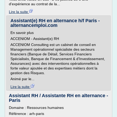
d'expérience au contrat de la...
Lire la suite
Assistant(e) RH en alternance h/f Paris -
alternancemploi.com
En savoir plus
ACCENIOM - Assistant(e) RH
ACCENIOM Consulting est un cabinet de conseil en
Management opérationnel spécialiste des secteurs
financiers (Banque de Détail, Services Financiers
Spécialisés, Banque de Financement & d'Investissement,
Assurances) avec des interventions opérationnelles à
forte valeur ajoutée et des expertises métiers dont la
gestion des Risques.
Animé par le...
Lire la suite
Assistant RH / Assistante RH en alternance -
Paris
Domaine : Ressources humaines
Référence : arh-paris