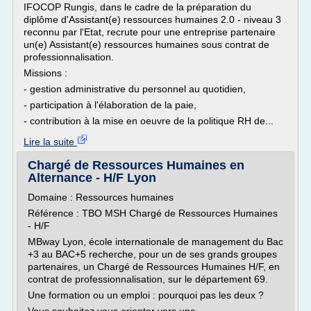
IFOCOP Rungis, dans le cadre de la préparation du
diplôme d'Assistant(e) ressources humaines 2.0 - niveau 3
reconnu par l'Etat, recrute pour une entreprise partenaire
un(e) Assistant(e) ressources humaines sous contrat de
professionnalisation.
Missions :
- gestion administrative du personnel au quotidien,
- participation à l'élaboration de la paie,
- contribution à la mise en oeuvre de la politique RH de...
Lire la suite
Chargé de Ressources Humaines en
Alternance - H/F Lyon
Domaine : Ressources humaines
Référence : TBO MSH Chargé de Ressources Humaines
- H/F
MBway Lyon, école internationale de management du Bac
+3 au BAC+5 recherche, pour un de ses grands groupes
partenaires, un Chargé de Ressources Humaines H/F, en
contrat de professionnalisation, sur le département 69.
Une formation ou un emploi : pourquoi pas les deux ?