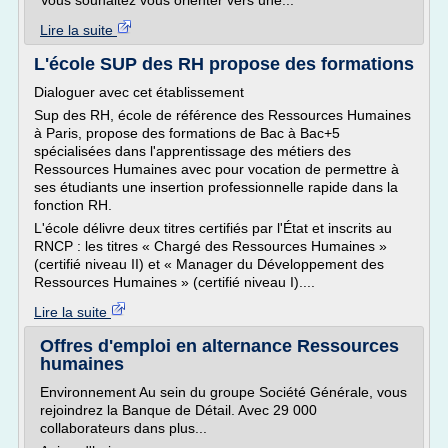
Vous souhaitez vous orienter vers une...
Lire la suite
L'école SUP des RH propose des formations
Dialoguer avec cet établissement
Sup des RH, école de référence des Ressources Humaines
à Paris, propose des formations de Bac à Bac+5
spécialisées dans l'apprentissage des métiers des
Ressources Humaines avec pour vocation de permettre à
ses étudiants une insertion professionnelle rapide dans la
fonction RH.
L'école délivre deux titres certifiés par l'État et inscrits au
RNCP : les titres « Chargé des Ressources Humaines »
(certifié niveau II) et « Manager du Développement des
Ressources Humaines » (certifié niveau I)....
Lire la suite
Offres d'emploi en alternance Ressources
humaines
Environnement Au sein du groupe Société Générale, vous
rejoindrez la Banque de Détail. Avec 29 000
collaborateurs dans plus...