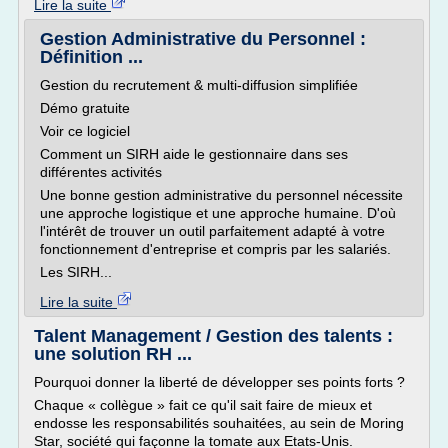
Lire la suite
Gestion Administrative du Personnel :
Définition ...
Gestion du recrutement & multi-diffusion simplifiée
Démo gratuite
Voir ce logiciel
Comment un SIRH aide le gestionnaire dans ses
différentes activités
Une bonne gestion administrative du personnel nécessite
une approche logistique et une approche humaine. D'où
l'intérêt de trouver un outil parfaitement adapté à votre
fonctionnement d'entreprise et compris par les salariés.
Les SIRH...
Lire la suite
Talent Management / Gestion des talents :
une solution RH ...
Pourquoi donner la liberté de développer ses points forts ?
Chaque « collègue » fait ce qu'il sait faire de mieux et
endosse les responsabilités souhaitées, au sein de Moring
Star, société qui façonne la tomate aux Etats-Unis.