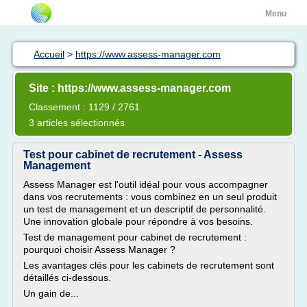
Menu
Accueil
>
https://www.assess-manager.com
Site : https://www.assess-manager.com
Classement : 1129 / 2761
3 articles sélectionnés
Test pour cabinet de recrutement - Assess
Management
Assess Manager est l'outil idéal pour vous accompagner
dans vos recrutements : vous combinez en un seul produit
un test de management et un descriptif de personnalité.
Une innovation globale pour répondre à vos besoins.
Test de management pour cabinet de recrutement :
pourquoi choisir Assess Manager ?
Les avantages clés pour les cabinets de recrutement sont
détaillés ci-dessous.
Un gain de...