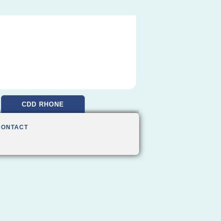
CDD RHONE
CONTACT