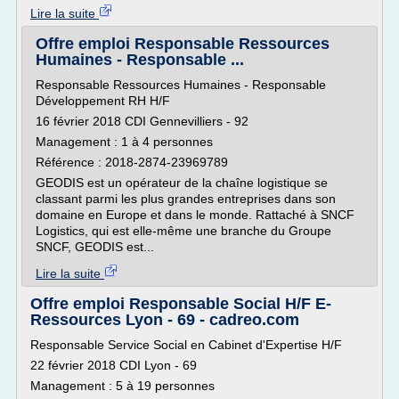
Lire la suite
Offre emploi Responsable Ressources
Humaines - Responsable ...
Responsable Ressources Humaines - Responsable
Développement RH H/F
16 février 2018 CDI Gennevilliers - 92
Management : 1 à 4 personnes
Référence : 2018-2874-23969789
GEODIS est un opérateur de la chaîne logistique se
classant parmi les plus grandes entreprises dans son
domaine en Europe et dans le monde. Rattaché à SNCF
Logistics, qui est elle-même une branche du Groupe
SNCF, GEODIS est...
Lire la suite
Offre emploi Responsable Social H/F E-
Ressources Lyon - 69 - cadreo.com
Responsable Service Social en Cabinet d'Expertise H/F
22 février 2018 CDI Lyon - 69
Management : 5 à 19 personnes