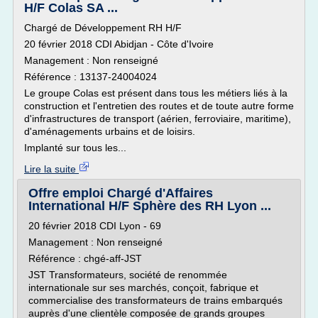
H/F Colas SA ...
Chargé de Développement RH H/F
20 février 2018 CDI Abidjan - Côte d'Ivoire
Management : Non renseigné
Référence : 13137-24004024
Le groupe Colas est présent dans tous les métiers liés à la
construction et l'entretien des routes et de toute autre forme
d'infrastructures de transport (aérien, ferroviaire, maritime),
d'aménagements urbains et de loisirs.
Implanté sur tous les...
Lire la suite
Offre emploi Chargé d'Affaires
International H/F Sphère des RH Lyon ...
20 février 2018 CDI Lyon - 69
Management : Non renseigné
Référence : chgé-aff-JST
JST Transformateurs, société de renommée
internationale sur ses marchés, conçoit, fabrique et
commercialise des transformateurs de trains embarqués
auprès d'une clientèle composée de grands groupes