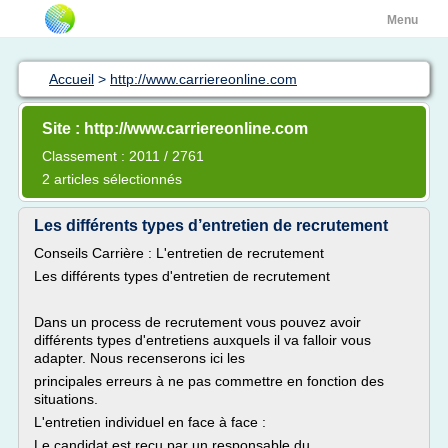
Menu
Accueil
>
http://www.carriereonline.com
Site : http://www.carriereonline.com
Classement : 2011 / 2761
2 articles sélectionnés
Les différents types d’entretien de recrutement
Conseils Carrière : L'entretien de recrutement
Les différents types d'entretien de recrutement
Dans un process de recrutement vous pouvez avoir
différents types d'entretiens auxquels il va falloir vous
adapter. Nous recenserons ici les
principales erreurs à ne pas commettre en fonction des
situations.
L'entretien individuel en face à face :
Le candidat est reçu par un responsable du...