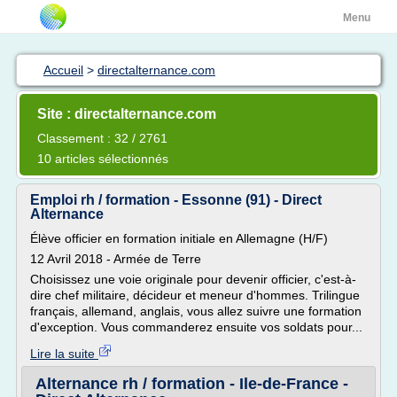
Menu
Accueil
>
directalternance.com
Site : directalternance.com
Classement : 32 / 2761
10 articles sélectionnés
Emploi rh / formation - Essonne (91) - Direct
Alternance
Élève officier en formation initiale en Allemagne (H/F)
12 Avril 2018 - Armée de Terre
Choisissez une voie originale pour devenir officier, c'est-à-
dire chef militaire, décideur et meneur d'hommes. Trilingue
français, allemand, anglais, vous allez suivre une formation
d'exception. Vous commanderez ensuite vos soldats pour...
Lire la suite
Alternance rh / formation - Ile-de-France -