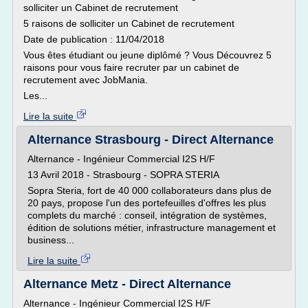
solliciter un Cabinet de recrutement
5 raisons de solliciter un Cabinet de recrutement
Date de publication : 11/04/2018
Vous êtes étudiant ou jeune diplômé ? Vous Découvrez 5
raisons pour vous faire recruter par un cabinet de
recrutement avec JobMania.
Les...
Lire la suite
Alternance Strasbourg - Direct Alternance
Alternance - Ingénieur Commercial I2S H/F
13 Avril 2018 - Strasbourg - SOPRA STERIA
Sopra Steria, fort de 40 000 collaborateurs dans plus de
20 pays, propose l'un des portefeuilles d'offres les plus
complets du marché : conseil, intégration de systèmes,
édition de solutions métier, infrastructure management et
business...
Lire la suite
Alternance Metz - Direct Alternance
Alternance - Ingénieur Commercial I2S H/F