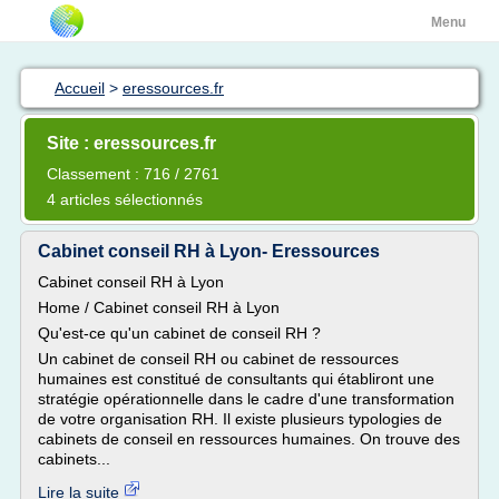
Menu
Accueil
>
eressources.fr
Site : eressources.fr
Classement : 716 / 2761
4 articles sélectionnés
Cabinet conseil RH à Lyon- Eressources
Cabinet conseil RH à Lyon
Home / Cabinet conseil RH à Lyon
Qu'est-ce qu'un cabinet de conseil RH ?
Un cabinet de conseil RH ou cabinet de ressources
humaines est constitué de consultants qui établiront une
stratégie opérationnelle dans le cadre d'une transformation
de votre organisation RH. Il existe plusieurs typologies de
cabinets de conseil en ressources humaines. On trouve des
cabinets...
Lire la suite