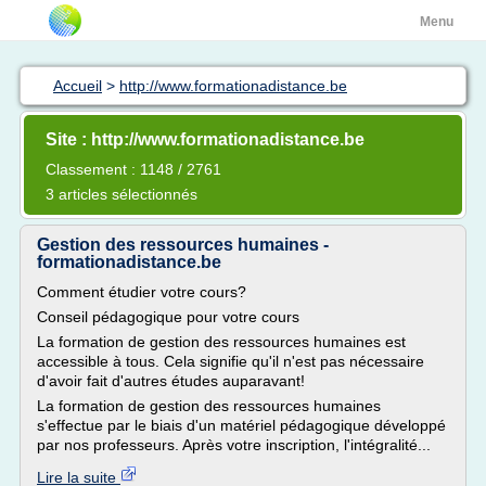
Menu
Accueil
>
http://www.formationadistance.be
Site : http://www.formationadistance.be
Classement : 1148 / 2761
3 articles sélectionnés
Gestion des ressources humaines -
formationadistance.be
Comment étudier votre cours?
Conseil pédagogique pour votre cours
La formation de gestion des ressources humaines est
accessible à tous. Cela signifie qu'il n'est pas nécessaire
d'avoir fait d'autres études auparavant!
La formation de gestion des ressources humaines
s'effectue par le biais d'un matériel pédagogique développé
par nos professeurs. Après votre inscription, l'intégralité...
Lire la suite