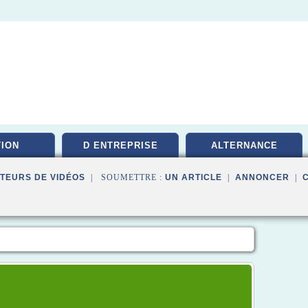
ION
D ENTREPRISE
ALTERNANCE
TEURS DE VIDÉOS
| SOUMETTRE :
UN ARTICLE
|
ANNONCER
|