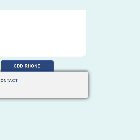
CDD RHONE
CONTACT