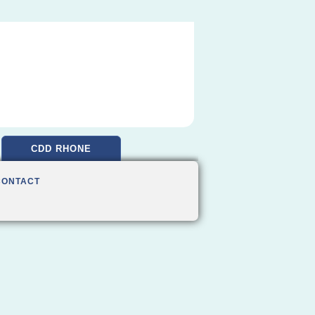
CDD RHONE
CONTACT