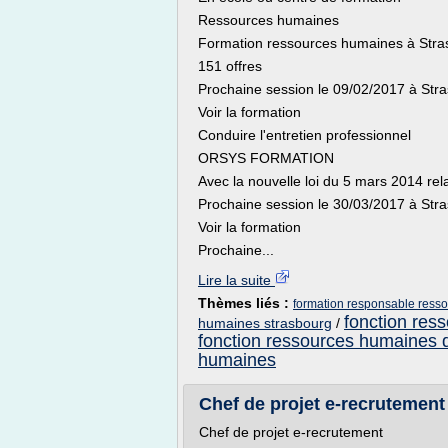
Ressources humaines
Formation ressources humaines à Stra
151 offres
Prochaine session le 09/02/2017 à Str
Voir la formation
Conduire l'entretien professionnel
ORSYS FORMATION
Avec la nouvelle loi du 5 mars 2014 relat
Prochaine session le 30/03/2017 à Str
Voir la formation
Prochaine...
Lire la suite
Thèmes liés :
formation responsable ress
fonction res
humaines strasbourg
/
fonction ressources humaines d
humaines
Chef de projet e-recrutement
Chef de projet e-recrutement