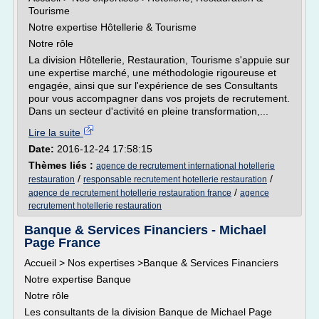
Tourisme
Notre expertise Hôtellerie & Tourisme
Notre rôle
La division Hôtellerie, Restauration, Tourisme s'appuie sur
une expertise marché, une méthodologie rigoureuse et
engagée, ainsi que sur l'expérience de ses Consultants
pour vous accompagner dans vos projets de recrutement.
Dans un secteur d'activité en pleine transformation,...
Lire la suite
Date:
2016-12-24 17:58:15
Thèmes liés :
agence de recrutement international hotellerie
/
/
restauration
responsable recrutement hotellerie restauration
/
agence de recrutement hotellerie restauration france
agence
recrutement hotellerie restauration
Banque & Services Financiers - Michael
Page France
Accueil > Nos expertises >Banque & Services Financiers
Notre expertise Banque
Notre rôle
Les consultants de la division Banque de Michael Page