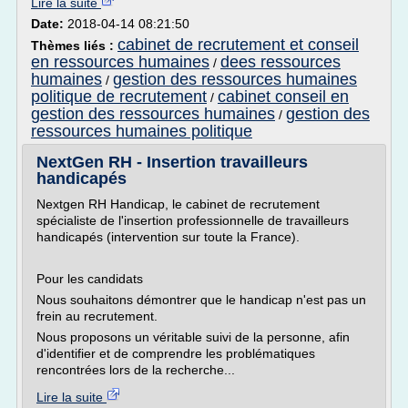
Lire la suite
Date:
2018-04-14 08:21:50
cabinet de recrutement et conseil
Thèmes liés :
en ressources humaines
dees ressources
/
humaines
gestion des ressources humaines
/
politique de recrutement
cabinet conseil en
/
gestion des ressources humaines
gestion des
/
ressources humaines politique
NextGen RH - Insertion travailleurs
handicapés
Nextgen RH Handicap, le cabinet de recrutement
spécialiste de l'insertion professionnelle de travailleurs
handicapés (intervention sur toute la France).
Pour les candidats
Nous souhaitons démontrer que le handicap n'est pas un
frein au recrutement.
Nous proposons un véritable suivi de la personne, afin
d'identifier et de comprendre les problématiques
rencontrées lors de la recherche...
Lire la suite