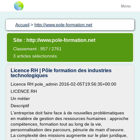
Menu
Accueil
>
http://www.pole-formation.net
Site : http://www.pole-formation.net
Classement : 957 / 2761
3 articles sélectionnés
Licence RH | Pôle formation des industries
technologiques
Licence RH pole_admin 2016-02-05T19:56:35+00:00
LICENCE RH
Un métier
Descriptif
L'entreprise doit faire face à de nouvelles problématiques
en matière de gestion des ressources humaines : approche
compétences, formation tout au long de la vie,
personnalisation des parcours, pénurie de main d'oeuvre.
La complexité des missions augmente sur le plan juridique,