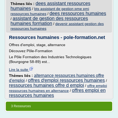
dees assistant ressources
Thèmes liés :
humaines
/
bts assistant de gestion pme pmi
dees ressources humaines
ressources humaines
/
assistant de gestion des ressources
/
humaines formation
/
devenir assistant gestion des
ressources humaines
Ressources humaines - pole-formation.net
Offres d'emploi, stage, alternance
Découvez Pôle-Formation
Le Pôle Formation des Industries Technologiques
(Bourgogne 58-89) est...
Lire la suite
alternance ressources humaines offre
Thèmes liés :
offres d'emploi ressources humaines
d'emploi
/
/
ressources humaines offre d emploi
/
offre emploi
offres emploi en
ressources humaines en alternance
/
ressources humaines
3 Ressources