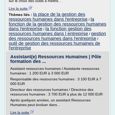
sur le choix des outils à mettre...
Lire la suite
la place de la gestion des
Thèmes liés :
ressources humaines dans l'entreprise
la
/
fonction de la gestion des ressources humaines
dans l'entreprise
la fonction gestion des
/
ressources humaines dans l entreprise
gestion
/
des ressources humaines dans l'entreprise
/
outil de gestion des ressources humaines de
l'entreprise
Assistant(e) Ressources Humaines | Pôle
formation des ...
Assistant ressources humaines / Assistante ressources
humaines : 1 200 EUR à 3 000 EUR
Responsable des ressources humaines : 3 100 EUR à 7
000 EUR
Directeur des ressources humaines / Directrice des
ressources humaines : 3 700 EUR à plus de 12 000 EUR
Après quelques années, un assistant Ressources
Humaines peut évoluer dans...
Lire la suite