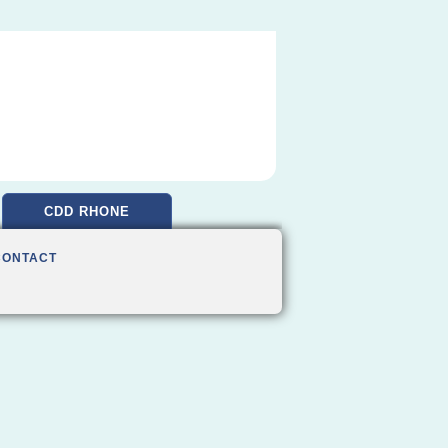
CDD RHONE
CONTACT