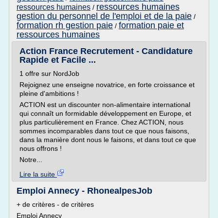
ressources humaines
ressources humaines
/
gestion du personnel de l'emploi et de la paie
/
formation rh gestion paie
formation paie et
/
ressources humaines
Action France Recrutement - Candidature
Rapide et Facile ...
1 offre sur NordJob
Rejoignez une enseigne novatrice, en forte croissance et
pleine d'ambitions !
ACTION est un discounter non-alimentaire international
qui connaît un formidable développement en Europe, et
plus particulièrement en France. Chez ACTION, nous
sommes incomparables dans tout ce que nous faisons,
dans la manière dont nous le faisons, et dans tout ce que
nous offrons !
Notre...
Lire la suite
Emploi Annecy - RhonealpesJob
+ de critères - de critères
Emploi Annecy