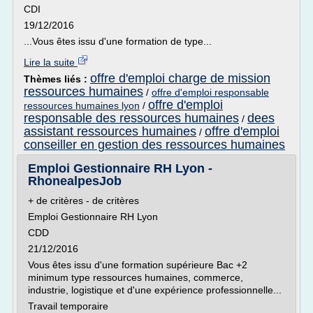
CDI
19/12/2016
...Vous êtes issu d'une formation de type...
Lire la suite
offre d'emploi charge de mission
Thèmes liés :
ressources humaines
/
offre d'emploi responsable
offre d'emploi
ressources humaines lyon
/
responsable des ressources humaines
dees
/
assistant ressources humaines
offre d'emploi
/
conseiller en gestion des ressources humaines
Emploi Gestionnaire RH Lyon -
RhonealpesJob
+ de critères - de critères
Emploi Gestionnaire RH Lyon
CDD
21/12/2016
Vous êtes issu d'une formation supérieure Bac +2
minimum type ressources humaines, commerce,
industrie, logistique et d'une expérience professionnelle...
Travail temporaire