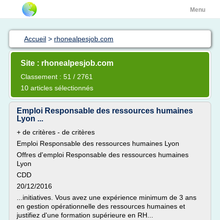
Menu
Accueil
>
rhonealpesjob.com
Site : rhonealpesjob.com
Classement : 51 / 2761
10 articles sélectionnés
Emploi Responsable des ressources humaines
Lyon ...
+ de critères - de critères
Emploi Responsable des ressources humaines Lyon
Offres d'emploi Responsable des ressources humaines
Lyon
CDD
20/12/2016
...initiatives. Vous avez une expérience minimum de 3 ans
en gestion opérationnelle des ressources humaines et
justifiez d'une formation supérieure en RH...