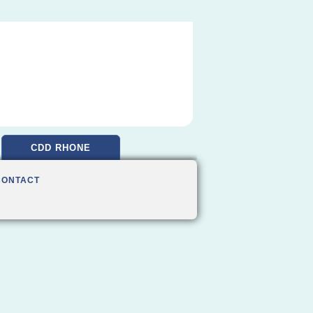
CDD RHONE
CONTACT