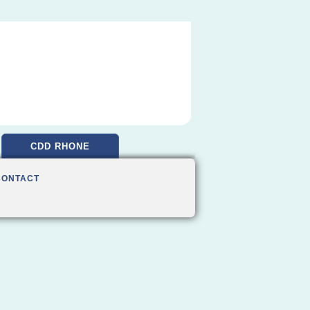
CDD RHONE
CONTACT