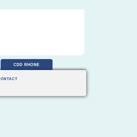
CDD RHONE
CONTACT