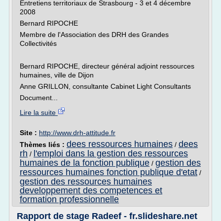
Entretiens territoriaux de Strasbourg - 3 et 4 décembre
2008
Bernard RIPOCHE
Membre de l'Association des DRH des Grandes
Collectivités
Bernard RIPOCHE, directeur général adjoint ressources
humaines, ville de Dijon
Anne GRILLON, consultante Cabinet Light Consultants
Document...
Lire la suite
Site :
http://www.drh-attitude.fr
dees ressources humaines
dees
Thèmes liés :
/
rh
l'emploi dans la gestion des ressources
/
humaines de la fonction publique
gestion des
/
ressources humaines fonction publique d'etat
/
gestion des ressources humaines
developpement des competences et
formation professionnelle
Rapport de stage Radeef - fr.slideshare.net