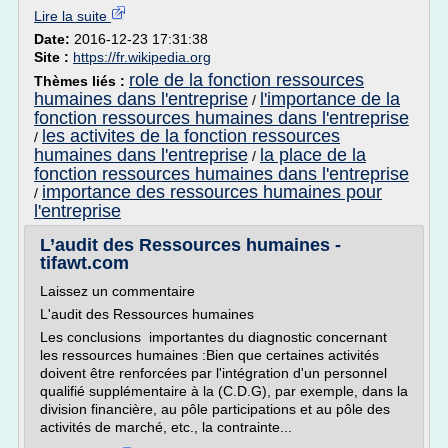
Lire la suite
Date:
2016-12-23 17:31:38
Site :
https://fr.wikipedia.org
role de la fonction ressources
Thèmes liés :
humaines dans l'entreprise
l'importance de la
/
fonction ressources humaines dans l'entreprise
les activites de la fonction ressources
/
humaines dans l'entreprise
la place de la
/
fonction ressources humaines dans l'entreprise
importance des ressources humaines pour
/
l'entreprise
L’audit des Ressources humaines -
tifawt.com
Laissez un commentaire
L'audit des Ressources humaines
Les conclusions importantes du diagnostic concernant
les ressources humaines :Bien que certaines activités
doivent être renforcées par l'intégration d'un personnel
qualifié supplémentaire à la (C.D.G), par exemple, dans la
division financière, au pôle participations et au pôle des
activités de marché, etc., la contrainte...