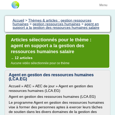
Menu
Accueil
>
Thèmes & articles : gestion ressources
humaines
>
gestion ressources humaines
>
agent en
support a la gestion des ressources humaines salaire
Articles sélectionnés pour le thème :
agent en support a la gestion des
ressources humaines salaire
12 articles
→
Aucune vidéo sélectionnée pour ce thème
Agent en gestion des ressources humaines
(LCA.EG)
Accueil » AEC » AEC de jour » Agent en gestion des
ressources humaines (LCA.EG)
Agent en gestion des ressources humaines (LCA.EG)
Le programme Agent en gestion des ressources humaines
vise à former des personnes aptes à exercer leurs tâches
de soutien dans les divers domaines de la gestion des