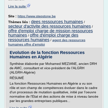
Lire la suite
Site :
https://www.stepstone.be
dees ressources humaines
Thèmes liés :
/
secteur d'activite des ressources humaines
/
offre d'emploi charge de mission ressources
humaines
offre d'emploi charge des
/
ressources humaines
/
agent des ressources
humaines offre d'emploi
Evolution de la fonction Ressources
Humaines en Algérie
Synthèse élaborée par Mohamed MEZIANE, ancien DRH
de AMC, consultant et vice-président de l'ALGRH
(ALGRH-Algérie)
RÉSUMÉ
La fonction Ressources Humaines en Algérie a vu son
rôle et son champ de compétences évoluer dans le cadre
d'un processus de mutation qualitative, initié par l'oeuvre
normative de l'Etat et des actions de mise à niveau lancée
par les grandes entreprises publiques...