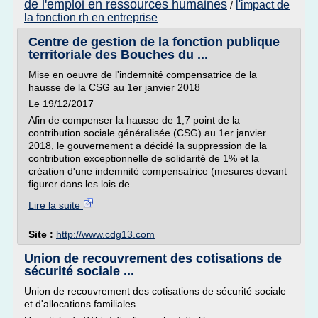
de l'emploi en ressources humaines
l'impact de
/
la fonction rh en entreprise
Centre de gestion de la fonction publique
territoriale des Bouches du ...
Mise en oeuvre de l'indemnité compensatrice de la
hausse de la CSG au 1er janvier 2018
Le 19/12/2017
Afin de compenser la hausse de 1,7 point de la
contribution sociale généralisée (CSG) au 1er janvier
2018, le gouvernement a décidé la suppression de la
contribution exceptionnelle de solidarité de 1% et la
création d'une indemnité compensatrice (mesures devant
figurer dans les lois de...
Lire la suite
Site :
http://www.cdg13.com
Union de recouvrement des cotisations de
sécurité sociale ...
Union de recouvrement des cotisations de sécurité sociale
et d'allocations familiales