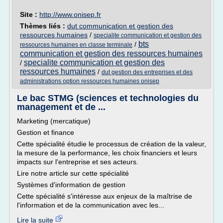
Site :
http://www.onisep.fr
Thèmes liés :
dut communication et gestion des
ressources humaines
/
specialite communication et gestion des
bts
/
ressources humaines en classe terminale
communication et gestion des ressources humaines
specialite communication et gestion des
/
ressources humaines
/
dut gestion des entreprises et des
administrations option ressources humaines onisep
Le bac STMG (sciences et technologies du
management et de ...
Marketing (mercatique)
Gestion et finance
Cette spécialité étudie le processus de création de la valeur,
la mesure de la performance, les choix financiers et leurs
impacts sur l'entreprise et ses acteurs.
Lire notre article sur cette spécialité
Systèmes d'information de gestion
Cette spécialité s'intéresse aux enjeux de la maîtrise de
l'information et de la communication avec les...
Lire la suite