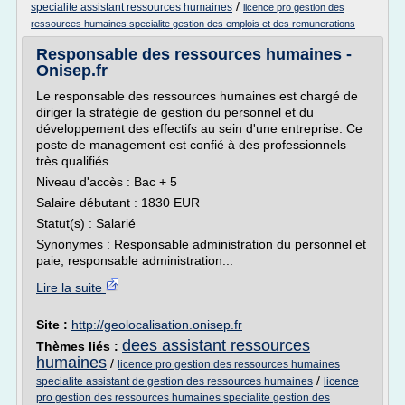
/
specialite assistant ressources humaines
licence pro gestion des
ressources humaines specialite gestion des emplois et des remunerations
Responsable des ressources humaines -
Onisep.fr
Le responsable des ressources humaines est chargé de
diriger la stratégie de gestion du personnel et du
développement des effectifs au sein d'une entreprise. Ce
poste de management est confié à des professionnels
très qualifiés.
Niveau d'accès : Bac + 5
Salaire débutant : 1830 EUR
Statut(s) : Salarié
Synonymes : Responsable administration du personnel et
paie, responsable administration...
Lire la suite
Site :
http://geolocalisation.onisep.fr
dees assistant ressources
Thèmes liés :
humaines
/
licence pro gestion des ressources humaines
/
specialite assistant de gestion des ressources humaines
licence
pro gestion des ressources humaines specialite gestion des