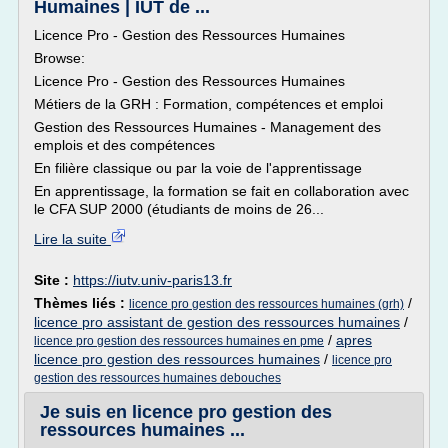
Humaines | IUT de ...
Licence Pro - Gestion des Ressources Humaines
Browse:
Licence Pro - Gestion des Ressources Humaines
Métiers de la GRH : Formation, compétences et emploi
Gestion des Ressources Humaines - Management des
emplois et des compétences
En filière classique ou par la voie de l'apprentissage
En apprentissage, la formation se fait en collaboration avec
le CFA SUP 2000 (étudiants de moins de 26...
Lire la suite
Site :
https://iutv.univ-paris13.fr
Thèmes liés :
/
licence pro gestion des ressources humaines (grh)
licence pro assistant de gestion des ressources humaines
/
/
apres
licence pro gestion des ressources humaines en pme
licence pro gestion des ressources humaines
/
licence pro
gestion des ressources humaines debouches
Je suis en licence pro gestion des
ressources humaines ...