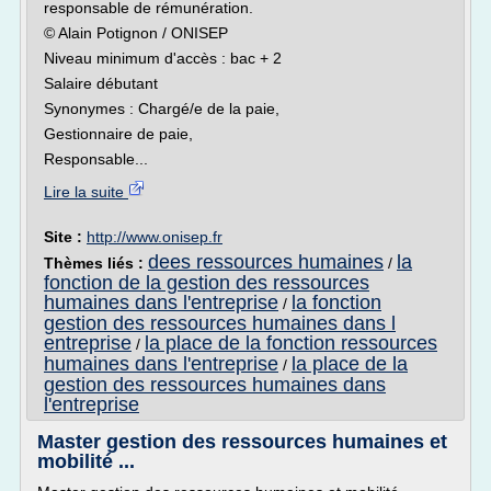
responsable de rémunération.
© Alain Potignon / ONISEP
Niveau minimum d'accès : bac + 2
Salaire débutant
Synonymes : Chargé/e de la paie,
Gestionnaire de paie,
Responsable...
Lire la suite
Site :
http://www.onisep.fr
dees ressources humaines
la
Thèmes liés :
/
fonction de la gestion des ressources
humaines dans l'entreprise
la fonction
/
gestion des ressources humaines dans l
entreprise
la place de la fonction ressources
/
humaines dans l'entreprise
la place de la
/
gestion des ressources humaines dans
l'entreprise
Master gestion des ressources humaines et
mobilité ...