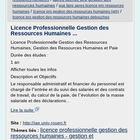
ressources humaines
/
que faire apres licence pro ressources
/
/
humaines
licence pro gestion des ressources humaines (grh)
licence pro gestion des ressources humaines debouches
Licence Professionnelle Gestion des
Ressources Humaines ...
Licence Professionnelle Gestion des Ressources
Humaines, Gestion des Ressources Humaines et Paie
Durée des études :
1 an
Afficher toutes les infos
Description et Objectifs
Le responsable administratif et financier du personnel est
chargé de l''entrée et du suivi des salariés et des contrats
de travail, du calcul de la paie, de l''évolution de la masse
salariale et des déclarations...
Lire la suite
Site :
http://iae.univ-rouen.fr
licence professionnelle gestion des
Thèmes liés :
ressources humaines - gestion et