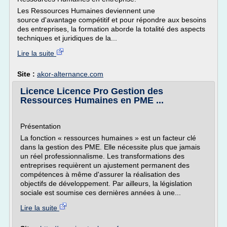
Les Ressources Humaines deviennent une
source d'avantage compétitif et pour répondre aux besoins
des entreprises, la formation aborde la totalité des aspects
techniques et juridiques de la...
Lire la suite
Site :
akor-alternance.com
Licence Licence Pro Gestion des
Ressources Humaines en PME ...
Présentation
La fonction « ressources humaines » est un facteur clé
dans la gestion des PME. Elle nécessite plus que jamais
un réel professionnalisme. Les transformations des
entreprises requièrent un ajustement permanent des
compétences à même d'assurer la réalisation des
objectifs de développement. Par ailleurs, la législation
sociale est soumise ces dernières années à une...
Lire la suite