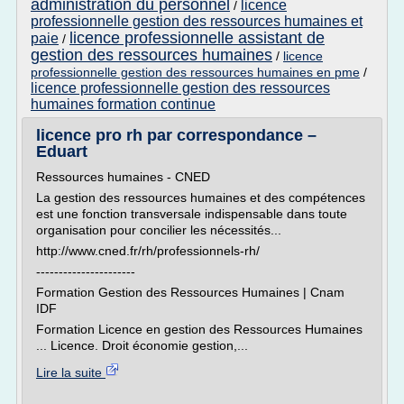
administration du personnel
licence
/
professionnelle gestion des ressources humaines et
licence professionnelle assistant de
paie
/
gestion des ressources humaines
/
licence
professionnelle gestion des ressources humaines en pme
/
licence professionnelle gestion des ressources
humaines formation continue
licence pro rh par correspondance –
Eduart
Ressources humaines - CNED
La gestion des ressources humaines et des compétences
est une fonction transversale indispensable dans toute
organisation pour concilier les nécessités...
http://www.cned.fr/rh/professionnels-rh/
----------------------
Formation Gestion des Ressources Humaines | Cnam
IDF
Formation Licence en gestion des Ressources Humaines
... Licence. Droit économie gestion,...
Lire la suite