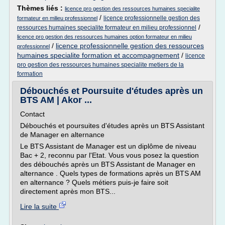
Thèmes liés :
licence pro gestion des ressources humaines specialite
/
licence professionnelle gestion des
formateur en milieu professionnel
/
ressources humaines specialite formateur en milieu professionnel
licence pro gestion des ressources humaines option formateur en milieu
/
licence professionnelle gestion des ressources
professionnel
humaines specialite formation et accompagnement
/
licence
pro gestion des ressources humaines specialite metiers de la
formation
Débouchés et Poursuite d'études après un
BTS AM | Akor ...
Contact
Débouchés et poursuites d'études après un BTS Assistant
de Manager en alternance
Le BTS Assistant de Manager est un diplôme de niveau
Bac + 2, reconnu par l'Etat. Vous vous posez la question
des débouchés après un BTS Assistant de Manager en
alternance . Quels types de formations après un BTS AM
en alternance ? Quels métiers puis-je faire soit
directement après mon BTS...
Lire la suite