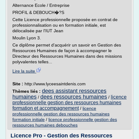
Alternance Ecole / Entreprise
PROFIL & DEBOUCH�?S
Cette Licence professionnelle proposée en contrat de
professionnalisation ou en formation initiale, est
délocalisée par l'IUT Jean
Moulin Lyon 3.
Ce diplôme permet d'acquérir un savoir en Gestion des
Ressources Humaines de façon à accompagner le
Directeur des Ressources Humaines dans des missions
polyvalentes telles...
Lire la suite
Site :
http://www.lyceesaintdenis.com
dees assistant ressources
Thèmes liés :
humaines
dees ressources humaines
licence
/
/
professionnelle gestion des ressources humaines
formation et accompagnement
/
licence
professionnelle gestion des ressources humaines
formation initiale
/
licence professionnelle gestion des
ressources humaines debouches
Licence Pro - Gestion des Ressources