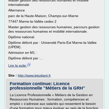
Master gestion des ressources humaines et mobilité
internationale
Alternance
parc de la Haute-Maison, Champs-sur-Marne
77447 Marne-la-Vallée cedex 2
Master gestion des ressources humaines, parcours gestion
des ressources humaines et mobilité internationale.
Diplôme national.
Diplôme délivré par : Université Paris-Est Marne-la-Vallée
(UPEM).
Admission en M1 :
Diplôme délivré par :...
Lire la suite
Site :
http://www.letudiant.fr
Formation continue: Licence
professionnelle "Métiers de la GRH"
La Licence Professionnelle « Métiers de la Gestion en
Ressources Humaines : formation, compétences et
emploi » s'adresse aux salariés qui ressentent le besoin
d'une formation pour mieux évoluer au sein de la fonction