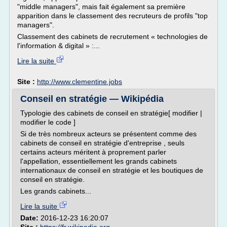
"middle managers", mais fait également sa première
apparition dans le classement des recruteurs de profils "top
managers".
Classement des cabinets de recrutement « technologies de
l'information & digital » :...
Lire la suite
Site :
http://www.clementine.jobs
Conseil en stratégie — Wikipédia
Typologie des cabinets de conseil en stratégie[ modifier |
modifier le code ]
Si de très nombreux acteurs se présentent comme des
cabinets de conseil en stratégie d'entreprise , seuls
certains acteurs méritent à proprement parler
l'appellation, essentiellement les grands cabinets
internationaux de conseil en stratégie et les boutiques de
conseil en stratégie.
Les grands cabinets...
Lire la suite
Date:
2016-12-23 16:20:07