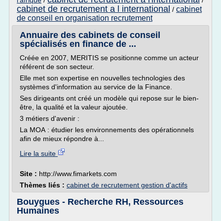
l'afrique
/
/
cabinet de recrutement a l international
cabinet
/
de conseil en organisation recrutement
Annuaire des cabinets de conseil
spécialisés en finance de ...
Créée en 2007, MERITIS se positionne comme un acteur
référent de son secteur.
Elle met son expertise en nouvelles technologies des
systèmes d'information au service de la Finance.
Ses dirigeants ont créé un modèle qui repose sur le bien-
être, la qualité et la valeur ajoutée.
3 métiers d'avenir :
La MOA : étudier les environnements des opérationnels
afin de mieux répondre à...
Lire la suite
Site :
http://www.fimarkets.com
Thèmes liés :
cabinet de recrutement gestion d'actifs
Bouygues - Recherche RH, Ressources
Humaines