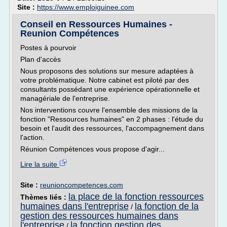
Site :
https://www.emploiguinee.com
Conseil en Ressources Humaines -
Reunion Compétences
Postes à pourvoir
Plan d'accès
Nous proposons des solutions sur mesure adaptées à
votre problématique. Notre cabinet est piloté par des
consultants possédant une expérience opérationnelle et
managériale de l'entreprise.
Nos interventions couvre l'ensemble des missions de la
fonction "Ressources humaines" en 2 phases : l'étude du
besoin et l'audit des ressources, l'accompagnement dans
l'action.
Réunion Compétences vous propose d'agir...
Lire la suite
Site :
reunioncompetences.com
la place de la fonction ressources
Thèmes liés :
humaines dans l'entreprise
la fonction de la
/
gestion des ressources humaines dans
l'entreprise
la fonction gestion des
/