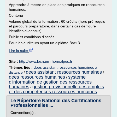
Apprendre à mettre en place des pratiques en ressources
humaines.
Contenu
Volume global de la formation : 60 crédits (hors pré-requis
et parcours préparatoire, dans certains cas de figure
identifiés ci-dessus).
Public et conditions d'accès
Pour les auditeurs ayant un diplôme Bac+3...
Lire la suite
Site :
http://www.lecnam-rhonealpes.fr
Thèmes liés :
dees assistant ressources humaines a
dees assistant ressources humaines
distance
/
/
dees ressources humaines
systeme
/
d'information de gestion des ressources
humaines
gestion previsionnelle des emplois
/
et des competences ressources humaines
Le Répertoire National des Certifications
Professionnelles ...
Convention(s) :