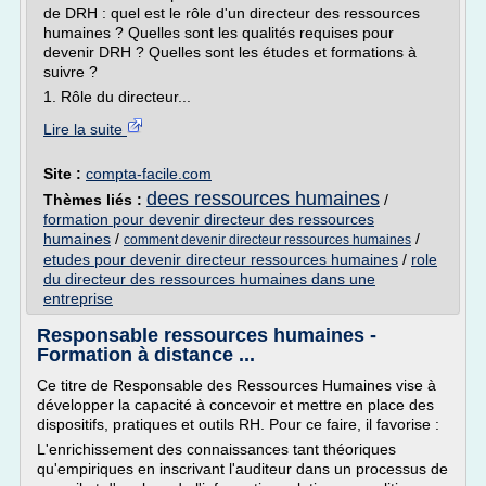
de DRH : quel est le rôle d'un directeur des ressources
humaines ? Quelles sont les qualités requises pour
devenir DRH ? Quelles sont les études et formations à
suivre ?
1. Rôle du directeur...
Lire la suite
Site :
compta-facile.com
dees ressources humaines
Thèmes liés :
/
formation pour devenir directeur des ressources
humaines
/
/
comment devenir directeur ressources humaines
etudes pour devenir directeur ressources humaines
/
role
du directeur des ressources humaines dans une
entreprise
Responsable ressources humaines -
Formation à distance ...
Ce titre de Responsable des Ressources Humaines vise à
développer la capacité à concevoir et mettre en place des
dispositifs, pratiques et outils RH. Pour ce faire, il favorise :
L'enrichissement des connaissances tant théoriques
qu'empiriques en inscrivant l'auditeur dans un processus de