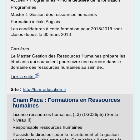
Accueil > Programmes > Fiche détaillée de la formation
Programmes
Master 1 Gestion des ressources humaines
Formation initiale Anglais
Les candidatures à cette formation pour 2018/2019 sont
closes depuis le 30 mars 2018.
Carrières
Le Master Gestion des Ressources Humaines prépare les
étudiants qui souhaitent poursuivre une carrière dans le
domaine des ressources humaines au sein de...
Lire la suite
Site :
http://tsm-education.fr
Cnam Paca : Formations en Ressources
humaines
Licence ressources humaines (L3) (LG036p5) (Sortie
Niveau II)
Responsable ressources humaines
Il assiste le directeur pour le recrutement et la gestion