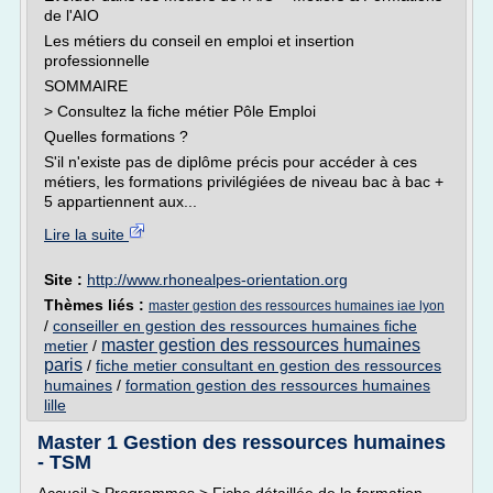
de l'AIO
Les métiers du conseil en emploi et insertion
professionnelle
SOMMAIRE
> Consultez la fiche métier Pôle Emploi
Quelles formations ?
S'il n'existe pas de diplôme précis pour accéder à ces
métiers, les formations privilégiées de niveau bac à bac +
5 appartiennent aux...
Lire la suite
Site :
http://www.rhonealpes-orientation.org
Thèmes liés :
master gestion des ressources humaines iae lyon
/
conseiller en gestion des ressources humaines fiche
master gestion des ressources humaines
metier
/
paris
/
fiche metier consultant en gestion des ressources
humaines
/
formation gestion des ressources humaines
lille
Master 1 Gestion des ressources humaines
- TSM