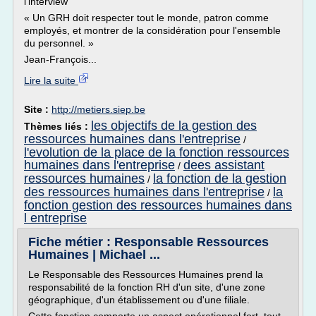
l'interview
« Un GRH doit respecter tout le monde, patron comme
employés, et montrer de la considération pour l'ensemble
du personnel. »
Jean-François...
Lire la suite
Site :
http://metiers.siep.be
les objectifs de la gestion des
Thèmes liés :
ressources humaines dans l'entreprise
/
l'evolution de la place de la fonction ressources
humaines dans l'entreprise
dees assistant
/
ressources humaines
la fonction de la gestion
/
des ressources humaines dans l'entreprise
la
/
fonction gestion des ressources humaines dans
l entreprise
Fiche métier : Responsable Ressources
Humaines | Michael ...
Le Responsable des Ressources Humaines prend la
responsabilité de la fonction RH d'un site, d'une zone
géographique, d'un établissement ou d'une filiale.