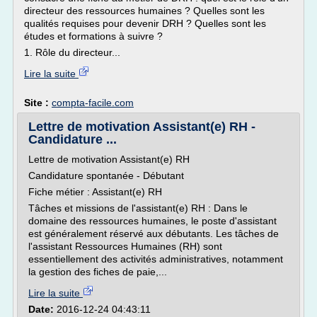
directeur des ressources humaines ? Quelles sont les
qualités requises pour devenir DRH ? Quelles sont les
études et formations à suivre ?
1. Rôle du directeur...
Lire la suite
Site :
compta-facile.com
Lettre de motivation Assistant(e) RH -
Candidature ...
Lettre de motivation Assistant(e) RH
Candidature spontanée - Débutant
Fiche métier : Assistant(e) RH
Tâches et missions de l'assistant(e) RH : Dans le
domaine des ressources humaines, le poste d'assistant
est généralement réservé aux débutants. Les tâches de
l'assistant Ressources Humaines (RH) sont
essentiellement des activités administratives, notamment
la gestion des fiches de paie,...
Lire la suite
Date:
2016-12-24 04:43:11