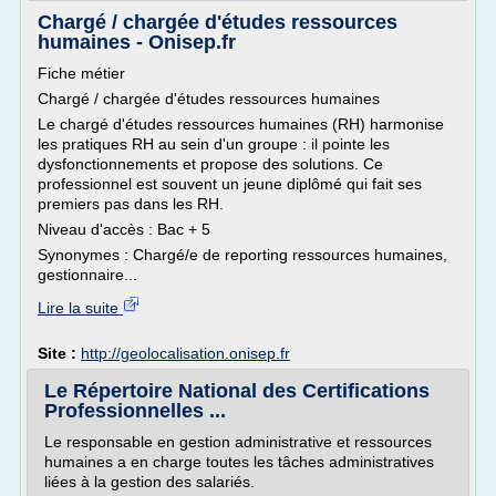
Chargé / chargée d'études ressources
humaines - Onisep.fr
Fiche métier
Chargé / chargée d'études ressources humaines
Le chargé d'études ressources humaines (RH) harmonise
les pratiques RH au sein d'un groupe : il pointe les
dysfonctionnements et propose des solutions. Ce
professionnel est souvent un jeune diplômé qui fait ses
premiers pas dans les RH.
Niveau d'accès : Bac + 5
Synonymes : Chargé/e de reporting ressources humaines,
gestionnaire...
Lire la suite
Site :
http://geolocalisation.onisep.fr
Le Répertoire National des Certifications
Professionnelles ...
Le responsable en gestion administrative et ressources
humaines a en charge toutes les tâches administratives
liées à la gestion des salariés.