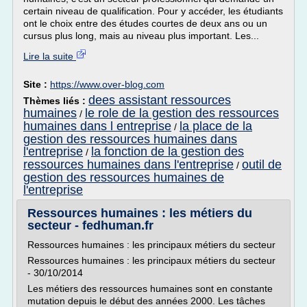
certain niveau de qualification. Pour y accéder, les étudiants
ont le choix entre des études courtes de deux ans ou un
cursus plus long, mais au niveau plus important. Les...
Lire la suite
Site :
https://www.over-blog.com
dees assistant ressources
Thèmes liés :
humaines
le role de la gestion des ressources
/
humaines dans l entreprise
la place de la
/
gestion des ressources humaines dans
l'entreprise
la fonction de la gestion des
/
ressources humaines dans l'entreprise
outil de
/
gestion des ressources humaines de
l'entreprise
Ressources humaines : les métiers du
secteur - fedhuman.fr
Ressources humaines : les principaux métiers du secteur
Ressources humaines : les principaux métiers du secteur
- 30/10/2014
Les métiers des ressources humaines sont en constante
mutation depuis le début des années 2000. Les tâches