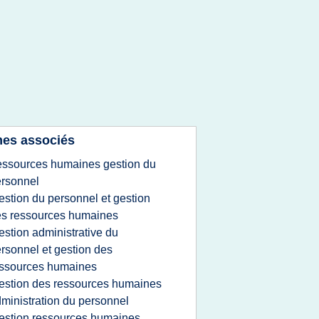
es associés
essources humaines gestion du
rsonnel
estion du personnel et gestion
s ressources humaines
estion administrative du
rsonnel et gestion des
ssources humaines
estion des ressources humaines
ministration du personnel
estion ressources humaines