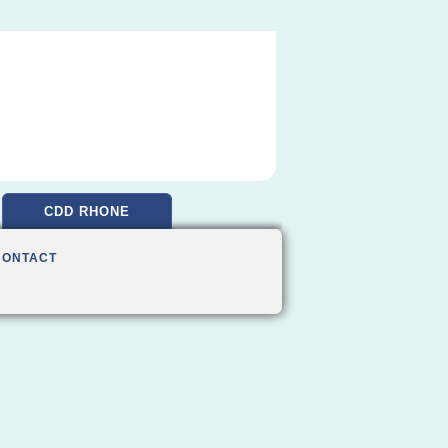
CDD RHONE
CONTACT