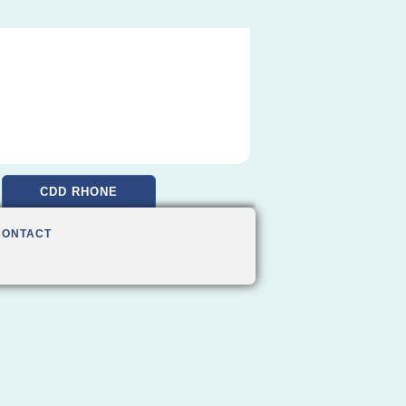
CDD RHONE
CONTACT