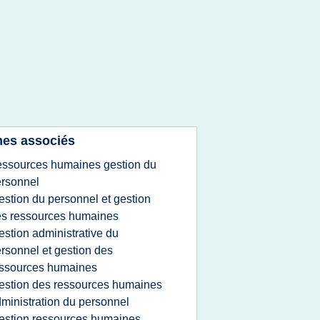
es associés
essources humaines gestion du
rsonnel
estion du personnel et gestion
s ressources humaines
estion administrative du
rsonnel et gestion des
ssources humaines
estion des ressources humaines
ministration du personnel
estion ressources humaines