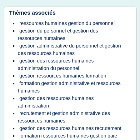
Thèmes associés
ressources humaines gestion du personnel
gestion du personnel et gestion des
ressources humaines
gestion administrative du personnel et gestion
des ressources humaines
gestion des ressources humaines
administration du personnel
gestion ressources humaines formation
formation gestion administrative et ressources
humaines
gestion des ressources humaines
administration
recrutement et gestion administrative des
ressources humaines
gestion des ressources humaines recrutement
formation ressources humaines gestion paie