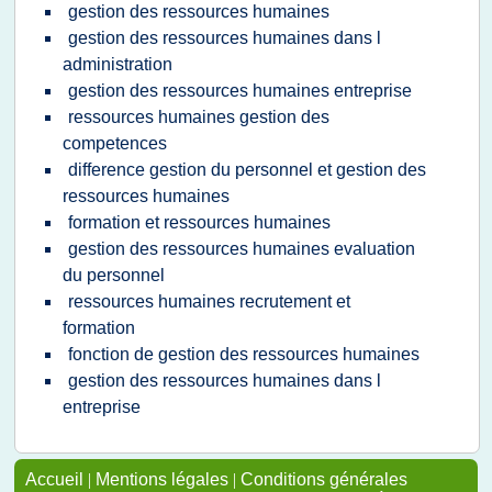
gestion des ressources humaines
gestion des ressources humaines dans l
administration
gestion des ressources humaines entreprise
ressources humaines gestion des
competences
difference gestion du personnel et gestion des
ressources humaines
formation et ressources humaines
gestion des ressources humaines evaluation
du personnel
ressources humaines recrutement et
formation
fonction de gestion des ressources humaines
gestion des ressources humaines dans l
entreprise
Accueil
|
Mentions légales
|
Conditions générales