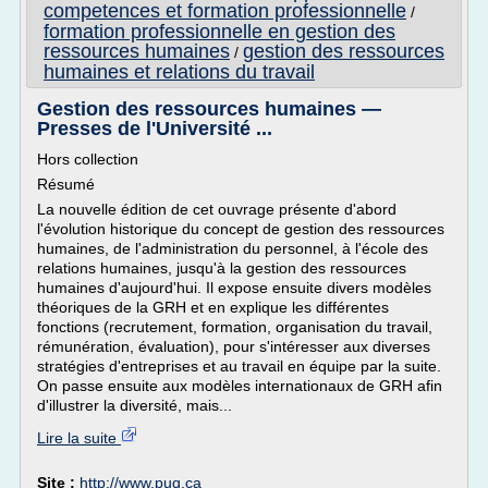
competences et formation professionnelle
/
formation professionnelle en gestion des
ressources humaines
gestion des ressources
/
humaines et relations du travail
Gestion des ressources humaines —
Presses de l'Université ...
Hors collection
Résumé
La nouvelle édition de cet ouvrage présente d'abord
l'évolution historique du concept de gestion des ressources
humaines, de l'administration du personnel, à l'école des
relations humaines, jusqu'à la gestion des ressources
humaines d'aujourd'hui. Il expose ensuite divers modèles
théoriques de la GRH et en explique les différentes
fonctions (recrutement, formation, organisation du travail,
rémunération, évaluation), pour s'intéresser aux diverses
stratégies d'entreprises et au travail en équipe par la suite.
On passe ensuite aux modèles internationaux de GRH afin
d'illustrer la diversité, mais...
Lire la suite
Site :
http://www.puq.ca