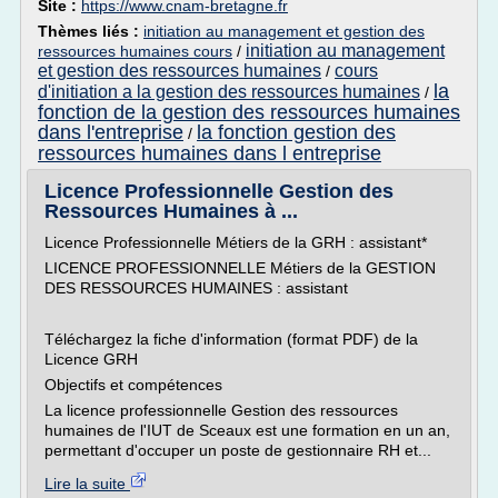
Site :
https://www.cnam-bretagne.fr
Thèmes liés :
initiation au management et gestion des
initiation au management
ressources humaines cours
/
et gestion des ressources humaines
cours
/
la
d'initiation a la gestion des ressources humaines
/
fonction de la gestion des ressources humaines
dans l'entreprise
la fonction gestion des
/
ressources humaines dans l entreprise
Licence Professionnelle Gestion des
Ressources Humaines à ...
Licence Professionnelle Métiers de la GRH : assistant*
LICENCE PROFESSIONNELLE Métiers de la GESTION
DES RESSOURCES HUMAINES : assistant
Téléchargez la fiche d'information (format PDF) de la
Licence GRH
Objectifs et compétences
La licence professionnelle Gestion des ressources
humaines de l'IUT de Sceaux est une formation en un an,
permettant d'occuper un poste de gestionnaire RH et...
Lire la suite