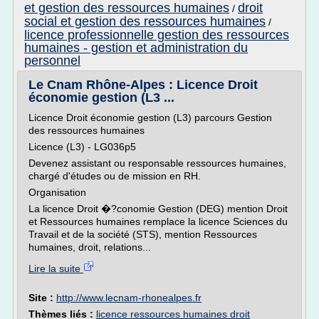
et gestion des ressources humaines
droit
/
social et gestion des ressources humaines
/
licence professionnelle gestion des ressources
humaines - gestion et administration du
personnel
Le Cnam Rhône-Alpes : Licence Droit
économie gestion (L3 ...
Licence Droit économie gestion (L3) parcours Gestion
des ressources humaines
Licence (L3) - LG036p5
Devenez assistant ou responsable ressources humaines,
chargé d'études ou de mission en RH.
Organisation
La licence Droit �?conomie Gestion (DEG) mention Droit
et Ressources humaines remplace la licence Sciences du
Travail et de la société (STS), mention Ressources
humaines, droit, relations...
Lire la suite
Site :
http://www.lecnam-rhonealpes.fr
Thèmes liés :
licence ressources humaines droit