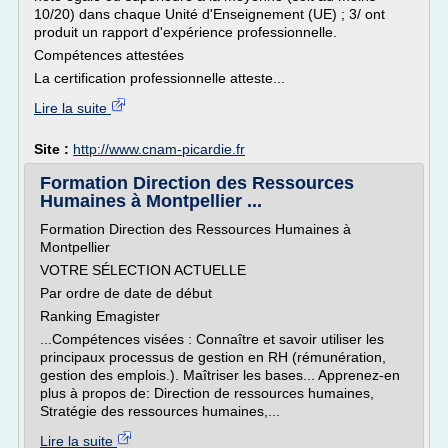
10/20) dans chaque Unité d'Enseignement (UE) ; 3/ ont
produit un rapport d'expérience professionnelle.
Compétences attestées
La certification professionnelle atteste...
Lire la suite
Site :
http://www.cnam-picardie.fr
Formation Direction des Ressources
Humaines à Montpellier ...
Formation Direction des Ressources Humaines à
Montpellier
VOTRE SÉLECTION ACTUELLE
Par ordre de date de début
Ranking Emagister
...Compétences visées : Connaître et savoir utiliser les
principaux processus de gestion en RH (rémunération,
gestion des emplois.). Maîtriser les bases... Apprenez-en
plus à propos de: Direction de ressources humaines,
Stratégie des ressources humaines,...
Lire la suite