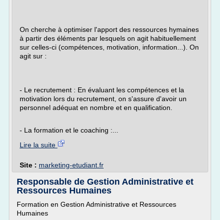
On cherche à optimiser l'apport des ressources hymaines
à partir des éléments par lesquels on agit habituellement
sur celles-ci (compétences, motivation, information...). On
agit sur :
- Le recrutement : En évaluant les compétences et la
motivation lors du recrutement, on s'assure d'avoir un
personnel adéquat en nombre et en qualification.
- La formation et le coaching :...
Lire la suite
Site :
marketing-etudiant.fr
Responsable de Gestion Administrative et
Ressources Humaines
Formation en Gestion Administrative et Ressources
Humaines