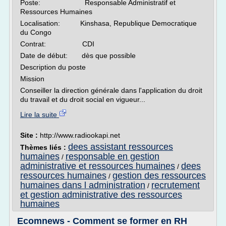
Poste: Responsable Administratif et
Ressources Humaines
Localisation: Kinshasa, Republique Democratique
du Congo
Contrat: CDI
Date de début: dès que possible
Description du poste
Mission
Conseiller la direction générale dans l'application du droit
du travail et du droit social en vigueur...
Lire la suite
Site :
http://www.radiookapi.net
dees assistant ressources
Thèmes liés :
humaines
responsable en gestion
/
administrative et ressources humaines
dees
/
ressources humaines
gestion des ressources
/
humaines dans l administration
recrutement
/
et gestion administrative des ressources
humaines
Ecomnews - Comment se former en RH