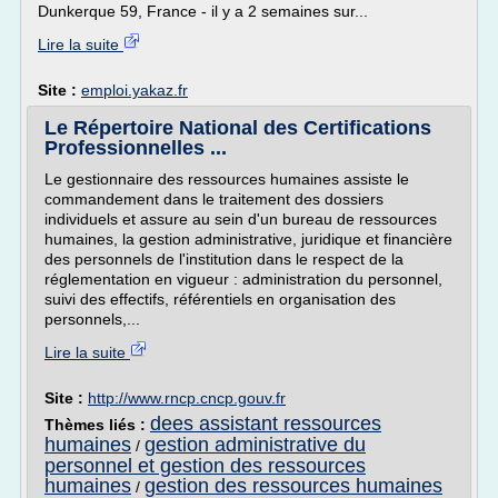
Dunkerque 59, France - il y a 2 semaines sur...
Lire la suite
Site :
emploi.yakaz.fr
Le Répertoire National des Certifications
Professionnelles ...
Le gestionnaire des ressources humaines assiste le
commandement dans le traitement des dossiers
individuels et assure au sein d'un bureau de ressources
humaines, la gestion administrative, juridique et financière
des personnels de l'institution dans le respect de la
réglementation en vigueur : administration du personnel,
suivi des effectifs, référentiels en organisation des
personnels,...
Lire la suite
Site :
http://www.rncp.cncp.gouv.fr
dees assistant ressources
Thèmes liés :
humaines
gestion administrative du
/
personnel et gestion des ressources
humaines
gestion des ressources humaines
/