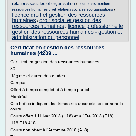
relations sociales et organisation
/
licence sts mention
/
ressources humaines droit relations sociales et organisations
licence droit et gestion des ressources
humaines
droit social et gestion des
/
ressources humaines
licence professionnelle
/
gestion des ressources humaines - gestion et
administration du personnel
Certificat en gestion des ressources
humaines (4209 ...
Certificat en gestion des ressources humaines
30
Régime et durée des études
Campus
Offert à temps complet et à temps partiel
Montréal
Ces boîtes indiquent les trimestres auxquels se donnera le
cours.
Cours offert à l'Hiver 2018 (H18) et à l'Été 2018 (E18)
H18 E18 A18
Cours non offert à l'Automne 2018 (A18)