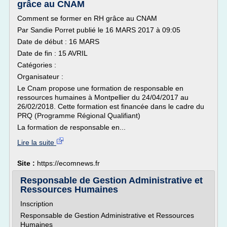
grâce au CNAM
Comment se former en RH grâce au CNAM
Par Sandie Porret publié le 16 MARS 2017 à 09:05
Date de début : 16 MARS
Date de fin : 15 AVRIL
Catégories :
Organisateur :
Le Cnam propose une formation de responsable en
ressources humaines à Montpellier du 24/04/2017 au
26/02/2018. Cette formation est financée dans le cadre du
PRQ (Programme Régional Qualifiant)
La formation de responsable en...
Lire la suite
Site :
https://ecomnews.fr
Responsable de Gestion Administrative et
Ressources Humaines
Inscription
Responsable de Gestion Administrative et Ressources
Humaines