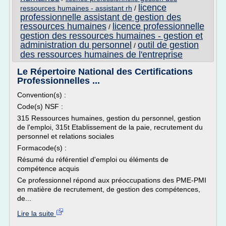
licence
ressources humaines - assistant rh
/
professionnelle assistant de gestion des
ressources humaines
licence professionnelle
/
gestion des ressources humaines - gestion et
administration du personnel
outil de gestion
/
des ressources humaines de l'entreprise
Le Répertoire National des Certifications
Professionnelles ...
Convention(s) :
Code(s) NSF :
315 Ressources humaines, gestion du personnel, gestion
de l'emploi, 315t Etablissement de la paie, recrutement du
personnel et relations sociales
Formacode(s) :
Résumé du référentiel d'emploi ou éléments de
compétence acquis
Ce professionnel répond aux préoccupations des PME-PMI
en matière de recrutement, de gestion des compétences,
de...
Lire la suite