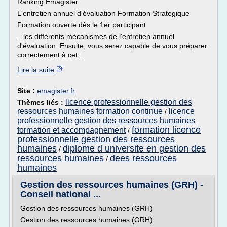
Ranking Emagister
L'entretien annuel d'évaluation Formation Strategique
Formation ouverte dès le 1er participant
...les différents mécanismes de l'entretien annuel
d'évaluation. Ensuite, vous serez capable de vous préparer
correctement à cet...
Lire la suite
Site :
emagister.fr
licence professionnelle gestion des
Thèmes liés :
ressources humaines formation continue
licence
/
professionnelle gestion des ressources humaines
formation licence
formation et accompagnement
/
professionnelle gestion des ressources
humaines
diplome d universite en gestion des
/
ressources humaines
dees ressources
/
humaines
Gestion des ressources humaines (GRH) -
Conseil national ...
Gestion des ressources humaines (GRH)
Gestion des ressources humaines (GRH)