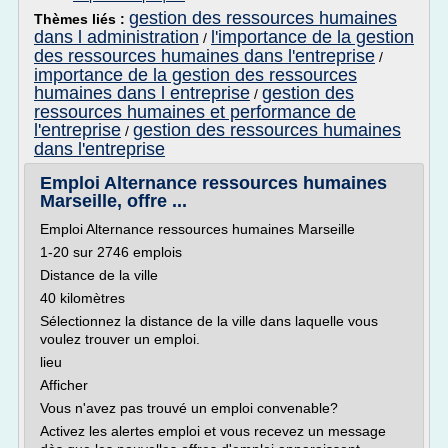
gestion des ressources humaines
Thèmes liés :
dans l administration
l'importance de la gestion
/
des ressources humaines dans l'entreprise
/
importance de la gestion des ressources
humaines dans l entreprise
gestion des
/
ressources humaines et performance de
l'entreprise
gestion des ressources humaines
/
dans l'entreprise
Emploi Alternance ressources humaines
Marseille, offre ...
Emploi Alternance ressources humaines Marseille
1-20 sur 2746 emplois
Distance de la ville
40 kilomètres
Sélectionnez la distance de la ville dans laquelle vous
voulez trouver un emploi.
lieu
Afficher
Vous n'avez pas trouvé un emploi convenable?
Activez les alertes emploi et vous recevez un message