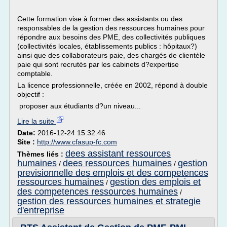
Cette formation vise à former des assistants ou des
responsables de la gestion des ressources humaines pour
répondre aux besoins des PME, des collectivités publiques
(collectivités locales, établissements publics : hôpitaux?)
ainsi que des collaborateurs paie, des chargés de clientèle
paie qui sont recrutés par les cabinets d?expertise
comptable.
La licence professionnelle, créée en 2002, répond à double
objectif :
proposer aux étudiants d?un niveau...
Lire la suite
Date:
2016-12-24 15:32:46
Site :
http://www.cfasup-fc.com
dees assistant ressources
Thèmes liés :
humaines
dees ressources humaines
gestion
/
/
previsionnelle des emplois et des competences
ressources humaines
gestion des emplois et
/
des competences ressources humaines
/
gestion des ressources humaines et strategie
d'entreprise