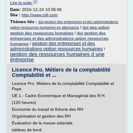
Lire la suite
Date:
2016-12-24 10:06:06
Site :
http://www.cidj.com
Thèmes liés :
dut gestion des entreprises et des administrations
/
dut gea option
option ressources humaines en alternance
gestion des ressources humaines
/
dut gestion des
entreprises et des administrations option ressources
gestion des entreprises et des
humaines
/
administrations option ressources humaines
/
gestion des ressources humaines d une
entreprise
Licence Pro. Métiers de la comptabilité
Comptabilité et ...
Licence Pro. Métiers de la comptabilité Comptabilité et
Paye
UE 1 - Cadre Economique et Managérial des R.H.
(120 heures)
Economie du travail et théorie des RH
Organisation et gestion des RH
Evaluation de la masse salariale,
tableau de bord