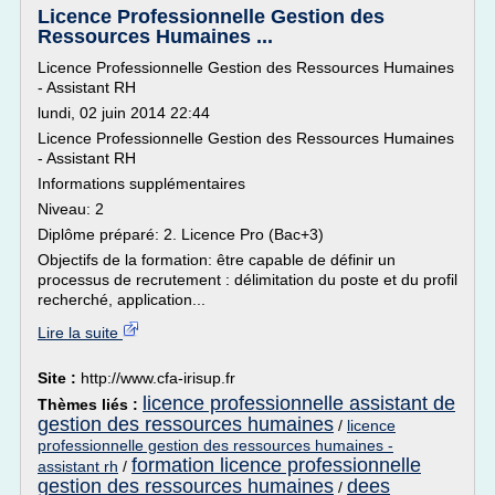
Licence Professionnelle Gestion des
Ressources Humaines ...
Licence Professionnelle Gestion des Ressources Humaines
- Assistant RH
lundi, 02 juin 2014 22:44
Licence Professionnelle Gestion des Ressources Humaines
- Assistant RH
Informations supplémentaires
Niveau: 2
Diplôme préparé: 2. Licence Pro (Bac+3)
Objectifs de la formation: être capable de définir un
processus de recrutement : délimitation du poste et du profil
recherché, application...
Lire la suite
Site :
http://www.cfa-irisup.fr
licence professionnelle assistant de
Thèmes liés :
gestion des ressources humaines
/
licence
professionnelle gestion des ressources humaines -
formation licence professionnelle
assistant rh
/
gestion des ressources humaines
dees
/