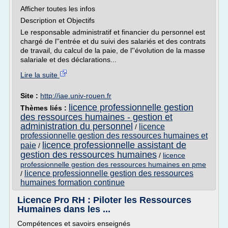
Afficher toutes les infos
Description et Objectifs
Le responsable administratif et financier du personnel est
chargé de l''entrée et du suivi des salariés et des contrats
de travail, du calcul de la paie, de l''évolution de la masse
salariale et des déclarations...
Lire la suite
Site :
http://iae.univ-rouen.fr
licence professionnelle gestion
Thèmes liés :
des ressources humaines - gestion et
administration du personnel
licence
/
professionnelle gestion des ressources humaines et
licence professionnelle assistant de
paie
/
gestion des ressources humaines
/
licence
professionnelle gestion des ressources humaines en pme
licence professionnelle gestion des ressources
/
humaines formation continue
Licence Pro RH : Piloter les Ressources
Humaines dans les ...
Compétences et savoirs enseignés