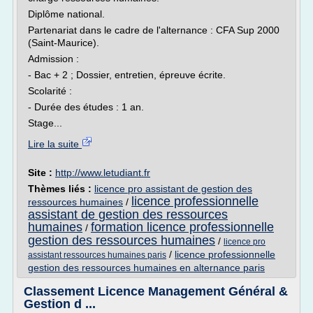
Diplôme national.
Partenariat dans le cadre de l'alternance : CFA Sup 2000
(Saint-Maurice).
Admission :
- Bac + 2 ; Dossier, entretien, épreuve écrite.
Scolarité :
- Durée des études : 1 an.
Stage...
Lire la suite
Site :
http://www.letudiant.fr
Thèmes liés :
licence pro assistant de gestion des
licence professionnelle
ressources humaines
/
assistant de gestion des ressources
humaines
formation licence professionnelle
/
gestion des ressources humaines
/
licence pro
/
licence professionnelle
assistant ressources humaines paris
gestion des ressources humaines en alternance paris
Classement Licence Management Général &
Gestion d ...