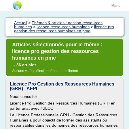
Menu
Accueil
>
Thèmes & articles : gestion ressources
humaines
>
licence ressources humaines
>
licence pro
gestion des ressources humaines en pme
Articles sélectionnés pour le thème :
licence pro gestion des ressources
humaines en pme
36 articles
→
Aucune vidéo sélectionnée pour ce thème
Licence Pro Gestion des Ressources Humaines
(GRH) - AFPI
Nous consulter
Licence Pro Gestion des Ressources Humaines (GRH) en
partenariat avec l'ULCO
La Licence Professionnelle GRH - Gestion des Ressources
Humaines a pour objectif de former des assistants ou
responsables dans les domaines des ressources humaines