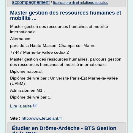
accompagnement
/
licence pro rh et relations sociales
Master gestion des ressources humaines et
mobilité ...
Master gestion des ressources humaines et mobilité
internationale
Alternance
parc de la Haute-Maison, Champs-sur-Marne
77447 Marne-la-Vallée cedex 2
Master gestion des ressources humaines, parcours gestion
des ressources humaines et mobilité internationale.
Diplôme national.
Diplôme délivré par : Université Paris-Est Marne-la-Vallée
(UPEM).
Admission en M1 :
Diplôme délivré par :...
Lire la suite
Site :
http://www.letudiant.fr
Étudier en Drôme-Ardèche - BTS Gestion