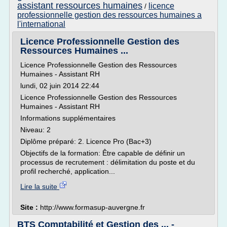
assistant ressources humaines
licence
/
professionnelle gestion des ressources humaines a
l'international
Licence Professionnelle Gestion des
Ressources Humaines ...
Licence Professionnelle Gestion des Ressources
Humaines - Assistant RH
lundi, 02 juin 2014 22:44
Licence Professionnelle Gestion des Ressources
Humaines - Assistant RH
Informations supplémentaires
Niveau: 2
Diplôme préparé: 2. Licence Pro (Bac+3)
Objectifs de la formation: Être capable de définir un
processus de recrutement : délimitation du poste et du
profil recherché, application...
Lire la suite
Site :
http://www.formasup-auvergne.fr
BTS Comptabilité et Gestion des ... -