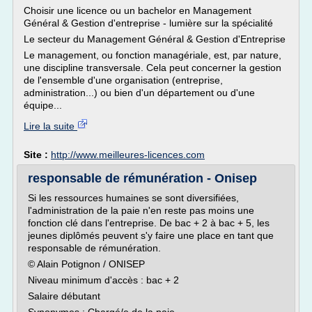
Choisir une licence ou un bachelor en Management
Général & Gestion d'entreprise - lumière sur la spécialité
Le secteur du Management Général & Gestion d'Entreprise
Le management, ou fonction managériale, est, par nature,
une discipline transversale. Cela peut concerner la gestion
de l'ensemble d'une organisation (entreprise,
administration...) ou bien d'un département ou d'une
équipe...
Lire la suite
Site :
http://www.meilleures-licences.com
responsable de rémunération - Onisep
Si les ressources humaines se sont diversifiées,
l'administration de la paie n'en reste pas moins une
fonction clé dans l'entreprise. De bac + 2 à bac + 5, les
jeunes diplômés peuvent s'y faire une place en tant que
responsable de rémunération.
© Alain Potignon / ONISEP
Niveau minimum d'accès : bac + 2
Salaire débutant