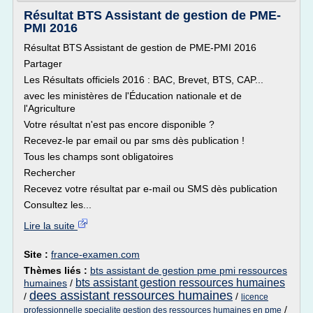
Résultat BTS Assistant de gestion de PME-
PMI 2016
Résultat BTS Assistant de gestion de PME-PMI 2016
Partager
Les Résultats officiels 2016 : BAC, Brevet, BTS, CAP...
avec les ministères de l'Éducation nationale et de
l'Agriculture
Votre résultat n'est pas encore disponible ?
Recevez-le par email ou par sms dès publication !
Tous les champs sont obligatoires
Rechercher
Recevez votre résultat par e-mail ou SMS dès publication
Consultez les...
Lire la suite
Site :
france-examen.com
Thèmes liés :
bts assistant de gestion pme pmi ressources
bts assistant gestion ressources humaines
humaines
/
dees assistant ressources humaines
/
/
licence
/
professionnelle specialite gestion des ressources humaines en pme