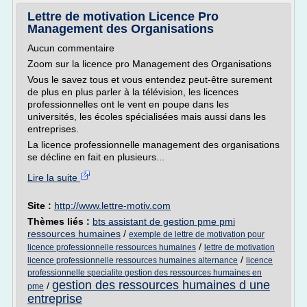
Lettre de motivation Licence Pro
Management des Organisations
Aucun commentaire
Zoom sur la licence pro Management des Organisations
Vous le savez tous et vous entendez peut-être surement
de plus en plus parler à la télévision, les licences
professionnelles ont le vent en poupe dans les
universités, les écoles spécialisées mais aussi dans les
entreprises.
La licence professionnelle management des organisations
se décline en fait en plusieurs...
Lire la suite
Site :
http://www.lettre-motiv.com
Thèmes liés :
bts assistant de gestion pme pmi
ressources humaines
/
exemple de lettre de motivation pour
/
licence professionnelle ressources humaines
lettre de motivation
/
licence professionnelle ressources humaines alternance
licence
professionnelle specialite gestion des ressources humaines en
gestion des ressources humaines d une
/
pme
entreprise