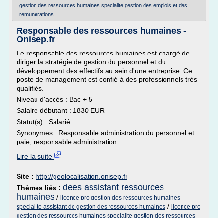
gestion des ressources humaines specialite gestion des emplois et des
remunerations
Responsable des ressources humaines -
Onisep.fr
Le responsable des ressources humaines est chargé de
diriger la stratégie de gestion du personnel et du
développement des effectifs au sein d'une entreprise. Ce
poste de management est confié à des professionnels très
qualifiés.
Niveau d'accès : Bac + 5
Salaire débutant : 1830 EUR
Statut(s) : Salarié
Synonymes : Responsable administration du personnel et
paie, responsable administration...
Lire la suite
Site :
http://geolocalisation.onisep.fr
dees assistant ressources
Thèmes liés :
humaines
/
licence pro gestion des ressources humaines
/
specialite assistant de gestion des ressources humaines
licence pro
gestion des ressources humaines specialite gestion des ressources