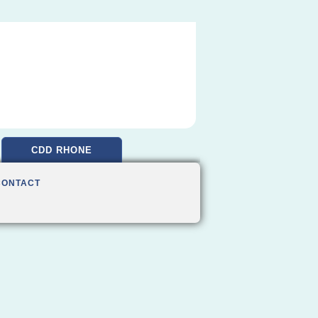
CDD RHONE
CONTACT