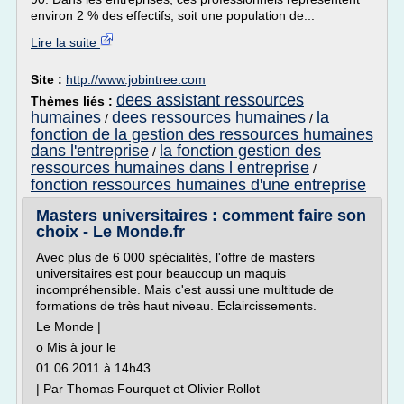
environ 2 % des effectifs, soit une population de...
Lire la suite
Site :
http://www.jobintree.com
dees assistant ressources
Thèmes liés :
humaines
dees ressources humaines
la
/
/
fonction de la gestion des ressources humaines
dans l'entreprise
la fonction gestion des
/
ressources humaines dans l entreprise
/
fonction ressources humaines d'une entreprise
Masters universitaires : comment faire son
choix - Le Monde.fr
Avec plus de 6 000 spécialités, l'offre de masters
universitaires est pour beaucoup un maquis
incompréhensible. Mais c'est aussi une multitude de
formations de très haut niveau. Eclaircissements.
Le Monde |
o Mis à jour le
01.06.2011 à 14h43
| Par Thomas Fourquet et Olivier Rollot