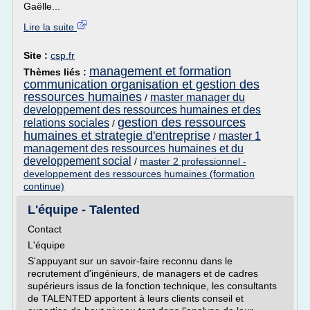
Gaëlle...
Lire la suite
Site :
csp.fr
management et formation
Thèmes liés :
communication organisation et gestion des
ressources humaines
master manager du
/
developpement des ressources humaines et des
gestion des ressources
relations sociales
/
humaines et strategie d'entreprise
master 1
/
management des ressources humaines et du
developpement social
/
master 2 professionnel -
developpement des ressources humaines (formation
continue)
L'équipe - Talented
Contact
L'équipe
S'appuyant sur un savoir-faire reconnu dans le
recrutement d'ingénieurs, de managers et de cadres
supérieurs issus de la fonction technique, les consultants
de TALENTED apportent à leurs clients conseil et