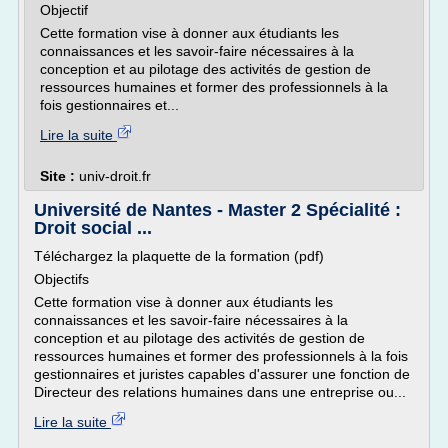
Objectif
Cette formation vise à donner aux étudiants les
connaissances et les savoir-faire nécessaires à la
conception et au pilotage des activités de gestion de
ressources humaines et former des professionnels à la
fois gestionnaires et...
Lire la suite
Site :
univ-droit.fr
Université de Nantes - Master 2 Spécialité :
Droit social ...
Téléchargez la plaquette de la formation (pdf)
Objectifs
Cette formation vise à donner aux étudiants les
connaissances et les savoir-faire nécessaires à la
conception et au pilotage des activités de gestion de
ressources humaines et former des professionnels à la fois
gestionnaires et juristes capables d'assurer une fonction de
Directeur des relations humaines dans une entreprise ou...
Lire la suite