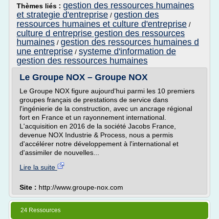
gestion des ressources humaines
Thèmes liés :
et strategie d'entreprise
gestion des
/
ressources humaines et culture d'entreprise
/
culture d entreprise gestion des ressources
humaines
gestion des ressources humaines d
/
une entreprise
systeme d'information de
/
gestion des ressources humaines
Le Groupe NOX – Groupe NOX
Le Groupe NOX figure aujourd'hui parmi les 10 premiers
groupes français de prestations de service dans
l'ingénierie de la construction, avec un ancrage régional
fort en France et un rayonnement international.
L'acquisition en 2016 de la société Jacobs France,
devenue NOX Industrie & Process, nous a permis
d'accélérer notre développement à l'international et
d'assimiler de nouvelles...
Lire la suite
Site :
http://www.groupe-nox.com
24 Ressources