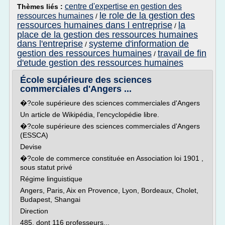
centre d'expertise en gestion des
Thèmes liés :
le role de la gestion des
ressources humaines
/
ressources humaines dans l entreprise
la
/
place de la gestion des ressources humaines
dans l'entreprise
systeme d'information de
/
gestion des ressources humaines
travail de fin
/
d'etude gestion des ressources humaines
École supérieure des sciences
commerciales d'Angers ...
�?cole supérieure des sciences commerciales d'Angers
Un article de Wikipédia, l'encyclopédie libre.
�?cole supérieure des sciences commerciales d'Angers
(ESSCA)
Devise
�?cole de commerce constituée en Association loi 1901 ,
sous statut privé
Régime linguistique
Angers, Paris, Aix en Provence, Lyon, Bordeaux, Cholet,
Budapest, Shangai
Direction
485, dont 116 professeurs...