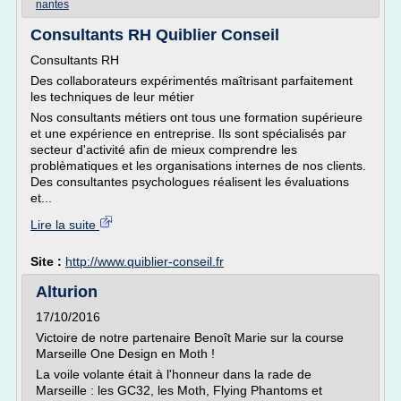
nantes
Consultants RH Quiblier Conseil
Consultants RH
Des collaborateurs expérimentés maîtrisant parfaitement
les techniques de leur métier
Nos consultants métiers ont tous une formation supérieure
et une expérience en entreprise. Ils sont spécialisés par
secteur d'activité afin de mieux comprendre les
problèmatiques et les organisations internes de nos clients.
Des consultantes psychologues réalisent les évaluations
et...
Lire la suite
Site :
http://www.quiblier-conseil.fr
Alturion
17/10/2016
Victoire de notre partenaire Benoît Marie sur la course
Marseille One Design en Moth !
La voile volante était à l'honneur dans la rade de
Marseille : les GC32, les Moth, Flying Phantoms et