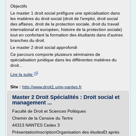
Objectifs
Le master 1 droit social préfigure une spécialisation dans
les matières du droit social (droit de l'emploi, droit social
des affaires, droit de la protection sociale, droit du travail
international et européen, histoire de la protection sociale)
tout en confortant la formation des étudiants dans d'autres
branches du droit.
Le master 2 droit social approfondi
Ce parcours comporte plusieurs séminaires de
spécialisation juridique dans les différentes matières du
droit...
Lire la suite
Site :
http://www.droit1.univ-nantes.fr
Master 2 Droit Spécialités : Droit social et
management ...
Faculté de Droit et Sciences Politiques
Chemin de la Censive du Tertre
44313 NANTES Cedex 3
PrésentationInscriptionOrganisation des étudesEt après