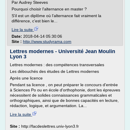
Par Audrey Steeves
Pourquoi choisir l'alternance en master ?
S'il est un diplôme où l'alternance fait vraiment la
différence, c'est bien le...
Lire la suite
Date:
2018-04-14 05:30:06
Site :
http://www.studyrama.com
Lettres modernes - Université Jean Moulin
Lyon 3
Lettres modernes : des compétences transversales
Les débouchés des études de Lettres modernes
Après une licence
Pendant sa licence , on peut préparer le concours d'entrée
à Sciences Po ou en école d'orthophonie, dont les épreuves
nécessitent de solides connaissances grammaticales et
orthographiques, ainsi que de bonnes capacités en lecture,
rédaction, logique, et argumentation. La...
Lire la suite
Site :
http://facdeslettres.univ-lyon3.fr