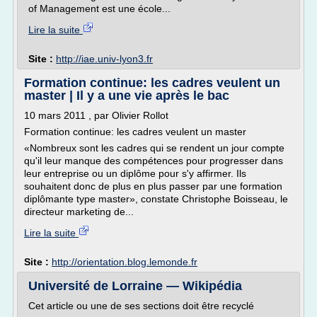
of Management est une école...
Lire la suite
Site :
http://iae.univ-lyon3.fr
Formation continue: les cadres veulent un
master | Il y a une vie après le bac
10 mars 2011 , par Olivier Rollot
Formation continue: les cadres veulent un master
«Nombreux sont les cadres qui se rendent un jour compte
qu'il leur manque des compétences pour progresser dans
leur entreprise ou un diplôme pour s'y affirmer. Ils
souhaitent donc de plus en plus passer par une formation
diplômante type master», constate Christophe Boisseau, le
directeur marketing de...
Lire la suite
Site :
http://orientation.blog.lemonde.fr
Université de Lorraine — Wikipédia
Cet article ou une de ses sections doit être recyclé