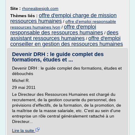
Site :
rhonealpesjob.com
offre d'emploi charge de mission
Thèmes liés :
ressources humaines
/
offre d'emploi responsable
offre d'emploi
ressources humaines lyon
/
responsable des ressources humaines
dees
/
assistant ressources humaines
offre d'emploi
/
conseiller en gestion des ressources humaines
Devenir DRH : le guide complet des
formations, études et ...
Devenir DRH : le guide complet des formations, études et
débouchés
Michel R.
29 mai 2011
Le Directeur des Ressources Humaines est chargé du
recrutement, de la gestion courante du personnel, des
prévisions d'effectifs, de la formation, de la promotion, de
la maîtrise de la masse salariale, etc. C'est au sein d'une
entreprise un rôle central généralement rattaché à un
Directeur...
Lire la suite