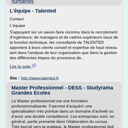
humaines
L'équipe - Talented
Contact
L'équipe
S'appuyant sur un savoir-faire reconnu dans le recrutement
d'ingénieurs, de managers et de cadres supérieurs issus de
la fonction technique, les consultants de TALENTED
apportent à leurs clients conseil et expertise de haut niveau
tant dans l'analyse de leur organisation que dans la gestion
des différentes étapes du processus de...
Lire la suite
Site :
http://www.talented.fr
Master Professionnel - DESS - Studyrama
Grandes Ecoles
Le Master professionnel est une formation
professionnalisante. Il permet d'acquérir une
spécialisation très pointue dans un domaine d'activité ou
d'avoir une double compétence. Les entreprises sont, en
général, partie prenante dans l'élaboration du cursus.
Très tourné vers la pratique, le Master professionnel doit