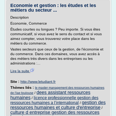
Economie et gestion : les études et les
métiers du secteur ...
Description
Economie, Commerce
Études courtes ou longues ? Peu importe. Si vous êtes
communicatif, si vous avez le sens du contact et si vous
aimez compter, vous trouverez votre place dans les
métiers du commerce.
Vastes secteurs que ceux de la gestion, de l'économie et
du commerce. Dans ces domaines, vous avez accès à
des métiers très divers dans les entreprises ou les
administrations :...
Lire la suite
Site :
http://www.letudiant.fr
Thèmes liés :
le master management des ressources humaines
dees assistant ressources
/
de l'iae toulouse
humaines
licence professionnelle gestion des
/
gestion des
ressources humaines a l'international
/
ressources humaines et culture d'entreprise
/
culture d entreprise gestion des ressources