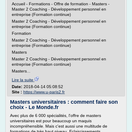
Accueil - Formations - Offre de formation - Masters -
Master 2 Coaching - Développement personnel en
entreprise (Formation continue)
Master 2 Coaching - Développement personnel en
entreprise (Formation continue)
Formation
Master 2 Coaching - Développement personnel en
entreprise (Formation continue)
Masters
Master 2 Coaching - Développement personnel en
entreprise (Formation continue)
Masters...
Lire la suite
Date:
2018-04-14 05:08:52
Site :
https://www.u-paris2.fr
Masters universitaires : comment faire son
choix - Le Monde.fr
Avec plus de 6 000 spécialités, l'offre de masters
universitaires est pour beaucoup un maquis
incompréhensible. Mais c'est aussi une multitude de
formations de très haut niveau. Eclaircissements.