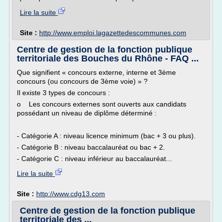
Lire la suite
Site :
http://www.emploi.lagazettedescommunes.com
Centre de gestion de la fonction publique
territoriale des Bouches du Rhône - FAQ ...
Que signifient « concours externe, interne et 3ème
concours (ou concours de 3ème voie) » ?
Il existe 3 types de concours :
o Les concours externes sont ouverts aux candidats
possédant un niveau de diplôme déterminé :
- Catégorie A : niveau licence minimum (bac + 3 ou plus).
- Catégorie B : niveau baccalauréat ou bac + 2.
- Catégorie C : niveau inférieur au baccalauréat...
Lire la suite
Site :
http://www.cdg13.com
Centre de gestion de la fonction publique
territoriale des ...