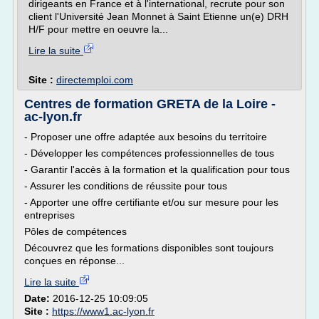
dirigeants en France et à l'international, recrute pour son
client l'Université Jean Monnet à Saint Etienne un(e) DRH
H/F pour mettre en oeuvre la...
Lire la suite
Site :
directemploi.com
Centres de formation GRETA de la Loire -
ac-lyon.fr
- Proposer une offre adaptée aux besoins du territoire
- Développer les compétences professionnelles de tous
- Garantir l'accès à la formation et la qualification pour tous
- Assurer les conditions de réussite pour tous
- Apporter une offre certifiante et/ou sur mesure pour les
entreprises
Pôles de compétences
Découvrez que les formations disponibles sont toujours
conçues en réponse...
Lire la suite
Date:
2016-12-25 10:09:05
Site :
https://www1.ac-lyon.fr