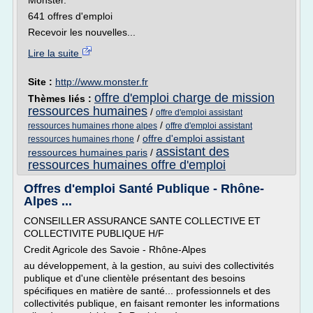
Monster.
641 offres d'emploi
Recevoir les nouvelles...
Lire la suite
Site :
http://www.monster.fr
offre d'emploi charge de mission
Thèmes liés :
ressources humaines
/
offre d'emploi assistant
/
ressources humaines rhone alpes
offre d'emploi assistant
/
offre d'emploi assistant
ressources humaines rhone
assistant des
ressources humaines paris
/
ressources humaines offre d'emploi
Offres d'emploi Santé Publique - Rhône-
Alpes ...
CONSEILLER ASSURANCE SANTE COLLECTIVE ET
COLLECTIVITE PUBLIQUE H/F
Credit Agricole des Savoie - Rhône-Alpes
au développement, à la gestion, au suivi des collectivités
publique et d'une clientèle présentant des besoins
spécifiques en matière de santé... professionnels et des
collectivités publique, en faisant remonter les informations