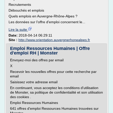
Recrutements
Débouchés et emplois
Quels emplois en Auvergne-Rhône-Alpes ?
Les données sur l'offre d'emploi concernent le...
Lire la suite
Date:
2018-04-14 06:29:11
Site :
http://www.orientation.auvergnerhonealpes.fr
Emploi Ressources Humaines | Offre
d'emploi RH | Monster
Envoyez-moi des offres par email
X
Recevoir les nouvelles offres pour cette recherche par
email
Saisissez votre adresse email
En continuant, vous acceptez les conditions d'utilisation
de Monster, sa politique de confidentialité et son utilisation
des cookies .
Emploi Ressources Humaines
641 offres d'emploi Ressources Humaines trouvées sur