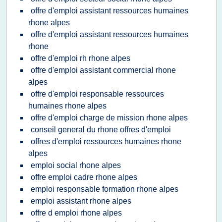
offre d'emploi assistant ressources humaines
rhone alpes
offre d'emploi assistant ressources humaines
rhone
offre d'emploi rh rhone alpes
offre d'emploi assistant commercial rhone
alpes
offre d'emploi responsable ressources
humaines rhone alpes
offre d'emploi charge de mission rhone alpes
conseil general du rhone offres d'emploi
offres d'emploi ressources humaines rhone
alpes
emploi social rhone alpes
offre emploi cadre rhone alpes
emploi responsable formation rhone alpes
emploi assistant rhone alpes
offre d emploi rhone alpes