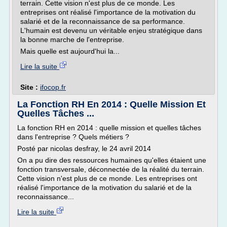
terrain. Cette vision n'est plus de ce monde. Les
entreprises ont réalisé l'importance de la motivation du
salarié et de la reconnaissance de sa performance.
L'humain est devenu un véritable enjeu stratégique dans
la bonne marche de l'entreprise.
Mais quelle est aujourd'hui la...
Lire la suite
Site :
ifocop.fr
La Fonction RH En 2014 : Quelle Mission Et
Quelles Tâches ...
La fonction RH en 2014 : quelle mission et quelles tâches
dans l'entreprise ? Quels métiers ?
Posté par nicolas desfray, le 24 avril 2014
On a pu dire des ressources humaines qu'elles étaient une
fonction transversale, déconnectée de la réalité du terrain.
Cette vision n'est plus de ce monde. Les entreprises ont
réalisé l'importance de la motivation du salarié et de la
reconnaissance...
Lire la suite