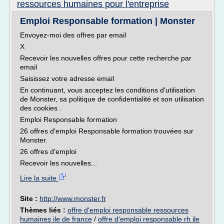
ressources humaines pour l'entreprise
Emploi Responsable formation | Monster
Envoyez-moi des offres par email
X
Recevoir les nouvelles offres pour cette recherche par
email
Saisissez votre adresse email
En continuant, vous acceptez les conditions d'utilisation
de Monster, sa politique de confidentialité et son utilisation
des cookies .
Emploi Responsable formation
26 offres d'emploi Responsable formation trouvées sur
Monster.
26 offres d'emploi
Recevoir les nouvelles...
Lire la suite
Site :
http://www.monster.fr
Thèmes liés :
offre d'emploi responsable ressources
humaines ile de france
/
offre d'emploi responsable rh ile