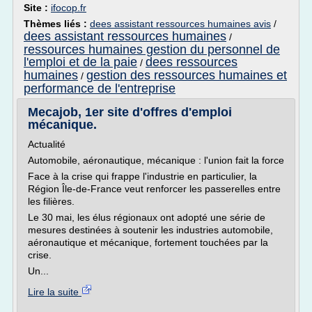
Site :
ifocop.fr
Thèmes liés :
dees assistant ressources humaines avis
/
dees assistant ressources humaines
/
ressources humaines gestion du personnel de
l'emploi et de la paie
dees ressources
/
humaines
gestion des ressources humaines et
/
performance de l'entreprise
Mecajob, 1er site d'offres d'emploi
mécanique.
Actualité
Automobile, aéronautique, mécanique : l'union fait la force
Face à la crise qui frappe l'industrie en particulier, la
Région Île-de-France veut renforcer les passerelles entre
les filières.
Le 30 mai, les élus régionaux ont adopté une série de
mesures destinées à soutenir les industries automobile,
aéronautique et mécanique, fortement touchées par la
crise.
Un...
Lire la suite