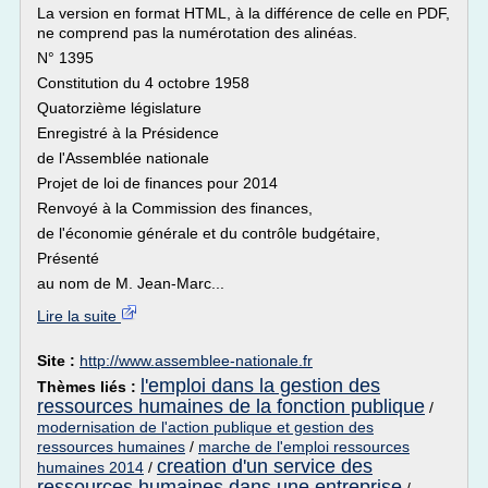
La version en format HTML, à la différence de celle en PDF,
ne comprend pas la numérotation des alinéas.
N° 1395
Constitution du 4 octobre 1958
Quatorzième législature
Enregistré à la Présidence
de l'Assemblée nationale
Projet de loi de finances pour 2014
Renvoyé à la Commission des finances,
de l'économie générale et du contrôle budgétaire,
Présenté
au nom de M. Jean-Marc...
Lire la suite
Site :
http://www.assemblee-nationale.fr
l'emploi dans la gestion des
Thèmes liés :
ressources humaines de la fonction publique
/
modernisation de l'action publique et gestion des
ressources humaines
/
marche de l'emploi ressources
creation d'un service des
humaines 2014
/
ressources humaines dans une entreprise