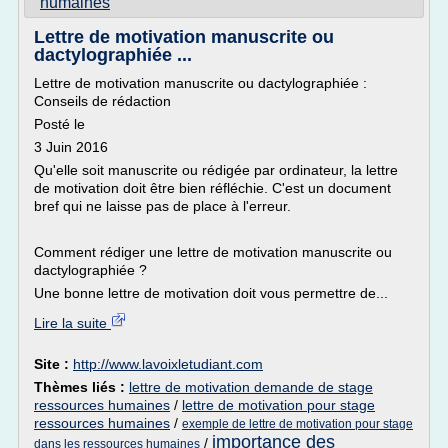
humaines
Lettre de motivation manuscrite ou
dactylographiée ...
Lettre de motivation manuscrite ou dactylographiée :
Conseils de rédaction
Posté le
3 Juin 2016
Qu'elle soit manuscrite ou rédigée par ordinateur, la lettre
de motivation doit être bien réfléchie. C'est un document
bref qui ne laisse pas de place à l'erreur.
Comment rédiger une lettre de motivation manuscrite ou
dactylographiée ?
Une bonne lettre de motivation doit vous permettre de...
Lire la suite
Site :
http://www.lavoixletudiant.com
Thèmes liés :
lettre de motivation demande de stage
ressources humaines
/
lettre de motivation pour stage
ressources humaines
/
exemple de lettre de motivation pour stage
importance des
/
dans les ressources humaines