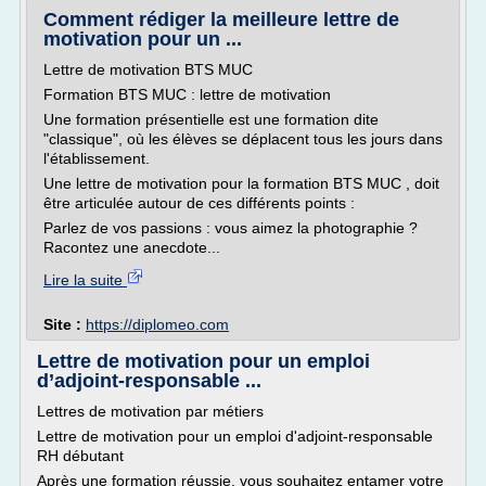
Comment rédiger la meilleure lettre de
motivation pour un ...
Lettre de motivation BTS MUC
Formation BTS MUC : lettre de motivation
Une formation présentielle est une formation dite
"classique", où les élèves se déplacent tous les jours dans
l'établissement.
Une lettre de motivation pour la formation BTS MUC , doit
être articulée autour de ces différents points :
Parlez de vos passions : vous aimez la photographie ?
Racontez une anecdote...
Lire la suite
Site :
https://diplomeo.com
Lettre de motivation pour un emploi
d’adjoint-responsable ...
Lettres de motivation par métiers
Lettre de motivation pour un emploi d'adjoint-responsable
RH débutant
Après une formation réussie, vous souhaitez entamer votre