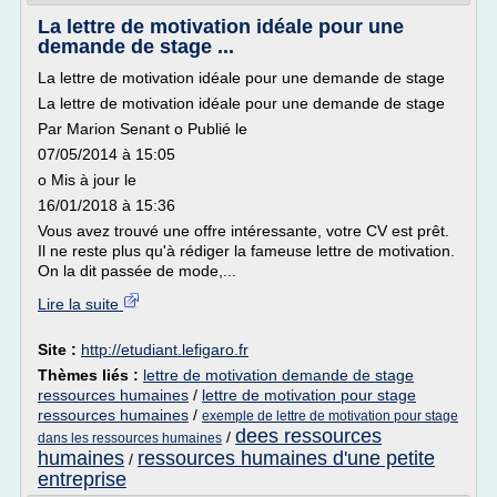
La lettre de motivation idéale pour une
demande de stage ...
La lettre de motivation idéale pour une demande de stage
La lettre de motivation idéale pour une demande de stage
Par Marion Senant o Publié le
07/05/2014 à 15:05
o Mis à jour le
16/01/2018 à 15:36
Vous avez trouvé une offre intéressante, votre CV est prêt.
Il ne reste plus qu'à rédiger la fameuse lettre de motivation.
On la dit passée de mode,...
Lire la suite
Site :
http://etudiant.lefigaro.fr
Thèmes liés :
lettre de motivation demande de stage
ressources humaines
/
lettre de motivation pour stage
ressources humaines
/
exemple de lettre de motivation pour stage
dees ressources
/
dans les ressources humaines
humaines
ressources humaines d'une petite
/
entreprise