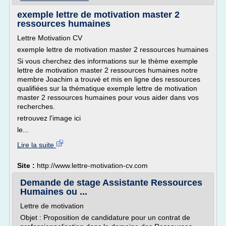
exemple lettre de motivation master 2
ressources humaines
Lettre Motivation CV
exemple lettre de motivation master 2 ressources humaines
Si vous cherchez des informations sur le thème exemple
lettre de motivation master 2 ressources humaines notre
membre Joachim a trouvé et mis en ligne des ressources
qualifiées sur la thématique exemple lettre de motivation
master 2 ressources humaines pour vous aider dans vos
recherches.
retrouvez l'image ici
le...
Lire la suite
Site :
http://www.lettre-motivation-cv.com
Demande de stage Assistante Ressources
Humaines ou ...
Lettre de motivation
Objet : Proposition de candidature pour un contrat de