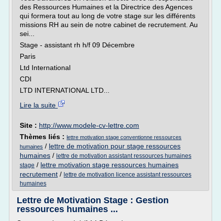
des Ressources Humaines et la Directrice des Agences
qui formera tout au long de votre stage sur les différents
missions RH au sein de notre cabinet de recrutement. Au
sei...
Stage - assistant rh h/f 09 Décembre
Paris
Ltd International
CDI
LTD INTERNATIONAL LTD...
Lire la suite
Site :
http://www.modele-cv-lettre.com
Thèmes liés :
lettre motivation stage conventionne ressources
/
lettre de motivation pour stage ressources
humaines
humaines
/
lettre de motivation assistant ressources humaines
/
lettre motivation stage ressources humaines
stage
recrutement
/
lettre de motivation licence assistant ressources
humaines
Lettre de Motivation Stage : Gestion
ressources humaines ...