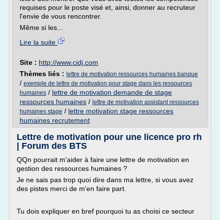
requises pour le poste visé et, ainsi, donner au recruteur
l'envie de vous rencontrer.
Même si les...
Lire la suite
Site :
http://www.cidj.com
Thèmes liés :
lettre de motivation ressources humaines banque
/
exemple de lettre de motivation pour stage dans les ressources
/
lettre de motivation demande de stage
humaines
ressources humaines
/
lettre de motivation assistant ressources
/
lettre motivation stage ressources
humaines stage
humaines recrutement
Lettre de motivation pour une licence pro rh
| Forum des BTS
QQn pourrait m'aider à faire une lettre de motivation en
gestion des ressources humaines ?
Je ne sais pas trop quoi dire dans ma lettre, si vous avez
des pistes merci de m'en faire part.
Tu dois expliquer en bref pourquoi tu as choisi ce secteur