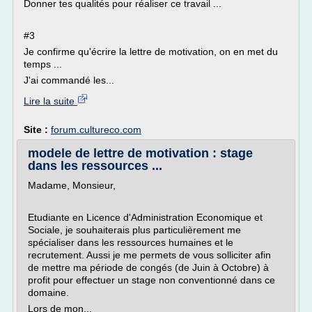
Donner tes qualités pour réaliser ce travail ...
#3
Je confirme qu'écrire la lettre de motivation, on en met du
temps ...
J'ai commandé les...
Lire la suite
Site :
forum.cultureco.com
modele de lettre de motivation : stage
dans les ressources ...
Madame, Monsieur,
Etudiante en Licence d'Administration Economique et
Sociale, je souhaiterais plus particulièrement me
spécialiser dans les ressources humaines et le
recrutement. Aussi je me permets de vous solliciter afin
de mettre ma période de congés (de Juin à Octobre) à
profit pour effectuer un stage non conventionné dans ce
domaine.
Lors de mon...