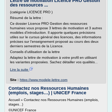
Lettre de motivation Licence PRO Gestion
des ressources ...
(catégorie LICENCE PRO )
Résumé de la lettre :
Ce dossier Licence PRO Gestion des ressources
humaines vous propose 3 lettres de motivation et 3 autres
modèles d'introduction. Il apporte quelques précisions
utiles sur le cursus général des licences, des informations
précises sur l'enseignement proposé au cours des deux
derniers semestres de la Licence.
Conseils d'utilisation de la lettre
Adaptez la lettre de motivation à votre profil en utilisant
les variantes proposées. Sachez détailler vos qualités...
Lire la suite
Site :
https://www.modele-lettre.com
Contactez nos Ressources Humaines
(emplois, stages…) | UNICEF France
Accueil » Contactez nos Ressources Humaines (emplois,
stages...)
©UNICEF France