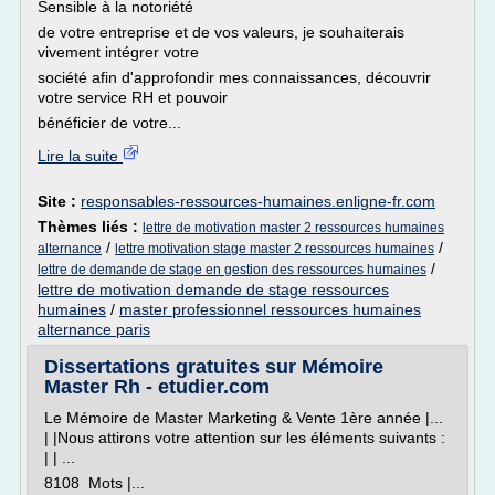
Sensible à la notoriété
de votre entreprise et de vos valeurs, je souhaiterais
vivement intégrer votre
société afin d'approfondir mes connaissances, découvrir
votre service RH et pouvoir
bénéficier de votre...
Lire la suite
Site :
responsables-ressources-humaines.enligne-fr.com
Thèmes liés :
lettre de motivation master 2 ressources humaines
/
/
alternance
lettre motivation stage master 2 ressources humaines
/
lettre de demande de stage en gestion des ressources humaines
lettre de motivation demande de stage ressources
humaines
/
master professionnel ressources humaines
alternance paris
Dissertations gratuites sur Mémoire
Master Rh - etudier.com
Le Mémoire de Master Marketing & Vente 1ère année |...
| |Nous attirons votre attention sur les éléments suivants :
| | ...
8108 Mots |...