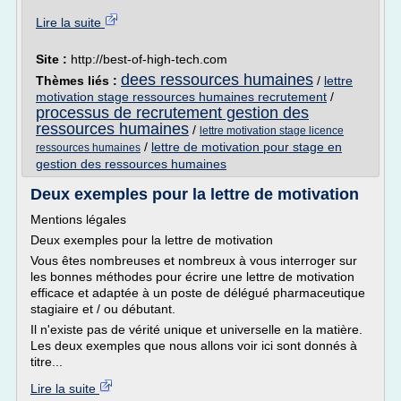
Lire la suite
Site :
http://best-of-high-tech.com
dees ressources humaines
Thèmes liés :
/
lettre
motivation stage ressources humaines recrutement
/
processus de recrutement gestion des
ressources humaines
/
lettre motivation stage licence
/
lettre de motivation pour stage en
ressources humaines
gestion des ressources humaines
Deux exemples pour la lettre de motivation
Mentions légales
Deux exemples pour la lettre de motivation
Vous êtes nombreuses et nombreux à vous interroger sur
les bonnes méthodes pour écrire une lettre de motivation
efficace et adaptée à un poste de délégué pharmaceutique
stagiaire et / ou débutant.
Il n'existe pas de vérité unique et universelle en la matière.
Les deux exemples que nous allons voir ici sont donnés à
titre...
Lire la suite