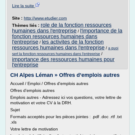
Lire la suite
Site :
http://www.etudier.com
role de la fonction ressources
Thèmes liés :
humaines dans l'entreprise
l'importance de la
/
fonction ressources humaines dans
l'entreprise
les activites de la fonction
/
ressources humaines dans l'entreprise
/
a quoi
/
sert la fonction ressources humaines dans l'entreprise
importance des ressources humaines pour
l'entreprise
CH Alpes Léman » Offres d’emplois autres
Accueil / Emploi / Offres d'emplois autres
Offres d'emplois autres
Emplois autres - Adressez ici vos questions, votre lettre de
motivation et votre CV à la DRH.
Sujet
Formats acceptés pour les pièces jointes : .pdf .doc .rtf .txt
.xls
Votre lettre de motivation