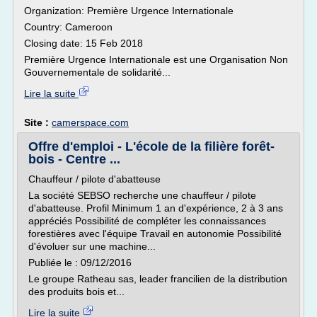
Organization: Première Urgence Internationale
Country: Cameroon
Closing date: 15 Feb 2018
Première Urgence Internationale est une Organisation Non
Gouvernementale de solidarité...
Lire la suite
Site :
camerspace.com
Offre d'emploi - L'école de la filière forêt-
bois - Centre ...
Chauffeur / pilote d'abatteuse
La société SEBSO recherche une chauffeur / pilote
d'abatteuse. Profil Minimum 1 an d'expérience, 2 à 3 ans
appréciés Possibilité de compléter les connaissances
forestières avec l'équipe Travail en autonomie Possibilité
d'évoluer sur une machine...
Publiée le : 09/12/2016
Le groupe Ratheau sas, leader francilien de la distribution
des produits bois et...
Lire la suite