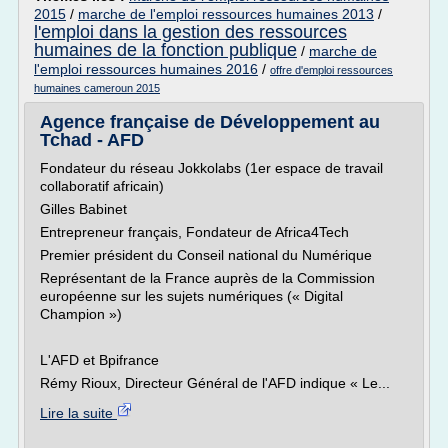
2015
/
marche de l'emploi ressources humaines 2013
/
l'emploi dans la gestion des ressources
humaines de la fonction publique
/
marche de
l'emploi ressources humaines 2016
/
offre d'emploi ressources
humaines cameroun 2015
Agence française de Développement au
Tchad - AFD
Fondateur du réseau Jokkolabs (1er espace de travail
collaboratif africain)
Gilles Babinet
Entrepreneur français, Fondateur de Africa4Tech
Premier président du Conseil national du Numérique
Représentant de la France auprès de la Commission
européenne sur les sujets numériques (« Digital
Champion »)
L'AFD et Bpifrance
Rémy Rioux, Directeur Général de l'AFD indique « Le...
Lire la suite