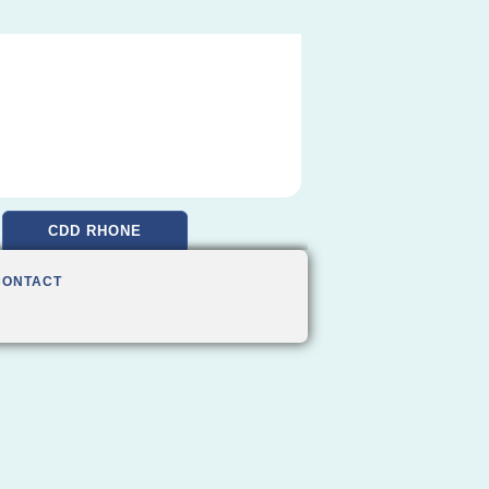
CDD RHONE
CONTACT