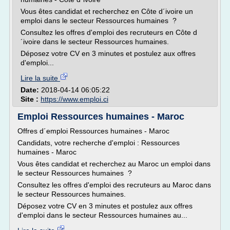
Vous êtes candidat et recherchez en Côte d´ivoire un
emploi dans le secteur Ressources humaines ?
Consultez les offres d'emploi des recruteurs en Côte d
´ivoire dans le secteur Ressources humaines.
Déposez votre CV en 3 minutes et postulez aux offres
d'emploi...
Lire la suite
Date:
2018-04-14 06:05:22
Site :
https://www.emploi.ci
Emploi Ressources humaines - Maroc
Offres d´emploi Ressources humaines - Maroc
Candidats, votre recherche d'emploi : Ressources
humaines - Maroc
Vous êtes candidat et recherchez au Maroc un emploi dans
le secteur Ressources humaines ?
Consultez les offres d'emploi des recruteurs au Maroc dans
le secteur Ressources humaines.
Déposez votre CV en 3 minutes et postulez aux offres
d'emploi dans le secteur Ressources humaines au...