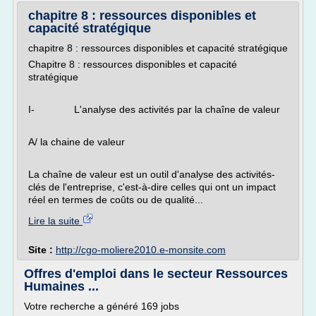
chapitre 8 : ressources disponibles et
capacité stratégique
chapitre 8 : ressources disponibles et capacité stratégique
Chapitre 8 : ressources disponibles et capacité
stratégique
I- L'analyse des activités par la chaîne de valeur
A/ la chaine de valeur
La chaîne de valeur est un outil d'analyse des activités-
clés de l'entreprise, c'est-à-dire celles qui ont un impact
réel en termes de coûts ou de qualité...
Lire la suite
Site :
http://cgo-moliere2010.e-monsite.com
Offres d'emploi dans le secteur Ressources
Humaines ...
Votre recherche a généré 169 jobs