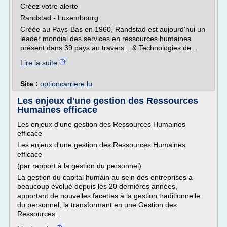
Créez votre alerte
Randstad - Luxembourg
Créée au Pays-Bas en 1960, Randstad est aujourd'hui un
leader mondial des services en ressources humaines
présent dans 39 pays au travers... & Technologies de...
Lire la suite
Site :
optioncarriere.lu
Les enjeux d'une gestion des Ressources
Humaines efficace
Les enjeux d'une gestion des Ressources Humaines
efficace
Les enjeux d'une gestion des Ressources Humaines
efficace
(par rapport à la gestion du personnel)
La gestion du capital humain au sein des entreprises a
beaucoup évolué depuis les 20 dernières années,
apportant de nouvelles facettes à la gestion traditionnelle
du personnel, la transformant en une Gestion des
Ressources...