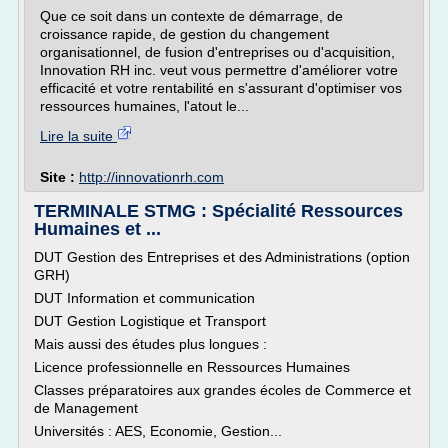
Que ce soit dans un contexte de démarrage, de
croissance rapide, de gestion du changement
organisationnel, de fusion d'entreprises ou d'acquisition,
Innovation RH inc. veut vous permettre d'améliorer votre
efficacité et votre rentabilité en s'assurant d'optimiser vos
ressources humaines, l'atout le...
Lire la suite
Site :
http://innovationrh.com
TERMINALE STMG : Spécialité Ressources
Humaines et ...
DUT Gestion des Entreprises et des Administrations (option
GRH)
DUT Information et communication
DUT Gestion Logistique et Transport
Mais aussi des études plus longues :
Licence professionnelle en Ressources Humaines
Classes préparatoires aux grandes écoles de Commerce et
de Management
Universités : AES, Economie, Gestion...