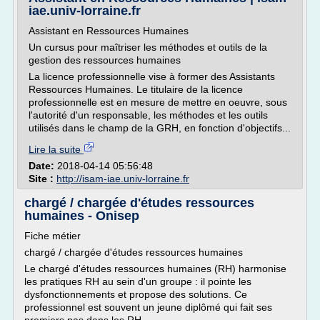
iae.univ-lorraine.fr
Assistant en Ressources Humaines
Un cursus pour maîtriser les méthodes et outils de la
gestion des ressources humaines
La licence professionnelle vise à former des Assistants
Ressources Humaines. Le titulaire de la licence
professionnelle est en mesure de mettre en oeuvre, sous
l'autorité d'un responsable, les méthodes et les outils
utilisés dans le champ de la GRH, en fonction d'objectifs...
Lire la suite
Date:
2018-04-14 05:56:48
Site :
http://isam-iae.univ-lorraine.fr
chargé / chargée d'études ressources
humaines - Onisep
Fiche métier
chargé / chargée d'études ressources humaines
Le chargé d'études ressources humaines (RH) harmonise
les pratiques RH au sein d'un groupe : il pointe les
dysfonctionnements et propose des solutions. Ce
professionnel est souvent un jeune diplômé qui fait ses