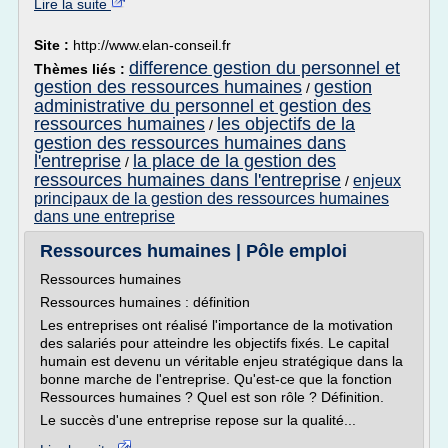
Lire la suite
Site :
http://www.elan-conseil.fr
difference gestion du personnel et
Thèmes liés :
gestion des ressources humaines
gestion
/
administrative du personnel et gestion des
ressources humaines
les objectifs de la
/
gestion des ressources humaines dans
l'entreprise
la place de la gestion des
/
ressources humaines dans l'entreprise
enjeux
/
principaux de la gestion des ressources humaines
dans une entreprise
Ressources humaines | Pôle emploi
Ressources humaines
Ressources humaines : définition
Les entreprises ont réalisé l'importance de la motivation
des salariés pour atteindre les objectifs fixés. Le capital
humain est devenu un véritable enjeu stratégique dans la
bonne marche de l'entreprise. Qu'est-ce que la fonction
Ressources humaines ? Quel est son rôle ? Définition.
Le succès d'une entreprise repose sur la qualité...