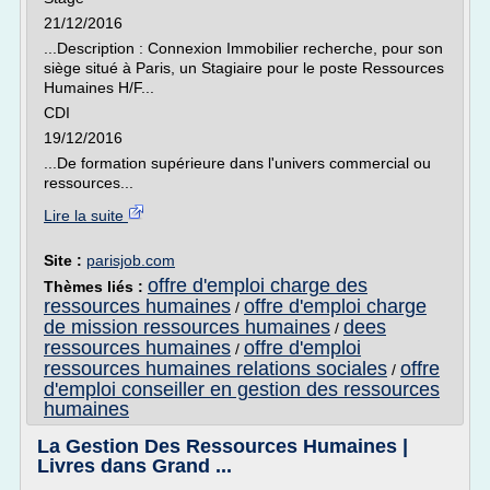
21/12/2016
...Description : Connexion Immobilier recherche, pour son
siège situé à Paris, un Stagiaire pour le poste Ressources
Humaines H/F...
CDI
19/12/2016
...De formation supérieure dans l'univers commercial ou
ressources...
Lire la suite
Site :
parisjob.com
offre d'emploi charge des
Thèmes liés :
ressources humaines
offre d'emploi charge
/
de mission ressources humaines
dees
/
ressources humaines
offre d'emploi
/
ressources humaines relations sociales
offre
/
d'emploi conseiller en gestion des ressources
humaines
La Gestion Des Ressources Humaines |
Livres dans Grand ...