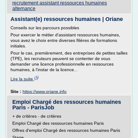
recrutement assistant ressources humaines
alternance
Assistant(e) ressources humaines | Oriane
Conseils sur les parcours possibles
Pour exercer le métier d'assistant ressources humaines,
vous avez le choix entre diverses filières de formations
initiales.
Pour le cas, premièrement, des entreprises de petites tailles
(TPE), les recruteurs peuvent se contenter de vous
demander une licence professionnelle en ressources
humaines, à l'instar de la licence...
Lire la suite
Site :
https://www.oriane.info
Emploi Chargé des ressources humaines
Paris - ParisJob
+ de critères - de critères
Emploi Chargé des ressources humaines Paris
Offres d'emploi Chargé des ressources humaines Paris
Stage