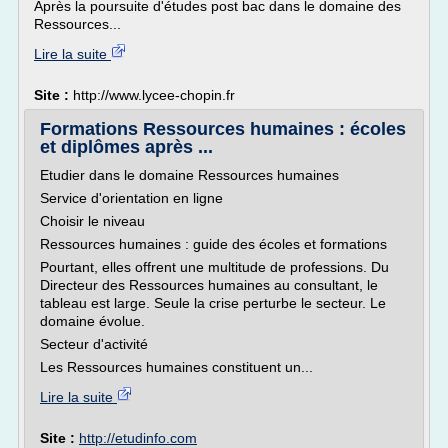
Après la poursuite d'études post bac dans le domaine des
Ressources...
Lire la suite
Site :
http://www.lycee-chopin.fr
Formations Ressources humaines : écoles
et diplômes après ...
Etudier dans le domaine Ressources humaines
Service d'orientation en ligne
Choisir le niveau
Ressources humaines : guide des écoles et formations
Pourtant, elles offrent une multitude de professions. Du
Directeur des Ressources humaines au consultant, le
tableau est large. Seule la crise perturbe le secteur. Le
domaine évolue.
Secteur d'activité
Les Ressources humaines constituent un...
Lire la suite
Site :
http://etudinfo.com