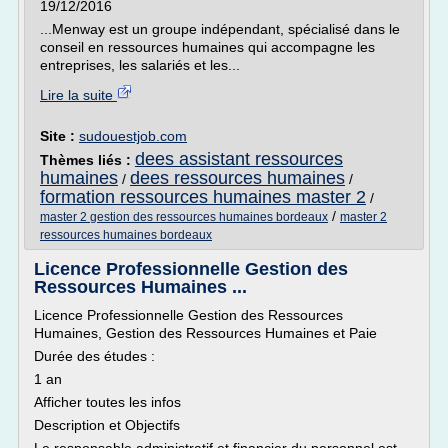
19/12/2016
...Menway est un groupe indépendant, spécialisé dans le
conseil en ressources humaines qui accompagne les
entreprises, les salariés et les...
Lire la suite
Site :
sudouestjob.com
dees assistant ressources
Thèmes liés :
humaines
dees ressources humaines
/
/
formation ressources humaines master 2
/
/
master 2 gestion des ressources humaines bordeaux
master 2
ressources humaines bordeaux
Licence Professionnelle Gestion des
Ressources Humaines ...
Licence Professionnelle Gestion des Ressources
Humaines, Gestion des Ressources Humaines et Paie
Durée des études :
1 an
Afficher toutes les infos
Description et Objectifs