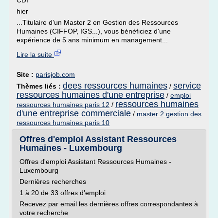
CDI
hier
...Titulaire d'un Master 2 en Gestion des Ressources
Humaines (CIFFOP, IGS...), vous bénéficiez d'une
expérience de 5 ans minimum en management...
Lire la suite
Site :
parisjob.com
dees ressources humaines
service
Thèmes liés :
/
ressources humaines d'une entreprise
/
emploi
ressources humaines
ressources humaines paris 12
/
d'une entreprise commerciale
/
master 2 gestion des
ressources humaines paris 10
Offres d'emploi Assistant Ressources
Humaines - Luxembourg
Offres d'emploi Assistant Ressources Humaines -
Luxembourg
Dernières recherches
1 à 20 de 33 offres d'emploi
Recevez par email les dernières offres correspondantes à
votre recherche