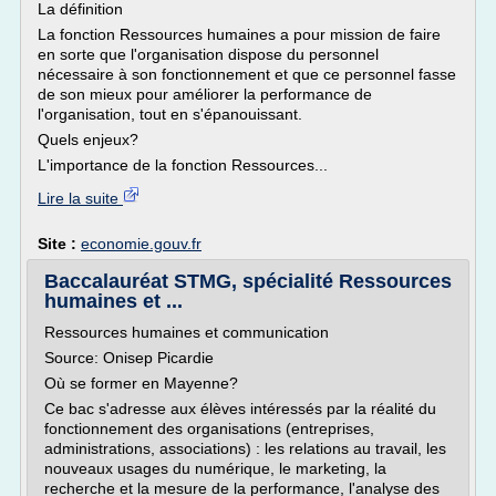
La définition
La fonction Ressources humaines a pour mission de faire
en sorte que l'organisation dispose du personnel
nécessaire à son fonctionnement et que ce personnel fasse
de son mieux pour améliorer la performance de
l'organisation, tout en s'épanouissant.
Quels enjeux?
L'importance de la fonction Ressources...
Lire la suite
Site :
economie.gouv.fr
Baccalauréat STMG, spécialité Ressources
humaines et ...
Ressources humaines et communication
Source: Onisep Picardie
Où se former en Mayenne?
Ce bac s'adresse aux élèves intéressés par la réalité du
fonctionnement des organisations (entreprises,
administrations, associations) : les relations au travail, les
nouveaux usages du numérique, le marketing, la
recherche et la mesure de la performance, l'analyse des