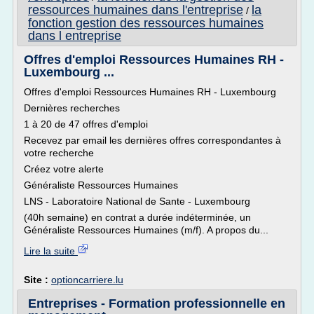
ressources humaines dans l'entreprise
la
/
fonction gestion des ressources humaines
dans l entreprise
Offres d'emploi Ressources Humaines RH -
Luxembourg ...
Offres d'emploi Ressources Humaines RH - Luxembourg
Dernières recherches
1 à 20 de 47 offres d'emploi
Recevez par email les dernières offres correspondantes à
votre recherche
Créez votre alerte
Généraliste Ressources Humaines
LNS - Laboratoire National de Sante - Luxembourg
(40h semaine) en contrat a durée indéterminée, un
Généraliste Ressources Humaines (m/f). A propos du...
Lire la suite
Site :
optioncarriere.lu
Entreprises - Formation professionnelle en