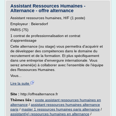
Assistant Ressources Humaines -
Alternance - offre alternance
Assistant ressources humaines, H/F (1 poste)
Employeur : Beiersdorf
PARIS (75)
1 contrat de professionnalisation et contrat
d'apprentissage
Cette alternance (ou stage) vous permettra d'acquérir et
de développer des compétences dans le domaine du
recrutement et de la formation. Et plus spécifiquement
dans une entreprise d'envergure internationale. Vous
serez amené(e) à collaborer avec l'ensemble de l'équipe
des Ressources Humaines.
Vous...
Lire la suite
Site :
http://offrealternance.fr
Thèmes liés :
poste assistant ressources humaines en
alternance
/
assistant ressources humaines alternance
paris
/
master 1 ressources humaines paris alternance
/
assistant(e) ressources humaines en alternance
/