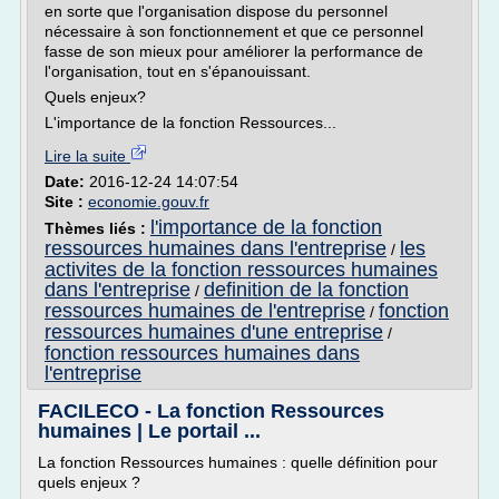
en sorte que l'organisation dispose du personnel
nécessaire à son fonctionnement et que ce personnel
fasse de son mieux pour améliorer la performance de
l'organisation, tout en s'épanouissant.
Quels enjeux?
L'importance de la fonction Ressources...
Lire la suite
Date:
2016-12-24 14:07:54
Site :
economie.gouv.fr
l'importance de la fonction
Thèmes liés :
ressources humaines dans l'entreprise
les
/
activites de la fonction ressources humaines
dans l'entreprise
definition de la fonction
/
ressources humaines de l'entreprise
fonction
/
ressources humaines d'une entreprise
/
fonction ressources humaines dans
l'entreprise
FACILECO - La fonction Ressources
humaines | Le portail ...
La fonction Ressources humaines : quelle définition pour
quels enjeux ?