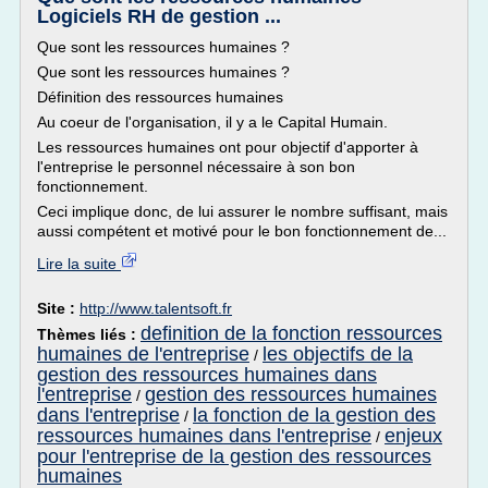
Logiciels RH de gestion ...
Que sont les ressources humaines ?
Que sont les ressources humaines ?
Définition des ressources humaines
Au coeur de l'organisation, il y a le Capital Humain.
Les ressources humaines ont pour objectif d'apporter à
l'entreprise le personnel nécessaire à son bon
fonctionnement.
Ceci implique donc, de lui assurer le nombre suffisant, mais
aussi compétent et motivé pour le bon fonctionnement de...
Lire la suite
Site :
http://www.talentsoft.fr
definition de la fonction ressources
Thèmes liés :
humaines de l'entreprise
les objectifs de la
/
gestion des ressources humaines dans
l'entreprise
gestion des ressources humaines
/
dans l'entreprise
la fonction de la gestion des
/
ressources humaines dans l'entreprise
enjeux
/
pour l'entreprise de la gestion des ressources
humaines