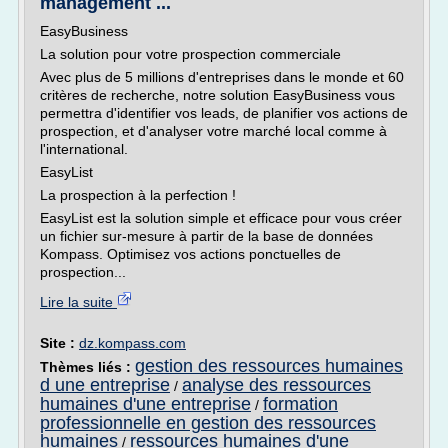
management ...
EasyBusiness
La solution pour votre prospection commerciale
Avec plus de 5 millions d'entreprises dans le monde et 60
critères de recherche, notre solution EasyBusiness vous
permettra d'identifier vos leads, de planifier vos actions de
prospection, et d'analyser votre marché local comme à
l'international.
EasyList
La prospection à la perfection !
EasyList est la solution simple et efficace pour vous créer
un fichier sur-mesure à partir de la base de données
Kompass. Optimisez vos actions ponctuelles de
prospection...
Lire la suite
Site :
dz.kompass.com
gestion des ressources humaines
Thèmes liés :
d une entreprise
analyse des ressources
/
humaines d'une entreprise
formation
/
professionnelle en gestion des ressources
humaines
ressources humaines d'une
/