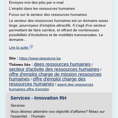
Envoyez-moi des jobs par e-mail
L'emploi dans les ressources humaines
Focus sur le secteur des ressources humaines
Le secteur des ressources humaines est un domaine assez
large, pourvoyeur d'emplois attractifs. Il s'agit d'un secteur
permettant de faire carrière, et offrant de nombreuses
possibilités d'évolutions et de mobilités transversales. Le
domaine...
Lire la suite
Site :
https://www.stepstone.be
dees ressources humaines
Thèmes liés :
/
secteur d'activite des ressources humaines
/
offre d'emploi charge de mission ressources
humaines
offre d'emploi charge des
/
ressources humaines
/
agent des ressources
humaines offre d'emploi
Services - Innovation RH
Services
Vous désirez atteindre vos objectifs d'affaires? Misez sur
l'essentiel... l'humain.