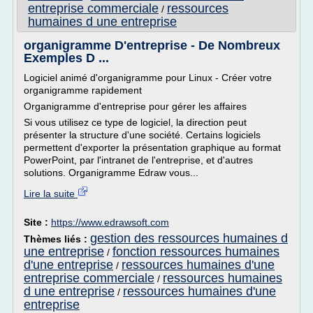
entreprise commerciale
ressources
/
humaines d une entreprise
organigramme D'entreprise - De Nombreux
Exemples D ...
Logiciel animé d'organigramme pour Linux - Créer votre
organigramme rapidement
Organigramme d'entreprise pour gérer les affaires
Si vous utilisez ce type de logiciel, la direction peut
présenter la structure d'une société. Certains logiciels
permettent d'exporter la présentation graphique au format
PowerPoint, par l'intranet de l'entreprise, et d'autres
solutions. Organigramme Edraw vous...
Lire la suite
Site :
https://www.edrawsoft.com
gestion des ressources humaines d
Thèmes liés :
une entreprise
fonction ressources humaines
/
d'une entreprise
ressources humaines d'une
/
entreprise commerciale
ressources humaines
/
d une entreprise
ressources humaines d'une
/
entreprise