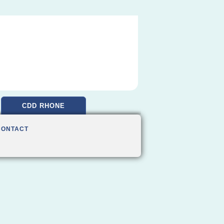
CDD RHONE
CONTACT