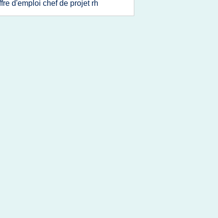
ffre d'emploi chef de projet rh