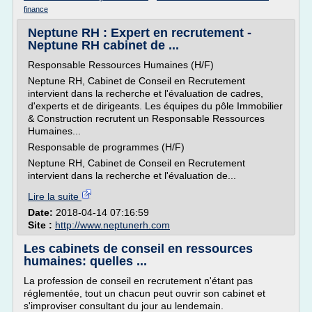
finance
Neptune RH : Expert en recrutement -
Neptune RH cabinet de ...
Responsable Ressources Humaines (H/F)
Neptune RH, Cabinet de Conseil en Recrutement
intervient dans la recherche et l'évaluation de cadres,
d'experts et de dirigeants. Les équipes du pôle Immobilier
& Construction recrutent un Responsable Ressources
Humaines...
Responsable de programmes (H/F)
Neptune RH, Cabinet de Conseil en Recrutement
intervient dans la recherche et l'évaluation de...
Lire la suite
Date:
2018-04-14 07:16:59
Site :
http://www.neptunerh.com
Les cabinets de conseil en ressources
humaines: quelles ...
La profession de conseil en recrutement n'étant pas
réglementée, tout un chacun peut ouvrir son cabinet et
s'improviser consultant du jour au lendemain.