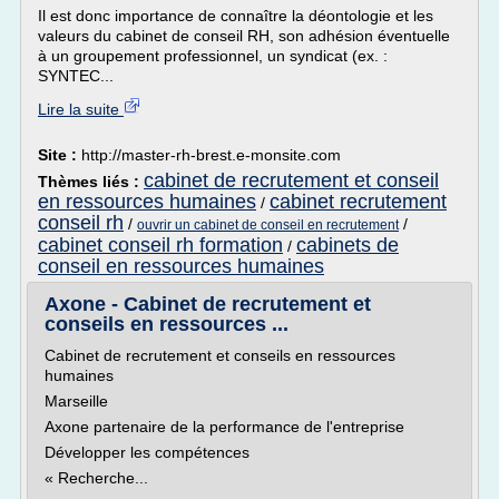
Il est donc importance de connaître la déontologie et les
valeurs du cabinet de conseil RH, son adhésion éventuelle
à un groupement professionnel, un syndicat (ex. :
SYNTEC...
Lire la suite
Site :
http://master-rh-brest.e-monsite.com
cabinet de recrutement et conseil
Thèmes liés :
en ressources humaines
cabinet recrutement
/
conseil rh
/
/
ouvrir un cabinet de conseil en recrutement
cabinet conseil rh formation
cabinets de
/
conseil en ressources humaines
Axone - Cabinet de recrutement et
conseils en ressources ...
Cabinet de recrutement et conseils en ressources
humaines
Marseille
Axone partenaire de la performance de l'entreprise
Développer les compétences
« Recherche...