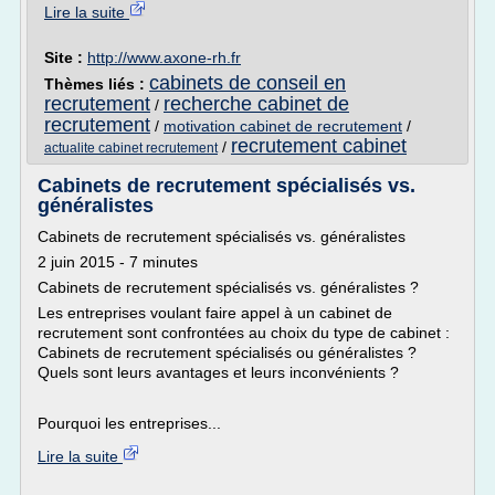
Lire la suite
Site :
http://www.axone-rh.fr
cabinets de conseil en
Thèmes liés :
recrutement
recherche cabinet de
/
recrutement
/
motivation cabinet de recrutement
/
recrutement cabinet
/
actualite cabinet recrutement
Cabinets de recrutement spécialisés vs.
généralistes
Cabinets de recrutement spécialisés vs. généralistes
2 juin 2015 - 7 minutes
Cabinets de recrutement spécialisés vs. généralistes ?
Les entreprises voulant faire appel à un cabinet de
recrutement sont confrontées au choix du type de cabinet :
Cabinets de recrutement spécialisés ou généralistes ?
Quels sont leurs avantages et leurs inconvénients ?
Pourquoi les entreprises...
Lire la suite