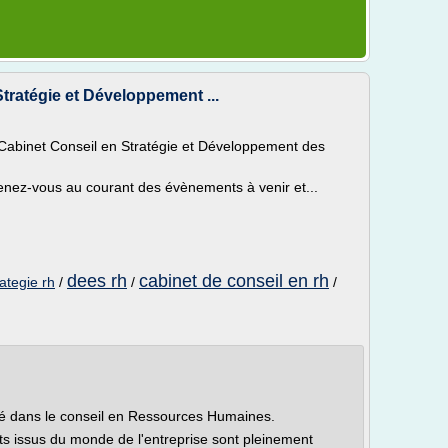
tratégie et Développement ...
Cabinet Conseil en Stratégie et Développement des
nez-vous au courant des évènements à venir et...
dees rh
cabinet de conseil en rh
ategie rh
/
/
/
sé dans le conseil en Ressources Humaines.
nts issus du monde de l'entreprise sont pleinement