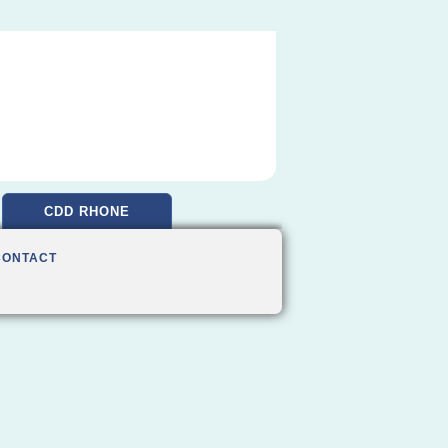
CDD RHONE
CONTACT