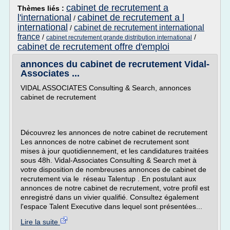
cabinet de recrutement a
Thèmes liés :
l'international
cabinet de recrutement a l
/
international
cabinet de recrutement international
/
france
/
/
cabinet recrutement grande distribution international
cabinet de recrutement offre d'emploi
annonces du cabinet de recrutement Vidal-
Associates ...
VIDAL ASSOCIATES Consulting & Search, annonces
cabinet de recrutement
Découvrez les annonces de notre cabinet de recrutement
Les annonces de notre cabinet de recrutement sont
mises à jour quotidiennement, et les candidatures traitées
sous 48h. Vidal-Associates Consulting & Search met à
votre disposition de nombreuses annonces de cabinet de
recrutement via le réseau Talentup . En postulant aux
annonces de notre cabinet de recrutement, votre profil est
enregistré dans un vivier qualifié. Consultez également
l'espace Talent Executive dans lequel sont présentées...
Lire la suite