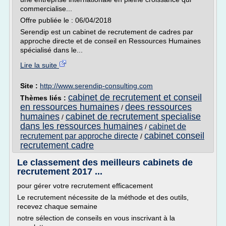
commercialise...
Offre publiée le : 06/04/2018
Serendip est un cabinet de recrutement de cadres par
approche directe et de conseil en Ressources Humaines
spécialisé dans le...
Lire la suite
Site :
http://www.serendip-consulting.com
cabinet de recrutement et conseil
Thèmes liés :
en ressources humaines
dees ressources
/
humaines
cabinet de recrutement specialise
/
dans les ressources humaines
cabinet de
/
cabinet conseil
recrutement par approche directe
/
recrutement cadre
Le classement des meilleurs cabinets de
recrutement 2017 ...
pour gérer votre recrutement efficacement
Le recrutement nécessite de la méthode et des outils,
recevez chaque semaine
notre sélection de conseils en vous inscrivant à la