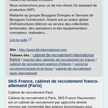
Nous recherchons pour un de nos clients Un assistant de
production (H/F)
Rattaché au groupe Bouygues Energies et Services de
Bouygues Construction, Axione est un acteur global
d'infrastructures télécom au service des collectivités
territoriales, des opérateurs et des équipementiers:
concepteur, réalisateur,...
Lire la suite
Site :
http://www.ltd-international.com
cabinet de recrutement international
Thèmes liés :
france
/
marche des cabinets de recrutement en france
/
cabinet de recrutement agence d'interim
/
cabinet de
/
cabinet de recrutement
recrutement tertiaire ile de france
paris international
SKS France, cabinet de recrutement franco-
allemand (Paris)
Cabinet de recrutement Paris
Cabinet de recrutement à Paris, SKS France Haussmann
est un cabinet de recrutement par approche directe
reconnu par l'ensemble des acteurs économiques pour