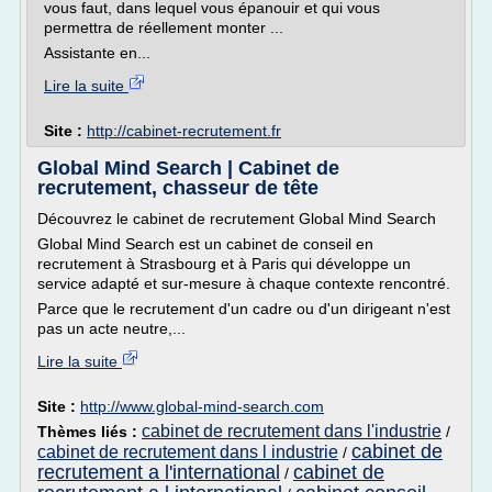
vous faut, dans lequel vous épanouir et qui vous
permettra de réellement monter ...
Assistante en...
Lire la suite
Site :
http://cabinet-recrutement.fr
Global Mind Search | Cabinet de
recrutement, chasseur de tête
Découvrez le cabinet de recrutement Global Mind Search
Global Mind Search est un cabinet de conseil en
recrutement à Strasbourg et à Paris qui développe un
service adapté et sur-mesure à chaque contexte rencontré.
Parce que le recrutement d'un cadre ou d'un dirigeant n'est
pas un acte neutre,...
Lire la suite
Site :
http://www.global-mind-search.com
cabinet de recrutement dans l'industrie
Thèmes liés :
/
cabinet de
cabinet de recrutement dans l industrie
/
recrutement a l'international
cabinet de
/