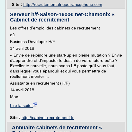
Site :
http://recrutementafriquefrancophone.com
Serveur h/f-Saison-1600€ net-Chamonix «
Cabinet de recrutement
Les offres d'emploi des cabinets de recrutement
où
Business Developer H/F
14 avril 2018
« Envie de rejoindre une start-up en pleine mutation ? Envie
d'apprendre et d'impacter le destin de votre future boîte ?
Excellente nouvelle, nous avons LE poste qu'il vous faut,
dans lequel vous épanouir et qui vous permettra de
réellement monter ...
Assistante en recrutement (H/F)
14 avril 2018
Mac...
Lire la suite
Site :
http://cabinet-recrutement.fr
Annuaire cabinets de recrutement «