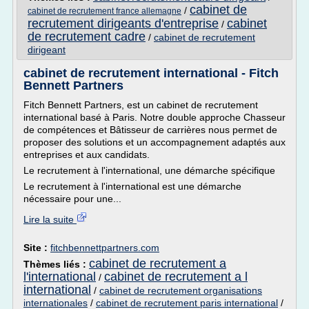
cabinet de
/
cabinet de recrutement france allemagne
recrutement dirigeants d'entreprise
cabinet
/
de recrutement cadre
/
cabinet de recrutement
dirigeant
cabinet de recrutement international - Fitch
Bennett Partners
Fitch Bennett Partners, est un cabinet de recrutement
international basé à Paris. Notre double approche Chasseur
de compétences et Bâtisseur de carrières nous permet de
proposer des solutions et un accompagnement adaptés aux
entreprises et aux candidats.
Le recrutement à l'international, une démarche spécifique
Le recrutement à l'international est une démarche
nécessaire pour une...
Lire la suite
Site :
fitchbennettpartners.com
cabinet de recrutement a
Thèmes liés :
l'international
cabinet de recrutement a l
/
international
/
cabinet de recrutement organisations
internationales
/
cabinet de recrutement paris international
/