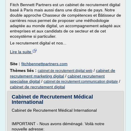
Fitch Bennett Partners est un cabinet de recrutement digital
basé à Paris mais aussi dans une dizaine de pays. Notre
double approche Chasseur de compétences et Bâtisseur de
carrières nous permet de proposer une méthodologie
adaptée au monde digital, un accompagnement adapté aux
entreprises et aux candidats de ce secteur et de cet
ecosystème si particulier.
Le recrutement digital et nos...
Lire la suite
Site :
fitchbennettpartners.com
Thèmes liés :
/
cabinet de
cabinet de recrutement digital web
recrutement marketing digital
/
cabinet recrutement
specialise digital
/
/
cabinet de recrutement communication digitale
cabinet de recrutement digital
Cabinet de Recrutement Médical
International
Cabinet de Recrutement Médical International
IMPORTANT - Nous avons déménagé. Voilà notre
nouvelle adresse: