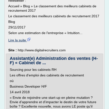
newsletter :
Accueil » Blog » Le classement des meilleurs cabinets de
recrutement 2017
Le classement des meilleurs cabinets de recrutement 2017
Blog
29/11/2017
Selon une estimation de l'entreprise « Intuition...
Lire la suite
Site :
http://www.digitalrecruiters.com
Assistant(e) Administration des ventes (H-
F) « Cabinet de ...
Sourcing pour les cabinets RH
Les offres d'emploi des cabinets de recrutement
où
Business Developer H/F
14 avril 2018
« Envie de rejoindre une start-up en pleine mutation ?
Envie d'apprendre et d'impacter le destin de votre future
boîte ? Excellente nouvelle, nous avons LE poste qu'il