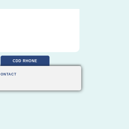
CDD RHONE
CONTACT