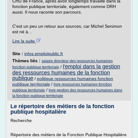
CHU de France, après avoir longtemps travaillé dans la
fonction publique territoriale, également comme DRH
aussi. Il nous raconte son parcours.
C'est un peu un retour aux sources, car Michel Senimon
est né à...
Lire la suite
Site :
infos.emploipublic.fr
Thèmes liés :
salaire directeur des ressources humaines
l'emploi dans la gestion
/
fonction publique territoriale
des ressources humaines de la fonction
publique
/
politique ressources humaines fonction
publique territoriale
/
livre ressources humaines fonction
/
publique territoriale
livre gestion des ressources humaines dans
la fonction publique territoriale
Le répertoire des métiers de la fonction
publique hospitalière
Recherche
Répertoire des métiers de la Fonction Publique Hospitalière