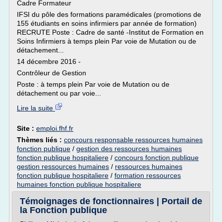
Cadre Formateur
IFSI du pôle des formations paramédicales (promotions de
155 étudiants en soins infirmiers par année de formation)
RECRUTE Poste : Cadre de santé -Institut de Formation en
Soins Infirmiers à temps plein Par voie de Mutation ou de
détachement...
14 décembre 2016 -
Contrôleur de Gestion
Poste : à temps plein Par voie de Mutation ou de
détachement ou par voie...
Lire la suite
Site :
emploi.fhf.fr
Thèmes liés :
concours responsable ressources humaines
fonction publique
/
gestion des ressources humaines
fonction publique hospitaliere
/
concours fonction publique
gestion ressources humaines
/
ressources humaines
fonction publique hospitaliere
/
formation ressources
humaines fonction publique hospitaliere
Témoignages de fonctionnaires | Portail de
la Fonction publique