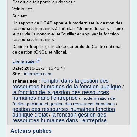
Cet article fait partie du dossier :
Voir la liste
Suivant
Un rapport de l'IGAS appelle à moderniser la gestion des
ressources humaines à l'hôpital : "donner du sens", "faire
le pari de l'autonomie" et "outiller et appuyer la fonction
ressources humaines".
Danielle Toupillier, directrice générale du Centre national
de gestion (CNG), et Michel...
Lire la suite
Date:
2016-12-24 15:45:47
Site :
infirmiers.com
l'emploi dans la gestion des
Thèmes liés :
ressources humaines de la fonction publique
/
la fonction de la gestion des ressources
humaines dans l'entreprise
/
modernisation de
l'action publique et gestion des ressources humaines
/
gestion des ressources humaines fonction
publique d'etat
la fonction gestion des
/
ressources humaines dans l entreprise
Acteurs publics