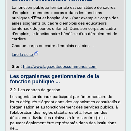
La fonction publique territoriale est constituée de cadres
d'emplois - nommés « corps » dans les fonctions
publiques d'Etat et hospitalière - (par exemple : corps des
aides soignants ou cadre d'emplois des éducateurs
territoriaux de jeunes enfants). Dans son corps ou cadre
d'emplois, le fonctionnaire bénéficie d'un déroulement de
carrière.
Chaque corps ou cadre d'emplois est ainsi...
Lire la suite
Site :
http://www.lagazettedescommunes.com
Les organismes gestionnaires de la
fonction publique ...
2.2. Les centres de gestion
Les agents territoriaux participent par l'intermédiaire de
leurs délégués siégeant dans des organismes consultatifs à
l'organisation et au fonctionnement des services publics, à
l'élaboration des règles statutaires et à l'examen des
décisions individuelles relatives à leur carrière (I). Ils
peuvent également être représentés dans des institutions
de...