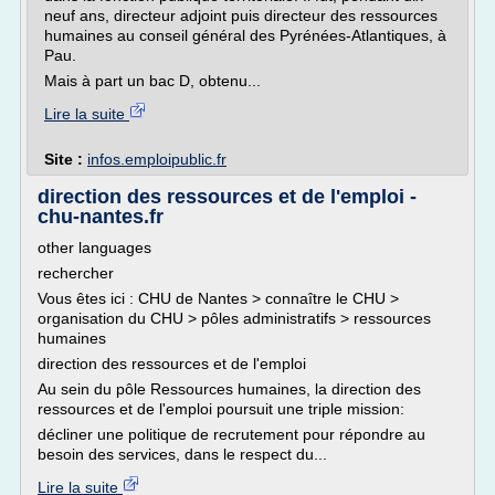
neuf ans, directeur adjoint puis directeur des ressources
humaines au conseil général des Pyrénées-Atlantiques, à
Pau.
Mais à part un bac D, obtenu...
Lire la suite
Site :
infos.emploipublic.fr
direction des ressources et de l'emploi -
chu-nantes.fr
other languages
rechercher
Vous êtes ici : CHU de Nantes > connaître le CHU >
organisation du CHU > pôles administratifs > ressources
humaines
direction des ressources et de l'emploi
Au sein du pôle Ressources humaines, la direction des
ressources et de l'emploi poursuit une triple mission:
décliner une politique de recrutement pour répondre au
besoin des services, dans le respect du...
Lire la suite