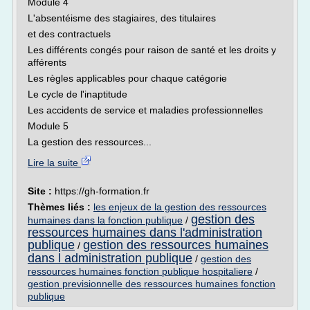
Module 4
L'absentéisme des stagiaires, des titulaires
et des contractuels
Les différents congés pour raison de santé et les droits y
afférents
Les règles applicables pour chaque catégorie
Le cycle de l'inaptitude
Les accidents de service et maladies professionnelles
Module 5
La gestion des ressources...
Lire la suite
Site :
https://gh-formation.fr
Thèmes liés :
les enjeux de la gestion des ressources
gestion des
humaines dans la fonction publique
/
ressources humaines dans l'administration
publique
gestion des ressources humaines
/
dans l administration publique
/
gestion des
ressources humaines fonction publique hospitaliere
/
gestion previsionnelle des ressources humaines fonction
publique