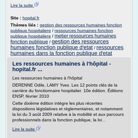
Lire la suite
Site :
hopital.fr
Thèmes liés :
gestion des ressources humaines fonction
publique hospitaliere
/
ressources humaines fonction
metier ressources humaines
publique hospitaliere
/
gestion des ressources
fonction publique
/
humaines fonction publique d'etat
ressources
/
humaines dans la fonction publique d'etat
Les ressources humaines à l'hôpital -
hopital.fr ...
Les ressources humaines à l'hôpital
DERENNE Odile, LAMY Yves. Les 12 points clés de la
carrière du fonctionnaire hospitalier. 10e édition. Éditions
ENSP, février 2010
Cette dixième édition intègre les plus récentes
dispositions législatives et réglementaires, et notamment
la loi du 3 août 2009 relative à la mobilité et aux parcours
professionnels dans la fonction publique, la loi...
Lire la suite