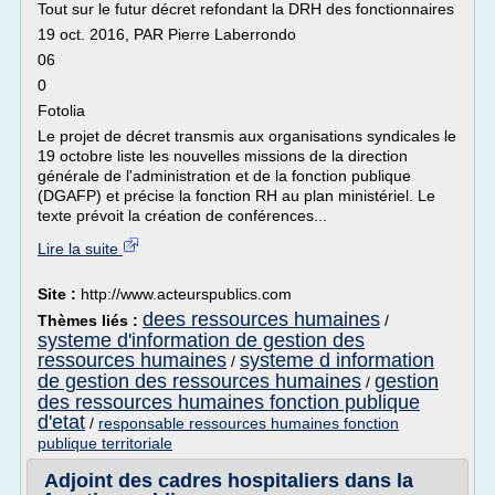
Tout sur le futur décret refondant la DRH des fonctionnaires
19 oct. 2016, PAR Pierre Laberrondo
06
0
Fotolia
Le projet de décret transmis aux organisations syndicales le
19 octobre liste les nouvelles missions de la direction
générale de l'administration et de la fonction publique
(DGAFP) et précise la fonction RH au plan ministériel. Le
texte prévoit la création de conférences...
Lire la suite
Site :
http://www.acteurspublics.com
dees ressources humaines
Thèmes liés :
/
systeme d'information de gestion des
ressources humaines
systeme d information
/
de gestion des ressources humaines
gestion
/
des ressources humaines fonction publique
d'etat
/
responsable ressources humaines fonction
publique territoriale
Adjoint des cadres hospitaliers dans la