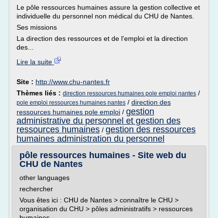
Le pôle ressources humaines assure la gestion collective et
individuelle du personnel non médical du CHU de Nantes.
Ses missions
La direction des ressources et de l'emploi et la direction
des...
Lire la suite
Site :
http://www.chu-nantes.fr
Thèmes liés :
/
direction ressources humaines pole emploi nantes
/
direction des
pole emploi ressources humaines nantes
gestion
ressources humaines pole emploi
/
administrative du personnel et gestion des
ressources humaines
gestion des ressources
/
humaines administration du personnel
pôle ressources humaines - Site web du
CHU de Nantes
other languages
rechercher
Vous êtes ici : CHU de Nantes > connaître le CHU >
organisation du CHU > pôles administratifs > ressources
humaines