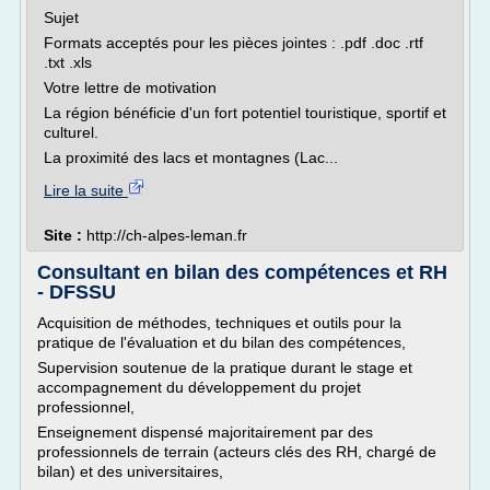
Sujet
Formats acceptés pour les pièces jointes : .pdf .doc .rtf
.txt .xls
Votre lettre de motivation
La région bénéficie d'un fort potentiel touristique, sportif et
culturel.
La proximité des lacs et montagnes (Lac...
Lire la suite
Site :
http://ch-alpes-leman.fr
Consultant en bilan des compétences et RH
- DFSSU
Acquisition de méthodes, techniques et outils pour la
pratique de l'évaluation et du bilan des compétences,
Supervision soutenue de la pratique durant le stage et
accompagnement du développement du projet
professionnel,
Enseignement dispensé majoritairement par des
professionnels de terrain (acteurs clés des RH, chargé de
bilan) et des universitaires,