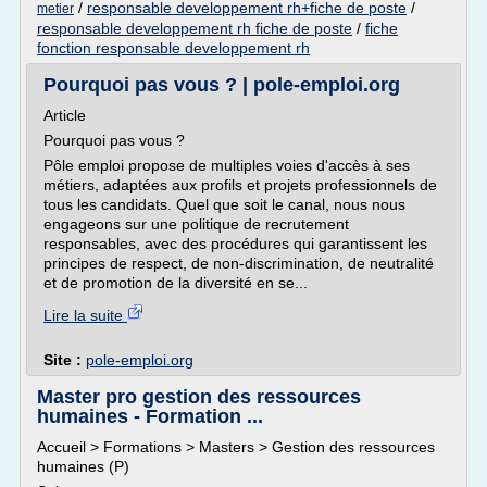
/
responsable developpement rh+fiche de poste
/
metier
responsable developpement rh fiche de poste
/
fiche
fonction responsable developpement rh
Pourquoi pas vous ? | pole-emploi.org
Article
Pourquoi pas vous ?
Pôle emploi propose de multiples voies d'accès à ses
métiers, adaptées aux profils et projets professionnels de
tous les candidats. Quel que soit le canal, nous nous
engageons sur une politique de recrutement
responsables, avec des procédures qui garantissent les
principes de respect, de non-discrimination, de neutralité
et de promotion de la diversité en se...
Lire la suite
Site :
pole-emploi.org
Master pro gestion des ressources
humaines - Formation ...
Accueil > Formations > Masters > Gestion des ressources
humaines (P)