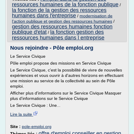
ressources humaines de la fonction publique
/
la fonction de la gestion des ressources
humaines dans l'entreprise
/
modernisation de
l'action publique et gestion des ressources humaines
/
gestion des ressources humaines fonction
publique d'etat
la fonction gestion des
/
ressources humaines dans l entreprise
Nous rejoindre - Pôle emploi.org
Le Service Civique
Pôle emploi propose des missions en Service Civique
Le Service Civique, c'est la possibilité de vivre de nouvelles
expériences et vous ouvrir à d'autres horizons en effectuant
une mission au service de la collectivité au sein de Pôle
emploi.
Afficher plus d'informations sur le Service Civique Masquer
plus d'informations sur le Service Civique
Le Service Civique : Une...
Lire la suite
Site :
pole-emploi.org
offre d'emploi conseiller en gestion
Thèmes liés :