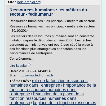
Site :
pole-emploi.org
Ressources humaines : les métiers du
secteur - fedhuman.fr
Ressources humaines : les principaux métiers du secteur
Ressources humaines : les principaux métiers du secteur
- 30/10/2014
Les métiers des ressources humaines sont en constante
mutation depuis le début des années 2000. Les tâches
purement administratives ont peu à peu cédé la place à
des fonctions plus stratégiques et ancrées dans les
performances de l'entreprise.
Concrètement,...
Lire la suite
Date:
2016-12-24 14:40:14
Site :
http://www.fedhuman.fr
role de la fonction ressources
Thèmes liés :
humaines dans l'entreprise
l'importance de la
/
fonction ressources humaines dans
l'entreprise
l'evolution de la place de la
/
fonction ressources humaines dans
l'entreprise
la place de la fonction ressources
/