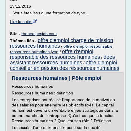
19/12/2016
...Vous êtes issu d'une formation de type...
Lire la suite
Site :
rhonealpesjob.com
offre d'emploi charge de mission
Thèmes liés :
ressources humaines
/
offre d'emploi responsable
offre d'emploi
ressources humaines lyon
/
responsable des ressources humaines
dees
/
assistant ressources humaines
offre d'emploi
/
conseiller en gestion des ressources humaines
Ressources humaines | Pôle emploi
Ressources humaines
Ressources humaines : définition
Les entreprises ont réalisé l'importance de la motivation
des salariés pour atteindre les objectifs fixés. Le capital
humain est devenu un véritable enjeu stratégique dans la
bonne marche de l'entreprise. Qu'est-ce que la fonction
Ressources humaines ? Quel est son rôle ? Définition.
Le succès d'une entreprise repose sur la qualité...