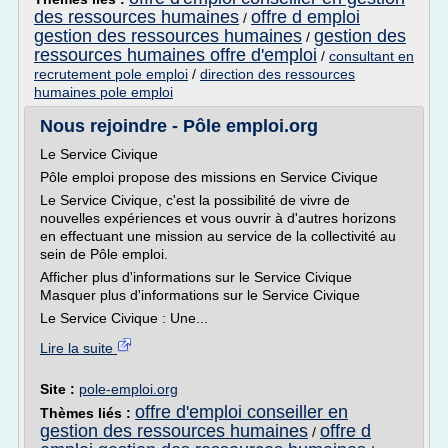
des ressources humaines
offre d emploi
/
gestion des ressources humaines
gestion des
/
ressources humaines offre d'emploi
/
consultant en
recrutement pole emploi
/
direction des ressources
humaines pole emploi
Nous rejoindre - Pôle emploi.org
Le Service Civique
Pôle emploi propose des missions en Service Civique
Le Service Civique, c'est la possibilité de vivre de
nouvelles expériences et vous ouvrir à d'autres horizons
en effectuant une mission au service de la collectivité au
sein de Pôle emploi.
Afficher plus d'informations sur le Service Civique
Masquer plus d'informations sur le Service Civique
Le Service Civique : Une...
Lire la suite
Site :
pole-emploi.org
offre d'emploi conseiller en
Thèmes liés :
gestion des ressources humaines
offre d
/