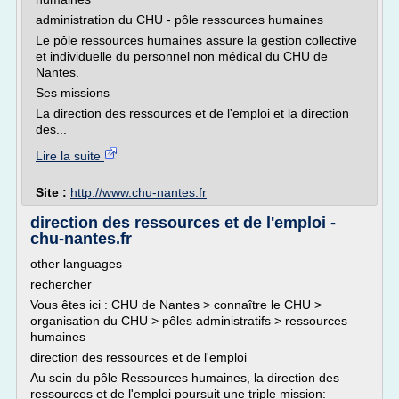
administration du CHU - pôle ressources humaines
Le pôle ressources humaines assure la gestion collective
et individuelle du personnel non médical du CHU de
Nantes.
Ses missions
La direction des ressources et de l'emploi et la direction
des...
Lire la suite
Site :
http://www.chu-nantes.fr
direction des ressources et de l'emploi -
chu-nantes.fr
other languages
rechercher
Vous êtes ici : CHU de Nantes > connaître le CHU >
organisation du CHU > pôles administratifs > ressources
humaines
direction des ressources et de l'emploi
Au sein du pôle Ressources humaines, la direction des
ressources et de l'emploi poursuit une triple mission: