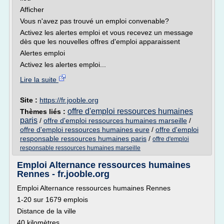
Afficher
Vous n'avez pas trouvé un emploi convenable?
Activez les alertes emploi et vous recevez un message
dès que les nouvelles offres d'emploi apparaissent
Alertes emploi
Activez les alertes emploi...
Lire la suite
Site :
https://fr.jooble.org
offre d'emploi ressources humaines
Thèmes liés :
paris
/
offre d'emploi ressources humaines marseille
/
offre d'emploi ressources humaines eure
/
offre d'emploi
responsable ressources humaines paris
/
offre d'emploi
responsable ressources humaines marseille
Emploi Alternance ressources humaines
Rennes - fr.jooble.org
Emploi Alternance ressources humaines Rennes
1-20 sur 1679 emplois
Distance de la ville
40 kilomètres