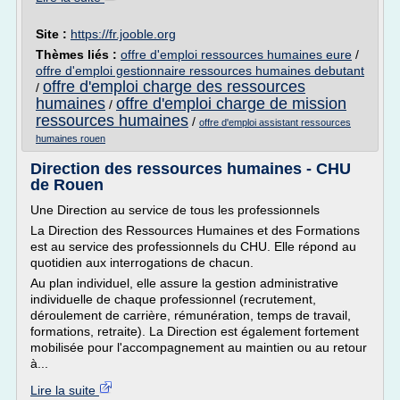
Site :
https://fr.jooble.org
Thèmes liés :
offre d'emploi ressources humaines eure
/
offre d'emploi gestionnaire ressources humaines debutant
offre d'emploi charge des ressources
/
humaines
offre d'emploi charge de mission
/
ressources humaines
/
offre d'emploi assistant ressources
humaines rouen
Direction des ressources humaines - CHU
de Rouen
Une Direction au service de tous les professionnels
La Direction des Ressources Humaines et des Formations
est au service des professionnels du CHU. Elle répond au
quotidien aux interrogations de chacun.
Au plan individuel, elle assure la gestion administrative
individuelle de chaque professionnel (recrutement,
déroulement de carrière, rémunération, temps de travail,
formations, retraite). La Direction est également fortement
mobilisée pour l'accompagnement au maintien ou au retour
à...
Lire la suite