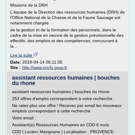
Missions de la DRH
L'équipe de la Direction des ressources humaines (DRH) de
l'Office National de la Chasse et de la Faune Sauvage est
notamment chargée :
de la gestion et de la formation des personnels, dans le
cadre de la mise en oeuvre de la gestion prévisionnelle des
effectifs, des emplois et des compétences, concourant à
la...
Lire la suite
Date:
2018-04-14 06:11:05
Site :
http://www.oncfs.gouv.fr
assistant ressources humaines | bouches
du rhone
assistant ressources humaines | bouches du rhone
253 offres d'emploi correspondent à votre recherche
Ne ratez plus une offre ! Recevez par email les nouveaux
emplois correspondant à cette recherche
Votre email :
Assistant(e) Ressources Humaines en CDD 6 mois
CDD | Leclerc Marignane | Localisation : PROVENCE-