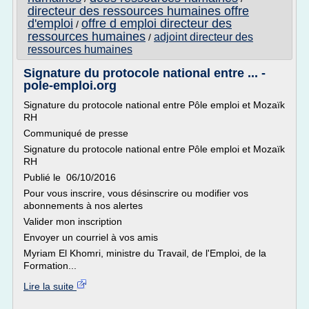
directeur des ressources humaines offre
d'emploi
offre d emploi directeur des
/
ressources humaines
adjoint directeur des
/
ressources humaines
Signature du protocole national entre ... -
pole-emploi.org
Signature du protocole national entre Pôle emploi et Mozaïk
RH
Communiqué de presse
Signature du protocole national entre Pôle emploi et Mozaïk
RH
Publié le 06/10/2016
Pour vous inscrire, vous désinscrire ou modifier vos
abonnements à nos alertes
Valider mon inscription
Envoyer un courriel à vos amis
Myriam El Khomri, ministre du Travail, de l'Emploi, de la
Formation...
Lire la suite