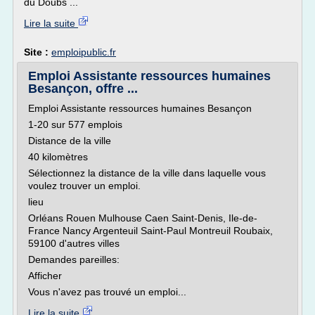
du Doubs ...
Lire la suite
Site :
emploipublic.fr
Emploi Assistante ressources humaines
Besançon, offre ...
Emploi Assistante ressources humaines Besançon
1-20 sur 577 emplois
Distance de la ville
40 kilomètres
Sélectionnez la distance de la ville dans laquelle vous
voulez trouver un emploi.
lieu
Orléans Rouen Mulhouse Caen Saint-Denis, Ile-de-
France Nancy Argenteuil Saint-Paul Montreuil Roubaix,
59100 d'autres villes
Demandes pareilles:
Afficher
Vous n'avez pas trouvé un emploi...
Lire la suite