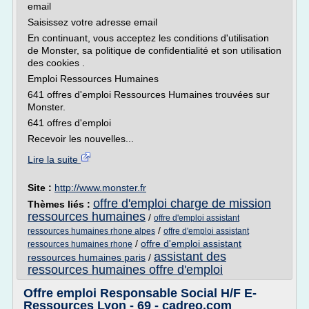
email
Saisissez votre adresse email
En continuant, vous acceptez les conditions d'utilisation
de Monster, sa politique de confidentialité et son utilisation
des cookies .
Emploi Ressources Humaines
641 offres d'emploi Ressources Humaines trouvées sur
Monster.
641 offres d'emploi
Recevoir les nouvelles...
Lire la suite
Site :
http://www.monster.fr
offre d'emploi charge de mission
Thèmes liés :
ressources humaines
/
offre d'emploi assistant
/
ressources humaines rhone alpes
offre d'emploi assistant
/
offre d'emploi assistant
ressources humaines rhone
assistant des
ressources humaines paris
/
ressources humaines offre d'emploi
Offre emploi Responsable Social H/F E-
Ressources Lyon - 69 - cadreo.com