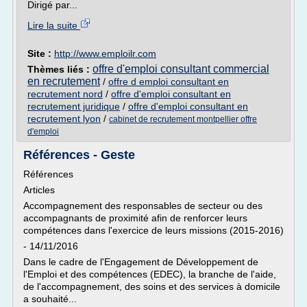
Dirigé par...
Lire la suite
Site :
http://www.emploilr.com
offre d'emploi consultant commercial
Thèmes liés :
en recrutement
/
offre d emploi consultant en
recrutement nord
/
offre d'emploi consultant en
recrutement juridique
/
offre d'emploi consultant en
recrutement lyon
/
cabinet de recrutement montpellier offre
d'emploi
Références - Geste
Références
Articles
Accompagnement des responsables de secteur ou des
accompagnants de proximité afin de renforcer leurs
compétences dans l'exercice de leurs missions (2015-2016)
- 14/11/2016
Dans le cadre de l'Engagement de Développement de
l'Emploi et des compétences (EDEC), la branche de l'aide,
de l'accompagnement, des soins et des services à domicile
a souhaité...