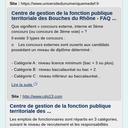
Site :
https://www.universitedunumeriquemedef.fr
Centre de gestion de la fonction publique
territoriale des Bouches du Rhône - FAQ ...
Que signifient « concours externe, interne et 3ème
concours (ou concours de 3ème voie) » ?
Il existe 3 types de concours :
o Les concours externes sont ouverts aux candidats
possédant un niveau de diplôme déterminé :
- Catégorie A : niveau licence minimum (bac + 3 ou plus).
- Catégorie B : niveau baccalauréat ou bac + 2.
- Catégorie C : niveau inférieur au baccalauréat...
Lire la suite
Site :
http://www.cdg13.com
Centre de gestion de la fonction publique
territoriale des ...
Les emplois de fonctionnaires sont répartis en 3 catégories,
suivant le niveau de recrutement et les responsabilités.