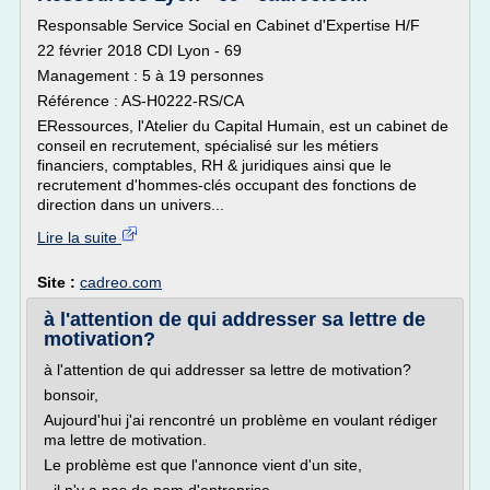
Responsable Service Social en Cabinet d'Expertise H/F
22 février 2018 CDI Lyon - 69
Management : 5 à 19 personnes
Référence : AS-H0222-RS/CA
ERessources, l'Atelier du Capital Humain, est un cabinet de
conseil en recrutement, spécialisé sur les métiers
financiers, comptables, RH & juridiques ainsi que le
recrutement d'hommes-clés occupant des fonctions de
direction dans un univers...
Lire la suite
Site :
cadreo.com
à l'attention de qui addresser sa lettre de
motivation?
à l'attention de qui addresser sa lettre de motivation?
bonsoir,
Aujourd'hui j'ai rencontré un problème en voulant rédiger
ma lettre de motivation.
Le problème est que l'annonce vient d'un site,