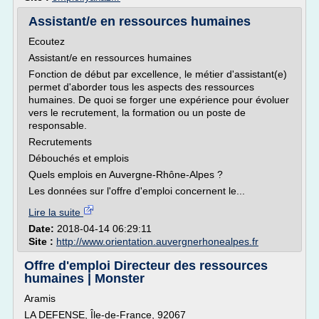
Assistant/e en ressources humaines
Ecoutez
Assistant/e en ressources humaines
Fonction de début par excellence, le métier d'assistant(e)
permet d'aborder tous les aspects des ressources
humaines. De quoi se forger une expérience pour évoluer
vers le recrutement, la formation ou un poste de
responsable.
Recrutements
Débouchés et emplois
Quels emplois en Auvergne-Rhône-Alpes ?
Les données sur l'offre d'emploi concernent le...
Lire la suite
Date:
2018-04-14 06:29:11
Site :
http://www.orientation.auvergnerhonealpes.fr
Offre d'emploi Directeur des ressources
humaines | Monster
Aramis
LA DEFENSE, Île-de-France, 92067