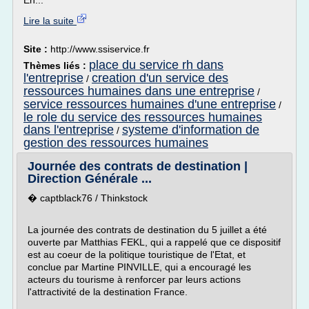
En...
Lire la suite
Site :
http://www.ssiservice.fr
place du service rh dans
Thèmes liés :
l'entreprise
creation d'un service des
/
ressources humaines dans une entreprise
/
service ressources humaines d'une entreprise
/
le role du service des ressources humaines
dans l'entreprise
systeme d'information de
/
gestion des ressources humaines
Journée des contrats de destination |
Direction Générale ...
� captblack76 / Thinkstock
La journée des contrats de destination du 5 juillet a été
ouverte par Matthias FEKL, qui a rappelé que ce dispositif
est au coeur de la politique touristique de l'Etat, et
conclue par Martine PINVILLE, qui a encouragé les
acteurs du tourisme à renforcer par leurs actions
l'attractivité de la destination France.