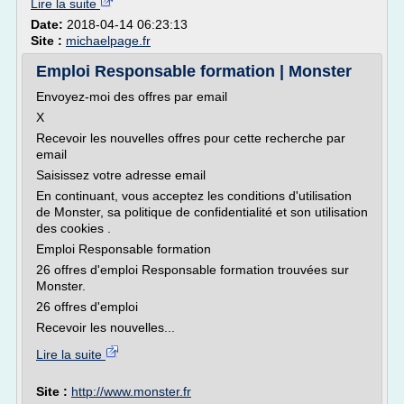
Lire la suite
Date:
2018-04-14 06:23:13
Site :
michaelpage.fr
Emploi Responsable formation | Monster
Envoyez-moi des offres par email
X
Recevoir les nouvelles offres pour cette recherche par
email
Saisissez votre adresse email
En continuant, vous acceptez les conditions d'utilisation
de Monster, sa politique de confidentialité et son utilisation
des cookies .
Emploi Responsable formation
26 offres d'emploi Responsable formation trouvées sur
Monster.
26 offres d'emploi
Recevoir les nouvelles...
Lire la suite
Site :
http://www.monster.fr