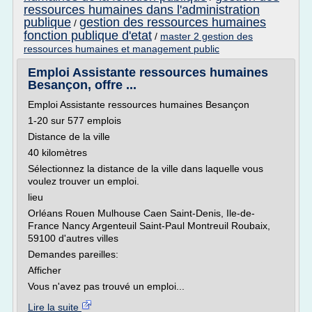
ressources humaines dans l'administration
publique
gestion des ressources humaines
/
fonction publique d'etat
/
master 2 gestion des
ressources humaines et management public
Emploi Assistante ressources humaines
Besançon, offre ...
Emploi Assistante ressources humaines Besançon
1-20 sur 577 emplois
Distance de la ville
40 kilomètres
Sélectionnez la distance de la ville dans laquelle vous
voulez trouver un emploi.
lieu
Orléans Rouen Mulhouse Caen Saint-Denis, Ile-de-
France Nancy Argenteuil Saint-Paul Montreuil Roubaix,
59100 d'autres villes
Demandes pareilles:
Afficher
Vous n'avez pas trouvé un emploi...
Lire la suite