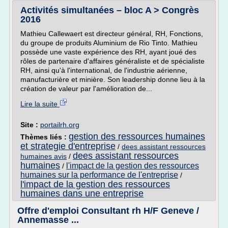
Activités simultanées – bloc A > Congrès
2016
Mathieu Callewaert est directeur général, RH, Fonctions,
du groupe de produits Aluminium de Rio Tinto. Mathieu
possède une vaste expérience des RH, ayant joué des
rôles de partenaire d'affaires généraliste et de spécialiste
RH, ainsi qu'à l'international, de l'industrie aérienne,
manufacturière et minière. Son leadership donne lieu à la
création de valeur par l'amélioration de...
Lire la suite
Site :
portailrh.org
gestion des ressources humaines
Thèmes liés :
et strategie d'entreprise
/
dees assistant ressources
dees assistant ressources
humaines avis
/
humaines
l'impact de la gestion des ressources
/
humaines sur la performance de l'entreprise
/
l'impact de la gestion des ressources
humaines dans une entreprise
Offre d'emploi Consultant rh H/F Geneve /
Annemasse ...