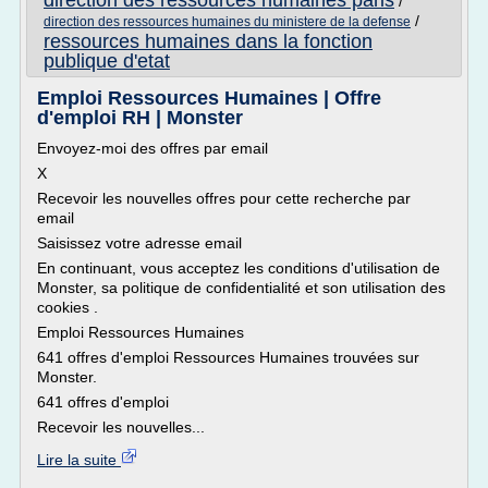
direction des ressources humaines paris
/
/
direction des ressources humaines du ministere de la defense
ressources humaines dans la fonction
publique d'etat
Emploi Ressources Humaines | Offre
d'emploi RH | Monster
Envoyez-moi des offres par email
X
Recevoir les nouvelles offres pour cette recherche par
email
Saisissez votre adresse email
En continuant, vous acceptez les conditions d'utilisation de
Monster, sa politique de confidentialité et son utilisation des
cookies .
Emploi Ressources Humaines
641 offres d'emploi Ressources Humaines trouvées sur
Monster.
641 offres d'emploi
Recevoir les nouvelles...
Lire la suite