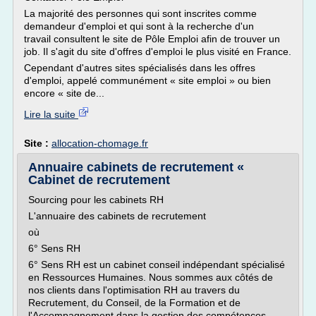
La majorité des personnes qui sont inscrites comme
demandeur d'emploi et qui sont à la recherche d'un
travail consultent le site de Pôle Emploi afin de trouver un
job. Il s'agit du site d'offres d'emploi le plus visité en France.
Cependant d'autres sites spécialisés dans les offres
d'emploi, appelé communément « site emploi » ou bien
encore « site de...
Lire la suite
Site :
allocation-chomage.fr
Annuaire cabinets de recrutement «
Cabinet de recrutement
Sourcing pour les cabinets RH
L'annuaire des cabinets de recrutement
où
6° Sens RH
6° Sens RH est un cabinet conseil indépendant spécialisé
en Ressources Humaines. Nous sommes aux côtés de
nos clients dans l'optimisation RH au travers du
Recrutement, du Conseil, de la Formation et de
l'Accompagnement dans la gestion des compétences.