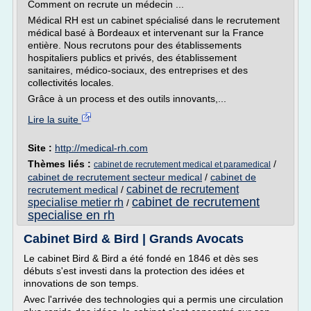
Comment on recrute un médecin ...
Médical RH est un cabinet spécialisé dans le recrutement
médical basé à Bordeaux et intervenant sur la France
entière. Nous recrutons pour des établissements
hospitaliers publics et privés, des établissement
sanitaires, médico-sociaux, des entreprises et des
collectivités locales.
Grâce à un process et des outils innovants,...
Lire la suite
Site :
http://medical-rh.com
Thèmes liés :
/
cabinet de recrutement medical et paramedical
cabinet de recrutement secteur medical
/
cabinet de
cabinet de recrutement
recrutement medical
/
cabinet de recrutement
specialise metier rh
/
specialise en rh
Cabinet Bird & Bird | Grands Avocats
Le cabinet Bird & Bird a été fondé en 1846 et dès ses
débuts s'est investi dans la protection des idées et
innovations de son temps.
Avec l'arrivée des technologies qui a permis une circulation