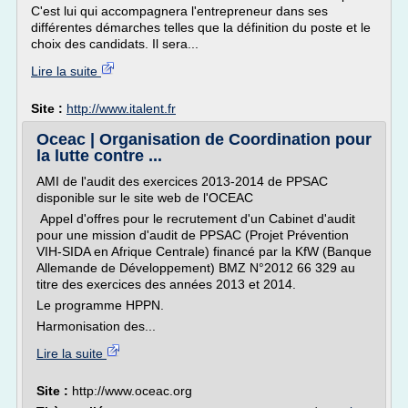
C'est lui qui accompagnera l'entrepreneur dans ses
différentes démarches telles que la définition du poste et le
choix des candidats. Il sera...
Lire la suite
Site :
http://www.italent.fr
Oceac | Organisation de Coordination pour
la lutte contre ...
AMI de l'audit des exercices 2013-2014 de PPSAC
disponible sur le site web de l'OCEAC
Appel d'offres pour le recrutement d'un Cabinet d'audit
pour une mission d'audit de PPSAC (Projet Prévention
VIH-SIDA en Afrique Centrale) financé par la KfW (Banque
Allemande de Développement) BMZ N°2012 66 329 au
titre des exercices des années 2013 et 2014.
Le programme HPPN.
Harmonisation des...
Lire la suite
Site :
http://www.oceac.org