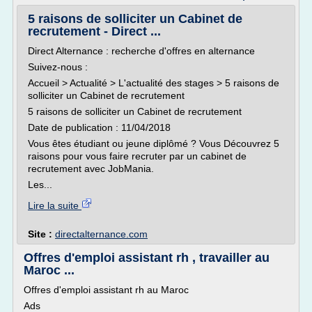
5 raisons de solliciter un Cabinet de
recrutement - Direct ...
Direct Alternance : recherche d'offres en alternance
Suivez-nous :
Accueil > Actualité > L'actualité des stages > 5 raisons de
solliciter un Cabinet de recrutement
5 raisons de solliciter un Cabinet de recrutement
Date de publication : 11/04/2018
Vous êtes étudiant ou jeune diplômé ? Vous Découvrez 5
raisons pour vous faire recruter par un cabinet de
recrutement avec JobMania.
Les...
Lire la suite
Site :
directalternance.com
Offres d'emploi assistant rh , travailler au
Maroc ...
Offres d'emploi assistant rh au Maroc
Ads