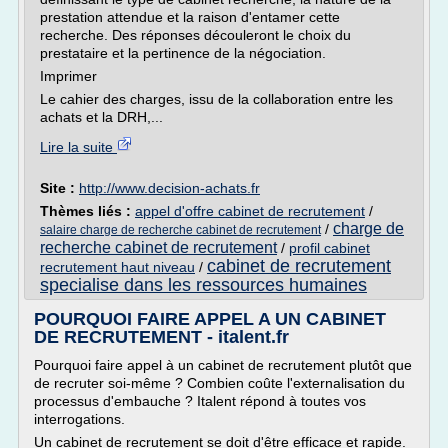
prestation attendue et la raison d'entamer cette
recherche. Des réponses découleront le choix du
prestataire et la pertinence de la négociation.
Imprimer
Le cahier des charges, issu de la collaboration entre les
achats et la DRH,...
Lire la suite
Site :
http://www.decision-achats.fr
Thèmes liés :
appel d'offre cabinet de recrutement
/
charge de
/
salaire charge de recherche cabinet de recrutement
recherche cabinet de recrutement
/
profil cabinet
cabinet de recrutement
recrutement haut niveau
/
specialise dans les ressources humaines
POURQUOI FAIRE APPEL A UN CABINET
DE RECRUTEMENT - italent.fr
Pourquoi faire appel à un cabinet de recrutement plutôt que
de recruter soi-même ? Combien coûte l'externalisation du
processus d'embauche ? Italent répond à toutes vos
interrogations.
Un cabinet de recrutement se doit d'être efficace et rapide.