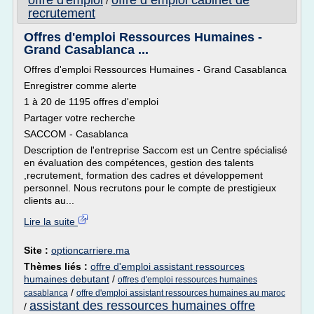
offre d'emploi
offre d emploi cabinet de
/
recrutement
Offres d'emploi Ressources Humaines -
Grand Casablanca ...
Offres d'emploi Ressources Humaines - Grand Casablanca
Enregistrer comme alerte
1 à 20 de 1195 offres d'emploi
Partager votre recherche
SACCOM - Casablanca
Description de l'entreprise Saccom est un Centre spécialisé
en évaluation des compétences, gestion des talents
,recrutement, formation des cadres et développement
personnel. Nous recrutons pour le compte de prestigieux
clients au...
Lire la suite
Site :
optioncarriere.ma
Thèmes liés :
offre d'emploi assistant ressources
humaines debutant
/
offres d'emploi ressources humaines
/
casablanca
offre d'emploi assistant ressources humaines au maroc
assistant des ressources humaines offre
/