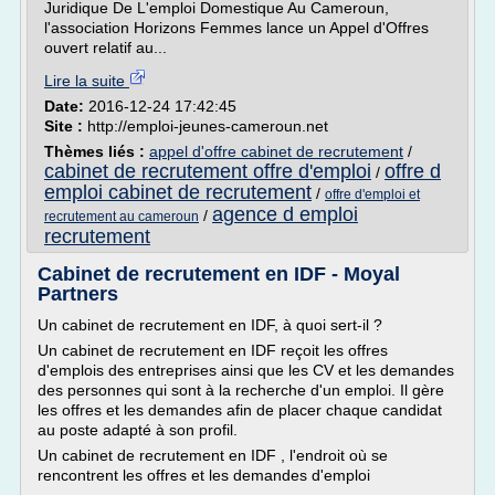
Juridique De L'emploi Domestique Au Cameroun,
l'association Horizons Femmes lance un Appel d'Offres
ouvert relatif au...
Lire la suite
Date:
2016-12-24 17:42:45
Site :
http://emploi-jeunes-cameroun.net
Thèmes liés :
appel d'offre cabinet de recrutement
/
cabinet de recrutement offre d'emploi
offre d
/
emploi cabinet de recrutement
/
offre d'emploi et
agence d emploi
/
recrutement au cameroun
recrutement
Cabinet de recrutement en IDF - Moyal
Partners
Un cabinet de recrutement en IDF, à quoi sert-il ?
Un cabinet de recrutement en IDF reçoit les offres
d'emplois des entreprises ainsi que les CV et les demandes
des personnes qui sont à la recherche d'un emploi. Il gère
les offres et les demandes afin de placer chaque candidat
au poste adapté à son profil.
Un cabinet de recrutement en IDF , l'endroit où se
rencontrent les offres et les demandes d'emploi