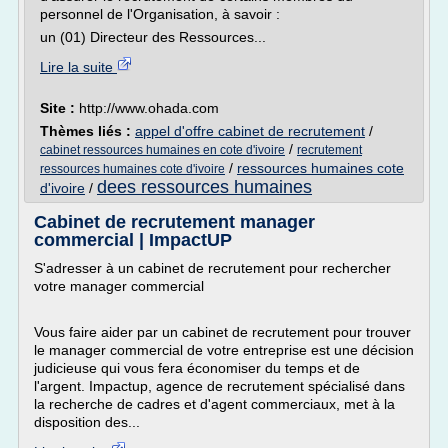
personnel de l'Organisation, à savoir :
un (01) Directeur des Ressources...
Lire la suite
Site :
http://www.ohada.com
Thèmes liés :
appel d'offre cabinet de recrutement
/
/
cabinet ressources humaines en cote d'ivoire
recrutement
/
ressources humaines cote
ressources humaines cote d'ivoire
dees ressources humaines
d'ivoire
/
Cabinet de recrutement manager
commercial | ImpactUP
S'adresser à un cabinet de recrutement pour rechercher
votre manager commercial
Vous faire aider par un cabinet de recrutement pour trouver
le manager commercial de votre entreprise est une décision
judicieuse qui vous fera économiser du temps et de
l'argent. Impactup, agence de recrutement spécialisé dans
la recherche de cadres et d'agent commerciaux, met à la
disposition des...