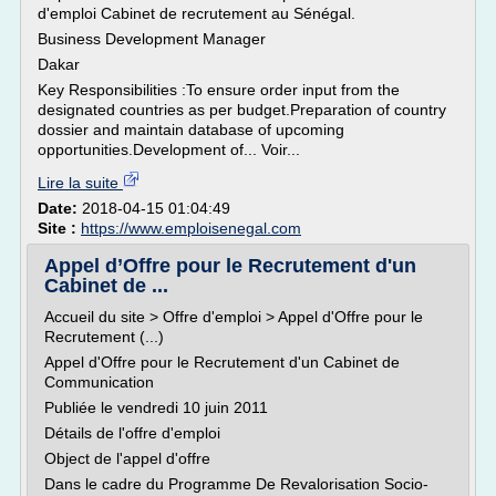
d'emploi Cabinet de recrutement au Sénégal.
Business Development Manager
Dakar
Key Responsibilities :To ensure order input from the
designated countries as per budget.Preparation of country
dossier and maintain database of upcoming
opportunities.Development of... Voir...
Lire la suite
Date:
2018-04-15 01:04:49
Site :
https://www.emploisenegal.com
Appel d’Offre pour le Recrutement d'un
Cabinet de ...
Accueil du site > Offre d'emploi > Appel d'Offre pour le
Recrutement (...)
Appel d'Offre pour le Recrutement d'un Cabinet de
Communication
Publiée le vendredi 10 juin 2011
Détails de l'offre d'emploi
Object de l'appel d'offre
Dans le cadre du Programme De Revalorisation Socio-