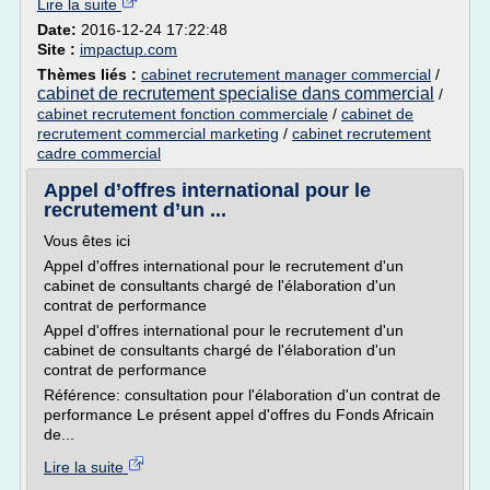
Lire la suite
Date:
2016-12-24 17:22:48
Site :
impactup.com
Thèmes liés :
cabinet recrutement manager commercial
/
cabinet de recrutement specialise dans commercial
/
cabinet recrutement fonction commerciale
/
cabinet de
recrutement commercial marketing
/
cabinet recrutement
cadre commercial
Appel d’offres international pour le
recrutement d’un ...
Vous êtes ici
Appel d'offres international pour le recrutement d'un
cabinet de consultants chargé de l'élaboration d'un
contrat de performance
Appel d'offres international pour le recrutement d'un
cabinet de consultants chargé de l'élaboration d'un
contrat de performance
Référence: consultation pour l'élaboration d'un contrat de
performance Le présent appel d'offres du Fonds Africain
de...
Lire la suite