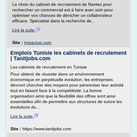
Le choix du cabinet de recrutement de Nantes pour
rechercher un commercial est à faire avec soin pour
optimiser vos chances de dénicher un collaborateur
efficace. Spécialisé dans la recherche de...
Lire la suite
Site :
impactup.com
Emplois Tunisie les cabinets de recrutement
| Tanitjobs.com
Les cabinets de recrutement en Tunisie
Pour obtenir de réussite dans un environnement
économique en perpétuelle évolution, les entreprises
devront chercher des moyens pour pérenniser leur activité
tout en faisant face à la compétitivité. La bonne
organisation ainsi que la flexibilité des offres sont ainsi
essentielles afin de permettre aux structures de suivre les
évolutions du...
Lire la suite
Site :
https://www.tanitjobs.com