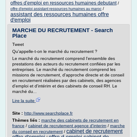
offres d'emploi en ressources humaines debutant
/
/
offre d'emploi assistant ressources humaines au maroc
assistant des ressources humaines offre
d'emploi
MARCHE DU RECRUTEMENT - Search
Place
Tweet
Qu'appelle-t-on le marché du recrutement ?
Le marché du recrutement comprend l'ensemble des
prestations des acteurs du recrutement confiées par les
entreprises. Le marché du recrutement comprend les
missions de recrutement, d'approche directe et de conseil
en recrutement réalisées par des cabinets, des agences
d'emploi et d'intérim et des cabinets de conseil RH. Le
marché du...
Lire la suite
Site :
http://www.searchplace.fr
Thèmes liés :
marche des cabinets de recrutement en
france
/
cabinet de recrutement agence d'interim
/
marche
cabinet de recrutement
du conseil en recrutement
/