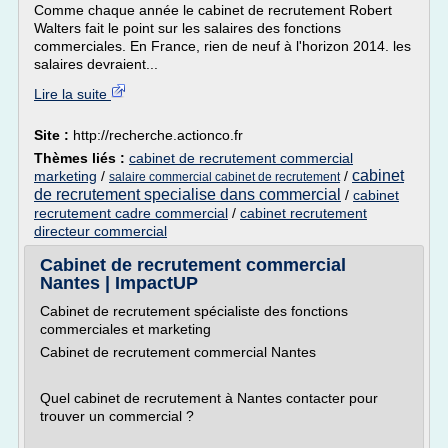
Comme chaque année le cabinet de recrutement Robert
Walters fait le point sur les salaires des fonctions
commerciales. En France, rien de neuf à l'horizon 2014. les
salaires devraient...
Lire la suite
Site :
http://recherche.actionco.fr
Thèmes liés :
cabinet de recrutement commercial
cabinet
marketing
/
/
salaire commercial cabinet de recrutement
de recrutement specialise dans commercial
/
cabinet
recrutement cadre commercial
/
cabinet recrutement
directeur commercial
Cabinet de recrutement commercial
Nantes | ImpactUP
Cabinet de recrutement spécialiste des fonctions
commerciales et marketing
Cabinet de recrutement commercial Nantes
Quel cabinet de recrutement à Nantes contacter pour
trouver un commercial ?